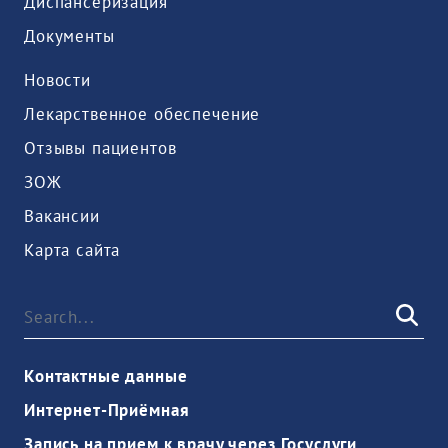
Диспансеризация
Документы
Новости
Лекарственное обеспечение
Отзывы пациентов
ЗОЖ
Вакансии
Карта сайта
Контактные данные
Интернет-Приёмная
Запись на прием к врачу через Госуслуги