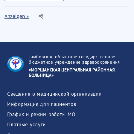
Anzeigen »
Тамбовское областное государственное
бюджетное учреждение здравоохранения
«МОРШАНСКАЯ ЦЕНТРАЛЬНАЯ РАЙОННАЯ
БОЛЬНИЦА»
Сведения о медицинской организации
Информация для пациентов
График и режим работы МО
Платные услуги