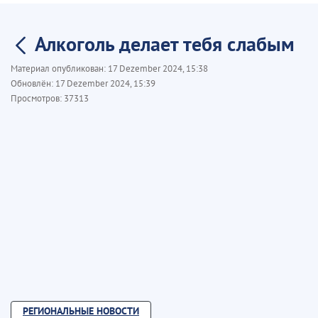
Алкоголь делает тебя слабым
Материал опубликован:
17 Dezember 2024, 15:38
Обновлён:
17 Dezember 2024, 15:39
Просмотров:
37313
РЕГИОНАЛЬНЫЕ НОВОСТИ