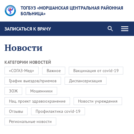
ТОГБУЗ «МОРШАНСКАЯ ЦЕНТРАЛЬНАЯ РАЙОННАЯ
БОЛЬНИЦА»
ЗАПИСАТЬСЯ К ВРАЧУ
Новости
КАТЕГОРИИ НОВОСТЕЙ
«СОГАЗ-Мед»
Важное
Вакцинация от covid-19
График выездов/приемов
Диспансеризация
ЗОЖ
Мошенники
Нац. проект здравоохранение
Новости учреждения
Отзывы
Профилактика covid-19
Региональные новости