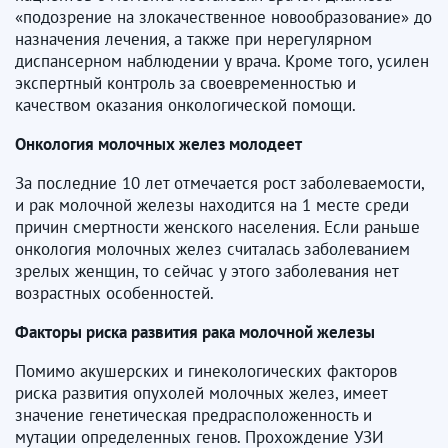
«подозрение на злокачественное новообразование» до
назначения лечения, а также при нерегулярном
диспансерном наблюдении у врача. Кроме того, усилен
экспертный контроль за своевременностью и
качеством оказания онкологической помощи.
Онкология молочных желез молодеет
За последние 10 лет отмечается рост заболеваемости,
и рак молочной железы находится на 1 месте среди
причин смертности женского населения. Если раньше
онкология молочных желез считалась заболеванием
зрелых женщин, то сейчас у этого заболевания нет
возрастных особенностей.
Факторы риска развития рака молочной железы
Помимо акушерских и гинекологических факторов
риска развития опухолей молочных желез, имеет
значение генетическая предрасположенность и
мутации определенных генов. Прохождение УЗИ