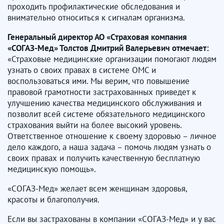
проходить профилактические обследования и
внимательно относиться к сигналам организма.
Генеральный директор АО «Страховая компания
«СОГАЗ-Мед» Толстов Дмитрий Валерьевич отмечает:
«Страховые медицинские организации помогают людям
узнать о своих правах в системе ОМС и
воспользоваться ими. Мы верим, что повышение
правовой грамотности застрахованных приведет к
улучшению качества медицинского обслуживания и
позволит всей системе обязательного медицинского
страхования выйти на более высокий уровень.
Ответственное отношение к своему здоровью – личное
дело каждого, а наша задача – помочь людям узнать о
своих правах и получить качественную бесплатную
медицинскую помощь».
«СОГАЗ-Мед» желает всем женщинам здоровья,
красоты и благополучия.
Если вы застрахованы в компании «СОГАЗ-Мед» и у вас