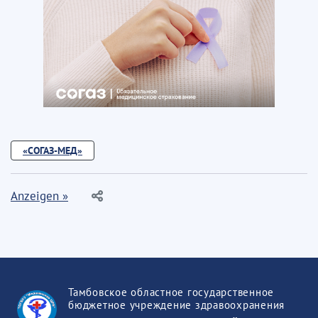
«СОГАЗ-МЕД»
Anzeigen »
Тамбовское областное государственное
бюджетное учреждение здравоохранения