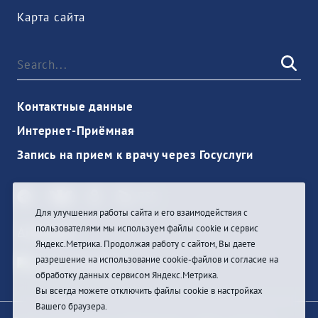
Карта сайта
Контактные данные
Интернет-Приёмная
Запись на прием к врачу через Госуслуги
Для улучшения работы сайта и его взаимодействия с
пользователями мы используем файлы cookie и сервис
Anmelden
Яндекс.Метрика. Продолжая работу с сайтом, Вы даете
разрешение на использование cookie-файлов и согласие на
обработку данных сервисом Яндекс.Метрика.
Вы всегда можете отключить файлы cookie в настройках
Вашего браузера.