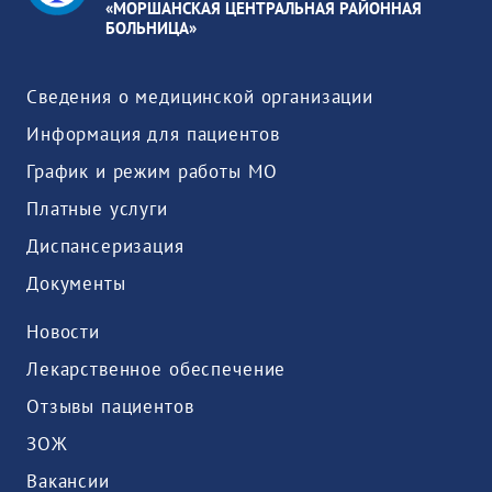
«МОРШАНСКАЯ ЦЕНТРАЛЬНАЯ РАЙОННАЯ
БОЛЬНИЦА»
Сведения о медицинской организации
Информация для пациентов
График и режим работы МО
Платные услуги
Диспансеризация
Документы
Новости
Лекарственное обеспечение
Отзывы пациентов
ЗОЖ
Вакансии