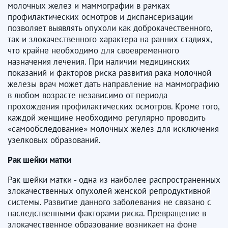
молочных желез и маммографии в рамках
профилактических осмотров и диспансеризации
позволяет выявлять опухоли как доброкачественного,
так и злокачественного характера на ранних стадиях,
что крайне необходимо для своевременного
назначения лечения. При наличии медицинских
показаний и факторов риска развития рака молочной
железы врач может дать направление на маммографию
в любом возрасте независимо от периода
прохождения профилактических осмотров. Кроме того,
каждой женщине необходимо регулярно проводить
«самообследование» молочных желез для исключения
узелковых образований.
Рак шейки матки
Рак шейки матки - одна из наиболее распространенных
злокачественных опухолей женской репродуктивной
системы. Развитие данного заболевания не связано с
наследственными факторами риска. Превращение в
злокачественное образование возникает на фоне