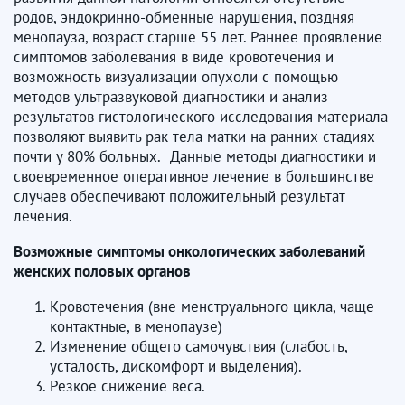
родов, эндокринно-обменные нарушения, поздняя
менопауза, возраст старше 55 лет. Раннее проявление
симптомов заболевания в виде кровотечения и
возможность визуализации опухоли с помощью
методов ультразвуковой диагностики и анализ
результатов гистологического исследования материала
позволяют выявить рак тела матки на ранних стадиях
почти у 80% больных. Данные методы диагностики и
своевременное оперативное лечение в большинстве
случаев обеспечивают положительный результат
лечения.
Возможные симптомы онкологических заболеваний
женских половых органов
Кровотечения (вне менструального цикла, чаще
контактные, в менопаузе)
Изменение общего самочувствия (слабость,
усталость, дискомфорт и выделения).
Резкое снижение веса.