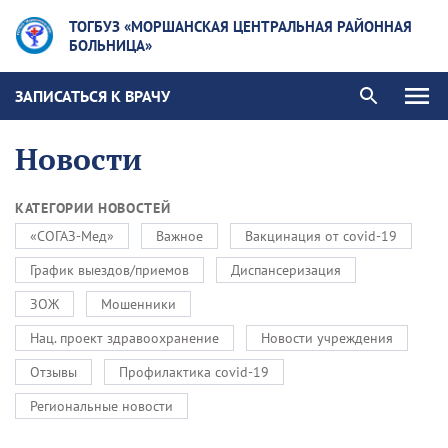
ТОГБУЗ «МОРШАНСКАЯ ЦЕНТРАЛЬНАЯ РАЙОННАЯ
БОЛЬНИЦА»
ЗАПИСАТЬСЯ К ВРАЧУ
Новости
КАТЕГОРИИ НОВОСТЕЙ
«СОГАЗ-Мед»
Важное
Вакцинация от covid-19
График выездов/приемов
Диспансеризация
ЗОЖ
Мошенники
Нац. проект здравоохранение
Новости учреждения
Отзывы
Профилактика covid-19
Региональные новости