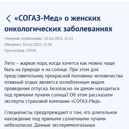
«СОГАЗ-Мед» о женских
онкологических заболеваниях
Материал опубликован:
10 Juli 2025, 15:52
Обновлён:
10 Juli 2025, 15:56
Просмотров:
29358
Лето – жаркая пора, когда хочется как можно чаще
быть на природе и на солнце. При этом для
представительниц прекрасной половины человечества
пляжный отдых является излюбленным видом
проведения отпуска. Безопасно ли дамам находиться
под прямыми лучами солнца? Об этом рассказали
эксперты страховой компании «СОГАЗ-Мед».
Специалисты предупреждают о том, что длительное
нахождение под прямыми солнечными лучами
небезопасно. Данные экспериментальных