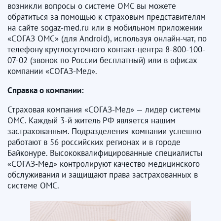
возникли вопросы о системе ОМС вы можете
обратиться за помощью к страховым представителям
на сайте sogaz-med.ru или в мобильном приложении
«СОГАЗ ОМС» (для Android), используя онлайн-чат, по
телефону круглосуточного контакт-центра 8-800-100-
07-02 (звонок по России бесплатный) или в офисах
компании «СОГАЗ-Мед».
Справка о компании:
Страховая компания «СОГАЗ-Мед» — лидер системы
ОМС. Каждый 3-й житель РФ является нашим
застрахованным. Подразделения компании успешно
работают в 56 российских регионах и в городе
Байконуре. Высококвалифицированные специалисты
«СОГАЗ-Мед» контролируют качество медицинского
обслуживания и защищают права застрахованных в
системе ОМС.