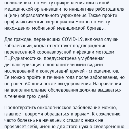
поликлинике по месту прикрепления или в иной
медицинской организации по инициативе работодателя
и (или) образовательного учреждения. Также пройти
профилактические мероприятия можно по месту
нахождения мобильной медицинской бригады.
Для граждан, перенесших COVID-19, включая случаи
заболеваний, когда отсутствует подтверждение
перенесенной коронавирусной инфекции методом
ПЦР-диагностики, предусмотрена углубленная
диспансеризация с дополнительными видами
исследований и консультаций врачей - специалистов.
Ее можно пройти в течение года после заболевания, но
не ранее 60 дней после выздоровления. Направления
на дополнительные обследования должны выдаваться
в течение трех дней.
Предотвратить онкологическое заболевание можно,
главное - вовремя обращаться к врачам. К сожалению,
часто болезнь на начальных стадиях никак не
проявляет себя, именно для этого нужно своевременно