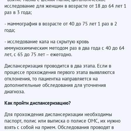
исследование для женщин в возрасте от 18 до 64 лет 1
раз в 3 года;
- маммография в возрасте от 40 до 75 лет 1 раз в 2
года;
- исследование кала на скрытую кровь
иммунохимическим методом раз в два года с 40 до 64
лет, с 65 до 75 лет – ежегодно.
Диспансеризация проводится в два этапа. Если в
процессе прохождения первого этапа выявляются
отклонения, то пациентка направляется на
дополнительные обследования для уточнения
диагноза.
Как пройти диспансеризацию?
Для прохождения диспансеризации необходимы
паспорт, полис или выписка о полисе ОМС, их нужно
взять с собой на прием. Обследования проводят в