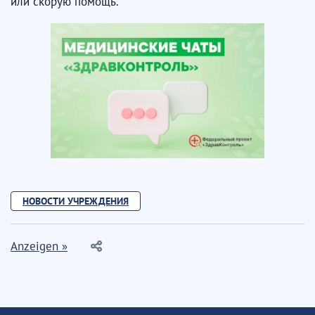
или скорую помощь.
НОВОСТИ УЧРЕЖДЕНИЯ
Anzeigen »