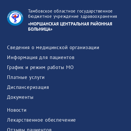
Тамбовское областное государственное
бюджетное учреждение здравоохранения
«МОРШАНСКАЯ ЦЕНТРАЛЬНАЯ РАЙОННАЯ
БОЛЬНИЦА»
Сведения о медицинской организации
Информация для пациентов
График и режим работы МО
Платные услуги
Диспансеризация
Документы
Новости
Лекарственное обеспечение
Отзывы пациентов