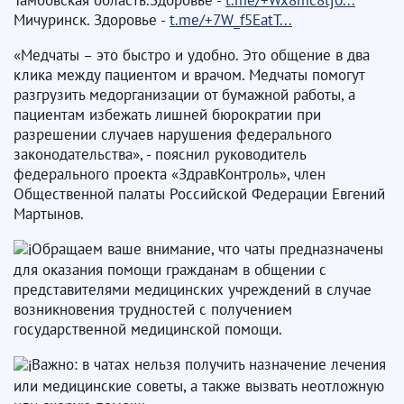
Мичуринск. Здоровье -
t.me/+7W_f5EatT...
«Медчаты – это быстро и удобно. Это общение в два
клика между пациентом и врачом. Медчаты помогут
разгрузить медорганизации от бумажной работы, а
пациентам избежать лишней бюрократии при
разрешении случаев нарушения федерального
законодательства», - пояснил руководитель
федерального проекта «ЗдравКонтроль», член
Общественной палаты Российской Федерации Евгений
Мартынов.
Обращаем ваше внимание, что чаты предназначены
для оказания помощи гражданам в общении с
представителями медицинских учреждений в случае
возникновения трудностей с получением
государственной медицинской помощи.
Важно: в чатах нельзя получить назначение лечения
или медицинские советы, а также вызвать неотложную