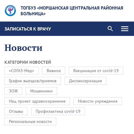
ТОГБУЗ «МОРШАНСКАЯ ЦЕНТРАЛЬНАЯ РАЙОННАЯ
БОЛЬНИЦА»
ЗАПИСАТЬСЯ К ВРАЧУ
Новости
КАТЕГОРИИ НОВОСТЕЙ
«СОГАЗ-Мед»
Важное
Вакцинация от covid-19
График выездов/приемов
Диспансеризация
ЗОЖ
Мошенники
Нац. проект здравоохранение
Новости учреждения
Отзывы
Профилактика covid-19
Региональные новости