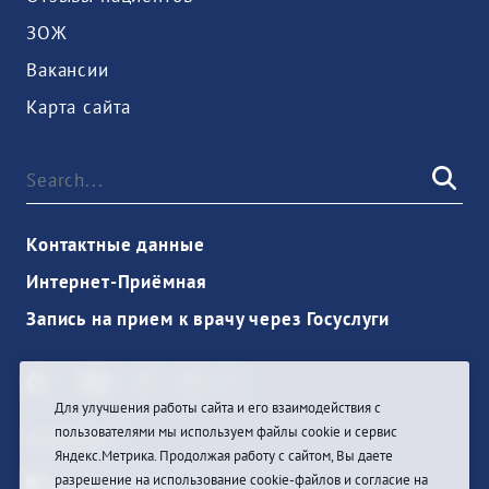
ЗОЖ
Вакансии
Карта сайта
Контактные данные
Интернет-Приёмная
Запись на прием к врачу через Госуслуги
Для улучшения работы сайта и его взаимодействия с
пользователями мы используем файлы cookie и сервис
Anmelden
Яндекс.Метрика. Продолжая работу с сайтом, Вы даете
разрешение на использование cookie-файлов и согласие на