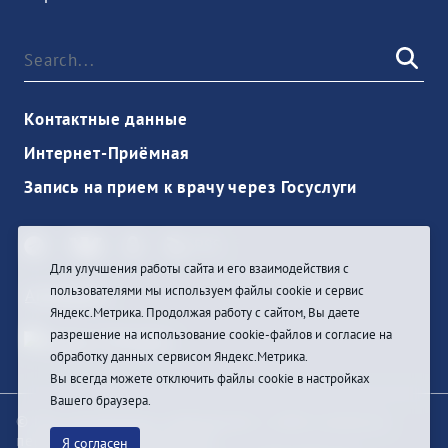
Контактные данные
Интернет-Приёмная
Запись на прием к врачу через Госуслуги
Для улучшения работы сайта и его взаимодействия с
пользователями мы используем файлы cookie и сервис
Anmelden
Яндекс.Метрика. Продолжая работу с сайтом, Вы даете
разрешение на использование cookie-файлов и согласие на
обработку данных сервисом Яндекс.Метрика.
Вы всегда можете отключить файлы cookie в настройках
Вашего браузера.
© При цитировании информации с сайта ссылка на
первоисточник обязательна
Я согласен