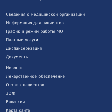
Сведения о медицинской организации
Информация для пациентов
График и режим работы МО
Платные услуги
Диспансеризация
Документы
Новости
Лекарственное обеспечение
Отзывы пациентов
ЗОЖ
Вакансии
Карта сайта