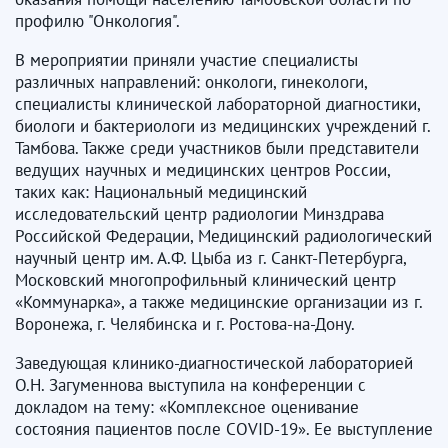
профилю "Онкология".
В мероприятии приняли участие специалисты
различных направлений: онкологи, гинекологи,
специалисты клинической лабораторной диагностики,
биологи и бактериологи из медицинских учреждений г.
Тамбова. Также среди участников были представители
ведущих научных и медицинских центров России,
таких как: Национальный медицинский
исследовательский центр радиологии Минздрава
Российской Федерации, Медицинский радиологический
научный центр им. А.Ф. Цыба из г. Санкт-Петербурга,
Московский многопрофильный клинический центр
«Коммунарка», а также медицинские организации из г.
Воронежа, г. Челябинска и г. Ростова-на-Дону.
Заведующая клинико-диагностической лабораторией
О.Н. Загуменнова выступила на конференции с
докладом на тему: «Комплексное оценивание
состояния пациентов после COVID-19». Ее выступление