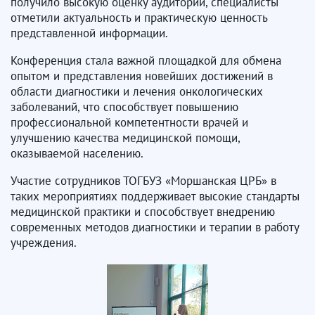
получило высокую оценку аудитории, специалисты
отметили актуальность и практическую ценность
представленной информации.
Конференция стала важной площадкой для обмена
опытом и представления новейших достижений в
области диагностики и лечения онкологических
заболеваний, что способствует повышению
профессиональной компетентности врачей и
улучшению качества медицинской помощи,
оказываемой населению.
Участие сотрудников ТОГБУЗ «Моршанская ЦРБ» в
таких мероприятиях поддерживает высокие стандарты
медицинской практики и способствует внедрению
современных методов диагностики и терапии в работу
учреждения.