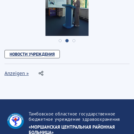
НОВОСТИ УЧРЕЖДЕНИЯ
Anzeigen »
Тамбовское областное государственное
бюджетное учреждение здравоохранения
«МОРШАНСКАЯ ЦЕНТРАЛЬНАЯ РАЙОННАЯ
БОЛЬНИЦА»