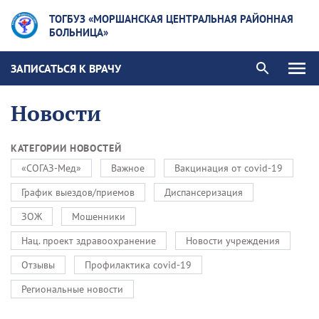
ТОГБУЗ «МОРШАНСКАЯ ЦЕНТРАЛЬНАЯ РАЙОННАЯ
БОЛЬНИЦА»
ЗАПИСАТЬСЯ К ВРАЧУ
Новости
КАТЕГОРИИ НОВОСТЕЙ
«СОГАЗ-Мед»
Важное
Вакцинация от covid-19
График выездов/приемов
Диспансеризация
ЗОЖ
Мошенники
Нац. проект здравоохранение
Новости учреждения
Отзывы
Профилактика covid-19
Региональные новости