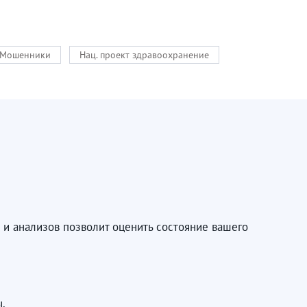
Мошенники
Нац. проект здравоохранение
 и анализов позволит оценить состояние вашего
.