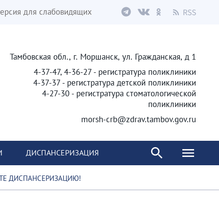
ерсия для слабовидящих
Тамбовская обл., г. Моршанск, ул. Гражданская, д 1
4-37-47, 4-36-27 - регистратура поликлиники
4-37-37 - регистратура детской поликлиники
4-27-30 - регистратура стоматологической
поликлиники
morsh-crb@zdrav.tambov.gov.ru
И
ДИСПАНСЕРИЗАЦИЯ
ИТЕ ДИСПАНСЕРИЗАЦИЮ!