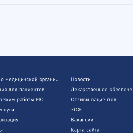
Сведения о медицинской организации
Новости
ия для пациентов
Лекарственное обеспече
 режим работы МО
Отзывы пациентов
услуги
ЗОЖ
ризация
Вакансии
ы
Карта сайта