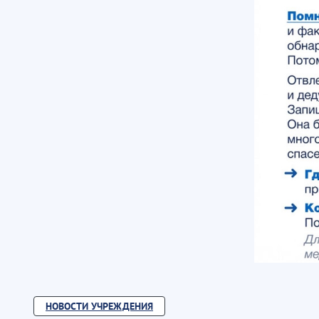
НОВОСТИ УЧРЕЖДЕНИЯ