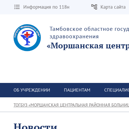
Информация по 118н
Карта сайта
Тамбовское областное госу
здравоохранения
«Моршанская центр
ОБ УЧРЕЖДЕНИИ
ПАЦИЕНТАМ
СПЕЦИАЛИ
ТОГБУЗ «МОРШАНСКАЯ ЦЕНТРАЛЬНАЯ РАЙОННАЯ БОЛЬНИ
Новости