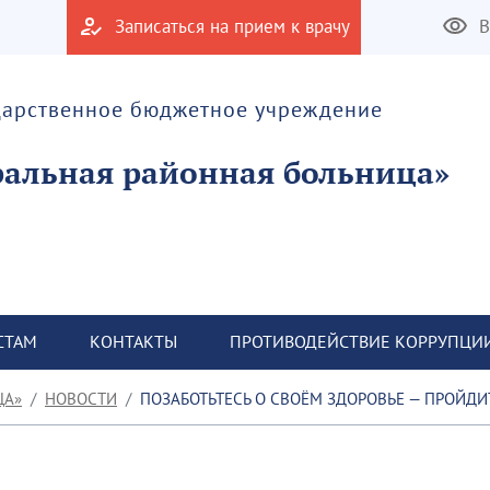
Записаться на прием к врачу
В
дарственное бюджетное учреждение
альная районная больница»
СТАМ
КОНТАКТЫ
ПРОТИВОДЕЙСТВИЕ КОРРУПЦИ
ЦА»
НОВОСТИ
ПОЗАБОТЬТЕСЬ О СВОЁМ ЗДОРОВЬЕ — ПРОЙД