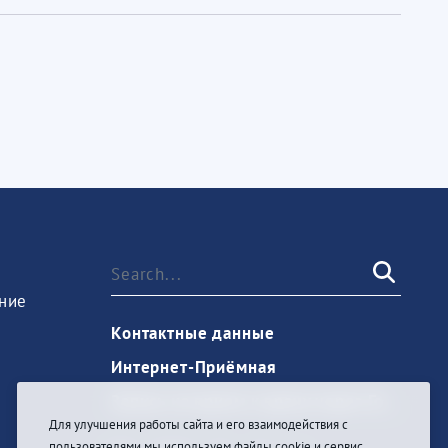
ние
Контактные данные
Интернет-Приёмная
Запись на прием к врачу через Госуслуги
Для улучшения работы сайта и его взаимодействия с
пользователями мы используем файлы cookie и сервис