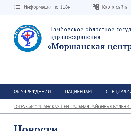
Информация по 118н
Карта сайта
Тамбовское областное госу
здравоохранения
«Моршанская центр
ОБ УЧРЕЖДЕНИИ
ПАЦИЕНТАМ
СПЕЦИАЛИ
ТОГБУЗ «МОРШАНСКАЯ ЦЕНТРАЛЬНАЯ РАЙОННАЯ БОЛЬНИ
Новости