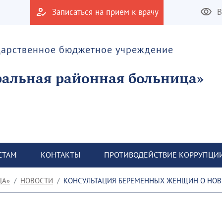
Записаться на прием к врачу
В
дарственное бюджетное учреждение
альная районная больница»
СТАМ
КОНТАКТЫ
ПРОТИВОДЕЙСТВИЕ КОРРУПЦИ
ЦА»
НОВОСТИ
КОНСУЛЬТАЦИЯ БЕРЕМЕННЫХ ЖЕНЩИН О НОВЫХ РЕГИОНАЛЬНЫ