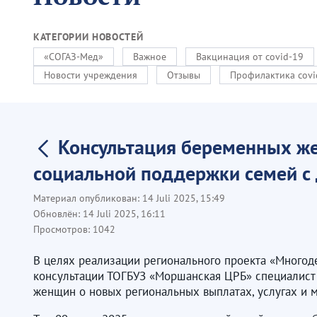
КАТЕГОРИИ НОВОСТЕЙ
«СОГАЗ-Мед»
Важное
Вакцинация от covid-19
Новости учреждения
Отзывы
Профилактика covi
Консультация беременных же
социальной поддержки семей с
Материал опубликован:
14 Juli 2025, 15:49
Обновлён:
14 Juli 2025, 16:11
Просмотров:
1042
В целях реализации регионального проекта «Многод
консультации ТОГБУЗ «Моршанская ЦРБ» специалист 
женщин о новых региональных выплатах, услугах и 