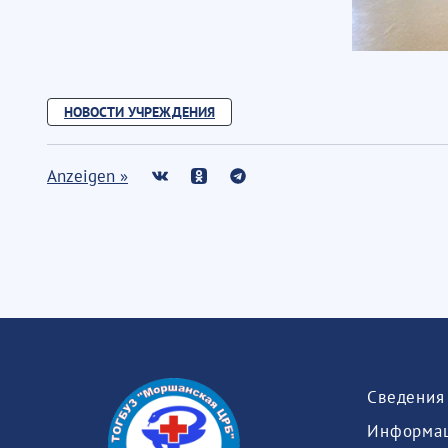
НОВОСТИ УЧРЕЖДЕНИЯ
Anzeigen »
Информац