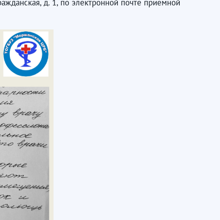
ражданская, д. 1, по электронной почте приемной