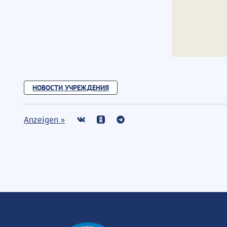
НОВОСТИ УЧРЕЖДЕНИЯ
Anzeigen »