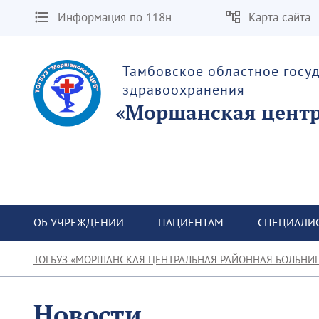
Информация по 118н
Карта сайта
Тамбовское областное госу
здравоохранения
«Моршанская центр
ОБ УЧРЕЖДЕНИИ
ПАЦИЕНТАМ
СПЕЦИАЛИ
ТОГБУЗ «МОРШАНСКАЯ ЦЕНТРАЛЬНАЯ РАЙОННАЯ БОЛЬНИ
Новости