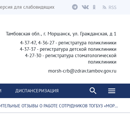
ерсия для слабовидящих
Тамбовская обл., г. Моршанск, ул. Гражданская, д 1
4-37-47, 4-36-27 - регистратура поликлиники
4-37-37 - регистратура детской поликлиники
4-27-30 - регистратура стоматологической
поликлиники
morsh-crb@zdrav.tambov.gov.ru
И
ДИСПАНСЕРИЗАЦИЯ
ЫЕ ОТЗЫВЫ О РАБОТЕ СОТРУДНИКОВ ТОГБУЗ «МОРШАНСКАЯ ЦРБ»