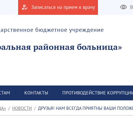
Записаться на прием к врачу
В
дарственное бюджетное учреждение
альная районная больница»
СТАМ
КОНТАКТЫ
ПРОТИВОДЕЙСТВИЕ КОРРУПЦИ
ЦА»
НОВОСТИ
ДРУЗЬЯ! НАМ ВСЕГДА ПРИЯТНЫ ВАШИ ПОЛОЖИТЕЛЬН