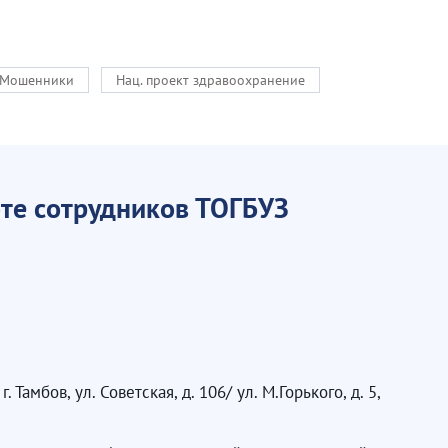
Мошенники
Нац. проект здравоохранение
те сотрудников ТОГБУЗ
мбов, ул. Советская, д. 106/ ул. М.Горького, д. 5,