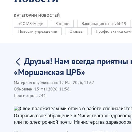
КАТЕГОРИИ НОВОСТЕЙ
«СОГАЗ-Мед»
Важное
Вакцинация от covid-19
Новости учреждения
Отзывы
Профилактика covi
Друзья! Нам всегда приятны
«Моршанская ЦРБ»
Материал опубликован:
12 Mai 2026, 11:57
Обновлён:
15 Mai 2026, 11:58
Просмотров:
244
Свой положительный отзыв о работе специалисто
Отправив свое обращение в Министерство здравоохранен
или по электронной почты Министерства здравоохр