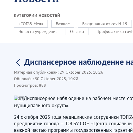
КАТЕГОРИИ НОВОСТЕЙ
«СОГАЗ-Мед»
Важное
Вакцинация от covid-19
Новости учреждения
Отзывы
Профилактика covi
Диспансерное наблюдение на
Материал опубликован:
29 Oktober 2025, 10:26
Обновлён:
30 Oktober 2025, 10:28
Просмотров:
888
Диспансерное наблюдение на рабочем месте со
муниципального округа».
24 октября 2025 года медицинские сотрудники ТОГ
предприятии города — ТОГБУ СОН «Центр социальных
важной частью программы государственных гаранти