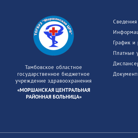
Информац
График и
Платные 
Диспансе
Тамбовское областное
Документ
государственное бюджетное
учреждение здравоохранения
«МОРШАНСКАЯ ЦЕНТРАЛЬНАЯ
РАЙОННАЯ БОЛЬНИЦА»