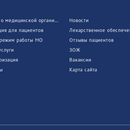
Сведения о медицинской организации
Новости
ия для пациентов
Лекарственное обеспече
 режим работы МО
Отзывы пациентов
услуги
ЗОЖ
ризация
Вакансии
ы
Карта сайта