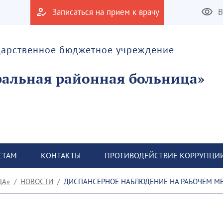
Записаться на прием к врачу
В
дарственное бюджетное учреждение
альная районная больница»
СТАМ
КОНТАКТЫ
ПРОТИВОДЕЙСТВИЕ КОРРУПЦИ
ЦА»
НОВОСТИ
ДИСПАНСЕРНОЕ НАБЛЮДЕНИЕ НА РАБОЧЕМ М