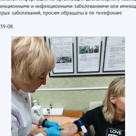
екционными и инфекционными заболеваниями или имеющих
трых заболеваний, просим обращаться по телефонам:
39-08.