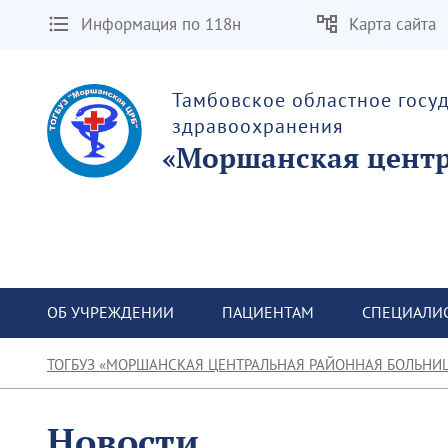
Информация по 118н
Карта сайта
Тамбовское областное госу
здравоохранения
«Моршанская центр
ОБ УЧРЕЖДЕНИИ
ПАЦИЕНТАМ
СПЕЦИАЛИ
ТОГБУЗ «МОРШАНСКАЯ ЦЕНТРАЛЬНАЯ РАЙОННАЯ БОЛЬНИ
Новости