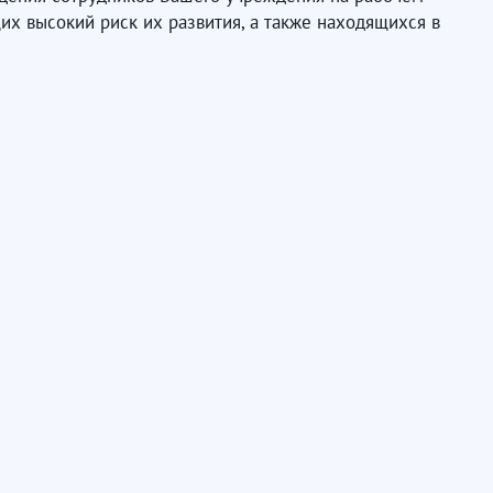
 высокий риск их развития, а также находящихся в