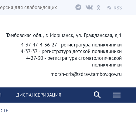
ерсия для слабовидящих
Тамбовская обл., г. Моршанск, ул. Гражданская, д 1
4-37-47, 4-36-27 - регистратура поликлиники
4-37-37 - регистратура детской поликлиники
4-27-30 - регистратура стоматологической
поликлиники
morsh-crb@zdrav.tambov.gov.ru
И
ДИСПАНСЕРИЗАЦИЯ
ЕСТЕ