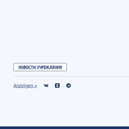
НОВОСТИ УЧРЕЖДЕНИЯ
Anzeigen »