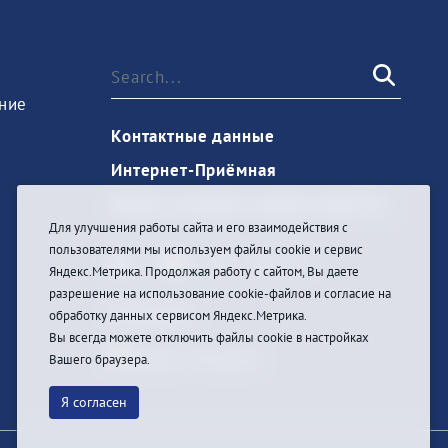
ние
Контактные данные
Интернет-Приёмная
Запись на прием к врачу через Госуслуги
Для улучшения работы сайта и его взаимодействия с
пользователями мы используем файлы cookie и сервис
Яндекс.Метрика. Продолжая работу с сайтом, Вы даете
разрешение на использование cookie-файлов и согласие на
Anmelden
обработку данных сервисом Яндекс.Метрика.
Вы всегда можете отключить файлы cookie в настройках
Вашего браузера.
Я согласен