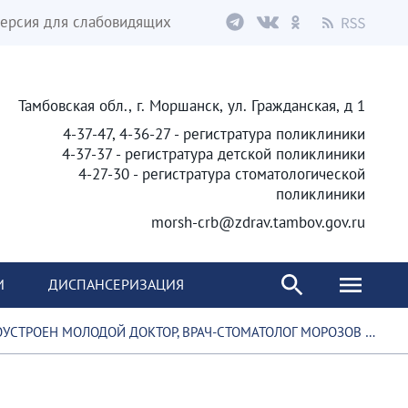
ерсия для слабовидящих
Тамбовская обл., г. Моршанск, ул. Гражданская, д 1
4-37-47, 4-36-27 - регистратура поликлиники
4-37-37 - регистратура детской поликлиники
4-27-30 - регистратура стоматологической
поликлиники
morsh-crb@zdrav.tambov.gov.ru
И
ДИСПАНСЕРИЗАЦИЯ
ОЛОДОЙ ДОКТОР, ВРАЧ-СТОМАТОЛОГ МОРОЗОВ АЛЕКСАНДР АНДРЕЕВИЧ