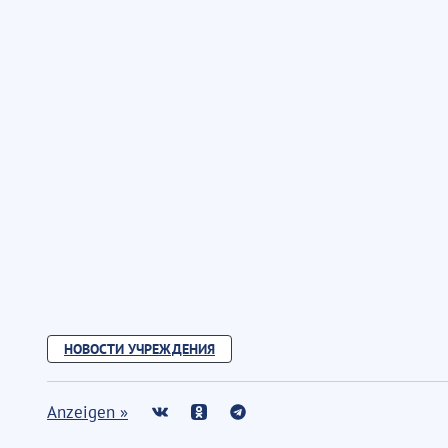
НОВОСТИ УЧРЕЖДЕНИЯ
Anzeigen »