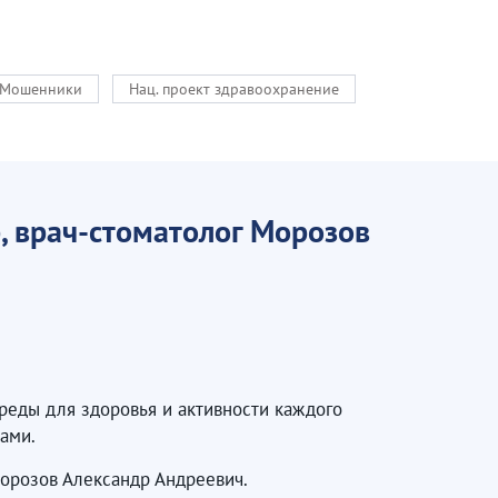
Мошенники
Нац. проект здравоохранение
, врач-стоматолог Морозов
реды для здоровья и активности каждого
ами.
орозов Александр Андреевич.