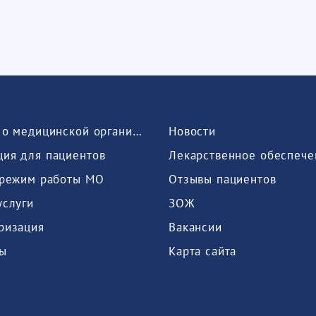
Сведения о медицинской организации
Новости
ия для пациентов
Лекарственное обеспече
 режим работы МО
Отзывы пациентов
услуги
ЗОЖ
ризация
Вакансии
ы
Карта сайта