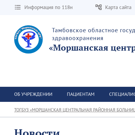
Информация по 118н
Карта сайта
Тамбовское областное госу
здравоохранения
«Моршанская центр
ОБ УЧРЕЖДЕНИИ
ПАЦИЕНТАМ
СПЕЦИАЛИ
ТОГБУЗ «МОРШАНСКАЯ ЦЕНТРАЛЬНАЯ РАЙОННАЯ БОЛЬНИ
Новости