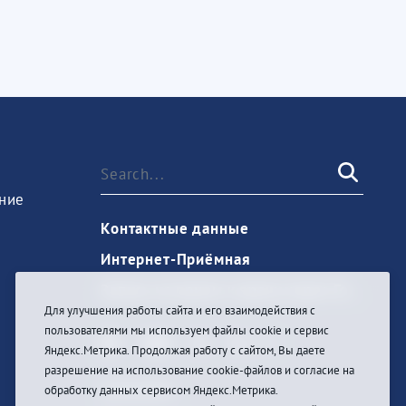
ние
Контактные данные
Интернет-Приёмная
Запись на прием к врачу через Госуслуги
Для улучшения работы сайта и его взаимодействия с
пользователями мы используем файлы cookie и сервис
Яндекс.Метрика. Продолжая работу с сайтом, Вы даете
разрешение на использование cookie-файлов и согласие на
Anmelden
обработку данных сервисом Яндекс.Метрика.