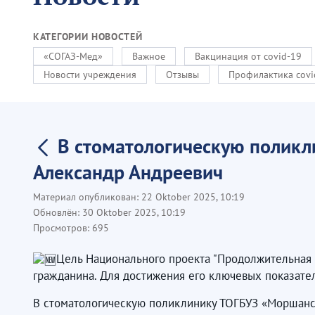
КАТЕГОРИИ НОВОСТЕЙ
«СОГАЗ-Мед»
Важное
Вакцинация от covid-19
Новости учреждения
Отзывы
Профилактика covi
В стоматологическую поликл
Александр Андреевич
Материал опубликован:
22 Oktober 2025, 10:19
Обновлён:
30 Oktober 2025, 10:19
Просмотров:
695
Цель Национального проекта "Продолжительная и
гражданина. Для достижения его ключевых показат
В стоматологическую поликлинику ТОГБУЗ «Моршанск