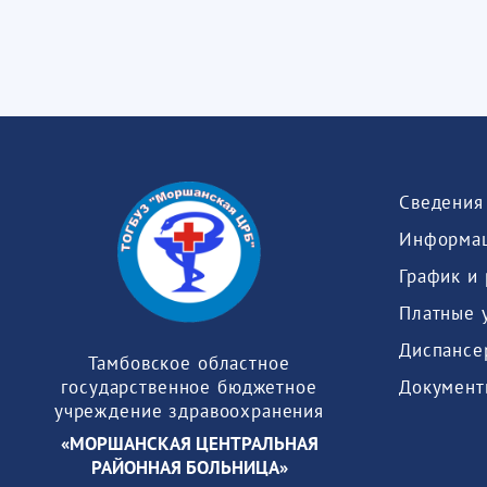
Информац
График и
Платные 
Диспансе
Тамбовское областное
Документ
государственное бюджетное
учреждение здравоохранения
«МОРШАНСКАЯ ЦЕНТРАЛЬНАЯ
РАЙОННАЯ БОЛЬНИЦА»