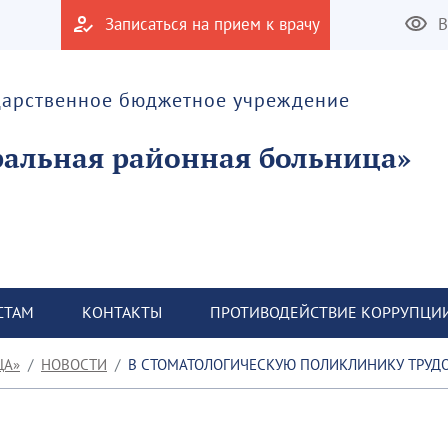
Записаться на прием к врачу
В
дарственное бюджетное учреждение
альная районная больница»
СТАМ
КОНТАКТЫ
ПРОТИВОДЕЙСТВИЕ КОРРУПЦИ
ЦА»
НОВОСТИ
В СТОМАТОЛОГИЧЕСКУЮ ПОЛИКЛИНИКУ ТРУДОУСТРОЕН М