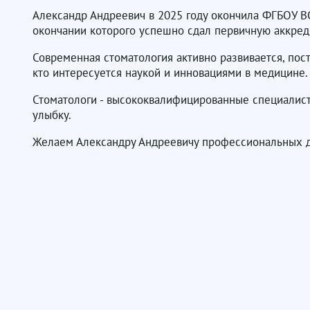
Александр Андреевич в 2025 году окончила ФГБОУ ВО
окончании которого успешно сдал первичную аккред
Современная стоматология активно развивается, пос
кто интересуется наукой и инновациями в медицине.
Стоматологи - высококвалифицированные специалист
улыбку.
Желаем Александру Андреевичу профессиональных до