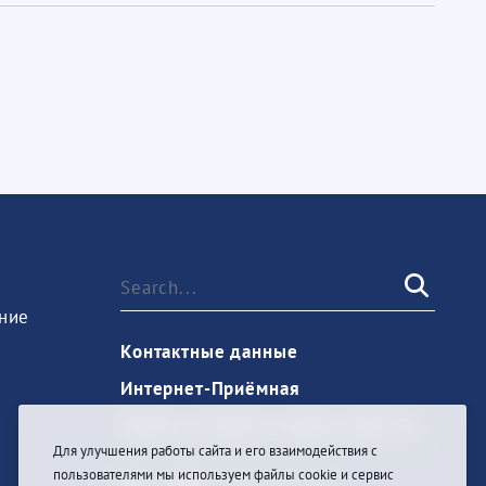
ние
Контактные данные
Интернет-Приёмная
Запись на прием к врачу через Госуслуги
Для улучшения работы сайта и его взаимодействия с
пользователями мы используем файлы cookie и сервис