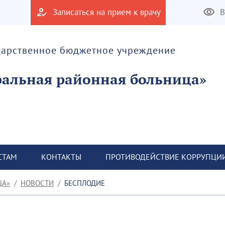
Записаться на прием к врачу
В
дарственное бюджетное учреждение
альная районная больница»
СТАМ
КОНТАКТЫ
ПРОТИВОДЕЙСТВИЕ КОРРУПЦИ
ЦА»
НОВОСТИ
БЕСПЛОДИЕ