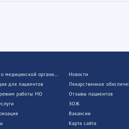
Сведения о медицинской организации
Новости
ия для пациентов
Лекарственное обеспече
 режим работы МО
Отзывы пациентов
услуги
ЗОЖ
ризация
Вакансии
ы
Карта сайта