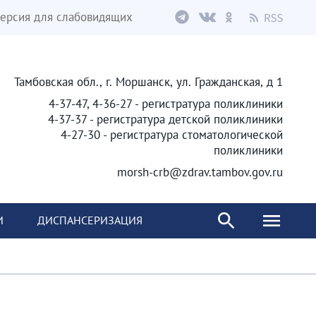
ерсия для слабовидящих
Тамбовская обл., г. Моршанск, ул. Гражданская, д 1
4-37-47, 4-36-27 - регистратура поликлиники
4-37-37 - регистратура детской поликлиники
4-27-30 - регистратура стоматологической
поликлиники
morsh-crb@zdrav.tambov.gov.ru
И
ДИСПАНСЕРИЗАЦИЯ