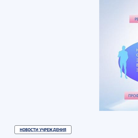
НОВОСТИ УЧРЕЖДЕНИЯ