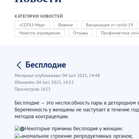
КАТЕГОРИИ НОВОСТЕЙ
«СОГАЗ-Мед»
Важное
Вакцинация от covid-19
Новости учреждения
Отзывы
Профилактика covi
Бесплодие
Материал опубликован:
04 Juni 2025, 14:48
Обновлён:
04 Juni 2025, 14:52
Просмотров:
1623
Бесплодие — это неспособность пары в детородном в
беременность у женщины не наступает в течение год
методов контрацепции.
Некоторые причины бесплодия у женщин:
аномальное строение репродуктивных органов;