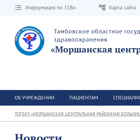
Информация по 118н
Карта сайта
Тамбовское областное госу
здравоохранения
«Моршанская центр
ОБ УЧРЕЖДЕНИИ
ПАЦИЕНТАМ
СПЕЦИАЛИ
ТОГБУЗ «МОРШАНСКАЯ ЦЕНТРАЛЬНАЯ РАЙОННАЯ БОЛЬНИ
Новости