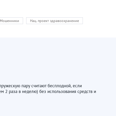
Мошенники
Нац. проект здравоохранение
пружескую пару считают бесплодной, если
м 2 раза в неделю) без использования средств и