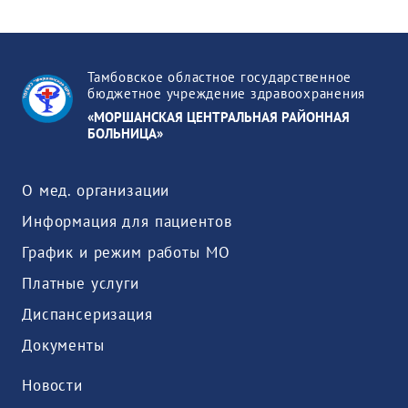
Тамбовское областное государственное
бюджетное учреждение здравоохранения
«МОРШАНСКАЯ ЦЕНТРАЛЬНАЯ РАЙОННАЯ
БОЛЬНИЦА»
О мед. организации
Информация для пациентов
График и режим работы МО
Платные услуги
Диспансеризация
Документы
Новости