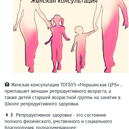
🏥 Женская консультация ТОГБУЗ «Моршанская ЦРБ» ,
приглашает женщин репродуктивного возраста, а
также детей старшей возрастной группы на занятия в
Школе репродуктивного здоровья.
👩‍🍼 Репродуктивное здоровье - это состояние
полного физического, умственного и социального
благополучия, подразумевающее: