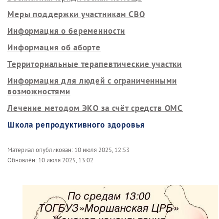
Меры поддержки участникам СВО
Информация о беременности
Информация об аборте
Территориальные терапевтические участки
Информация для людей с ограниченными
возможностями
Лечение методом ЭКО за счёт средств ОМС
Школа репродуктивного здоровья
Материал опубликован:
10 июля 2025, 12:53
Обновлён:
10 июля 2025, 13:02