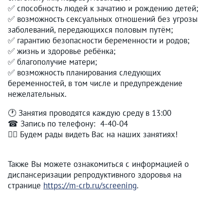
✅ способность людей к зачатию и рождению детей;
✅ возможность сексуальных отношений без угрозы
заболеваний, передающихся половым путём;
✅ гарантию безопасности беременности и родов;
✅ жизнь и здоровье ребёнка;
✅ благополучие матери;
✅ возможность планирования следующих
беременностей, в том числе и предупреждение
нежелательных.
🕐 Занятия проводятся каждую среду в 13:00
☎ Запись по телефону: 4-40-04
👩‍⚕ Будем рады видеть Вас на наших занятиях!
Также Вы можете ознакомиться с информацией о
диспансеризации репродуктивного здоровья на
странице
https://m-crb.ru/screening
.