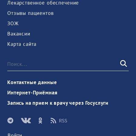
Лекарственное обеспечение
Отзывы пациентов
ЗОЖ
Вакансии
Карта сайта
Контактные данные
Интернет-Приёмная
Запись на прием к врачу через Госуслуги
Войти