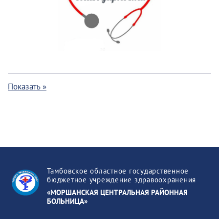
Показать »
Тамбовское областное государственное
бюджетное учреждение здравоохранения
«МОРШАНСКАЯ ЦЕНТРАЛЬНАЯ РАЙОННАЯ
БОЛЬНИЦА»