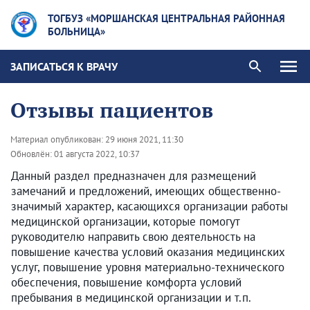
ТОГБУЗ «МОРШАНСКАЯ ЦЕНТРАЛЬНАЯ РАЙОННАЯ
БОЛЬНИЦА»
ЗАПИСАТЬСЯ К ВРАЧУ
Отзывы пациентов
Материал опубликован:
29 июня 2021, 11:30
Обновлён:
01 августа 2022, 10:37
Данный раздел предназначен для размещений
замечаний и предложений, имеющих общественно-
значимый характер, касающихся организации работы
медицинской организации, которые помогут
руководителю направить свою деятельность на
повышение качества условий оказания медицинских
услуг, повышение уровня материально-технического
обеспечения, повышение комфорта условий
пребывания в медицинской организации и т.п.