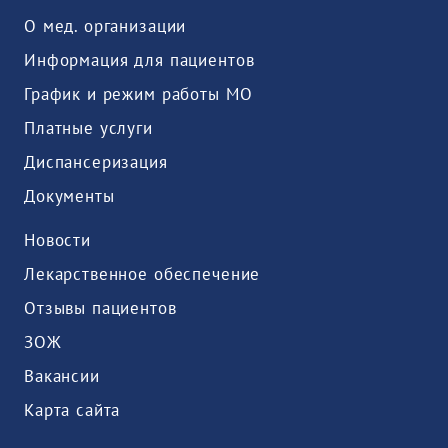
О мед. организации
Информация для пациентов
График и режим работы МО
Платные услуги
Диспансеризация
Документы
Новости
Лекарственное обеспечение
Отзывы пациентов
ЗОЖ
Вакансии
Карта сайта