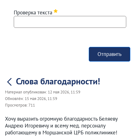
Проверка текста
Отправить
Слова благодарности!
Материал опубликован:
12 мая 2026, 11:59
Обновлён:
15 мая 2026, 11:59
Просмотров:
711
Хочу выразить огромную благодарность Беляеву
Андрею Игоревичу и всему мед. персоналу
работающему в Моршанской ЦРБ поликлинике!