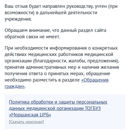
Ваш отзыв будет направлен руководству, учтен (при
возможности) в дальнейшей деятельности
учреждения.
Обращаем внимание, что данный раздел сайта
обратной связи не имеет.
При необходимости информирования о конкретных
действиях медицинских работников медицинской
организации (благодарности, жалобы, предложения),
принятия административных мер и наличия желания
получения ответа о принятых мерах, обращение
необходимо разместить в разделе
«Обращения
граждан»
.
Политика обработки и защиты персональных
данных медицинской организации ТОГБУЗ
«Моршанская ЦРБ»
[Скачать оригинал]