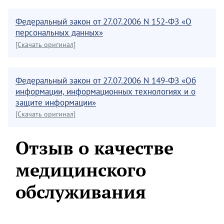
Федеральный закон от 27.07.2006 N 152-ФЗ «О
персональных данных»
[Скачать оригинал]
Федеральный закон от 27.07.2006 N 149-ФЗ «Об
информации, информационных технологиях и о
защите информации»
[Скачать оригинал]
Отзыв о качестве
медицинского
обслуживания