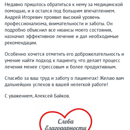
Недавно пришлось обратиться к нему за медицинской
помощью, и я остался под большим впечатлением.
Андрей Игоревич проявил высокий уровень
профессионализма, внимательности и заботы. Он
подробно объяснил все нюансы моего состояния,
назначил эффективное лечение и дал необходимые
рекомендации.
Особенно хочется отметить его доброжелательность и
умение найти подход к пациенту, что делает процесс
лечения менее стрессовым и более продуктивным.
Спасибо за ваш труд и заботу о пациентах! Желаю вам
дальнейших успехов в вашей нелегкой работе!
С уважением, Алексей Байков.