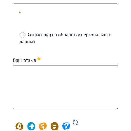
Требуется
Согласен(а) на обработку персональных
данных
Требуется
Ваш отзыв
Требуется