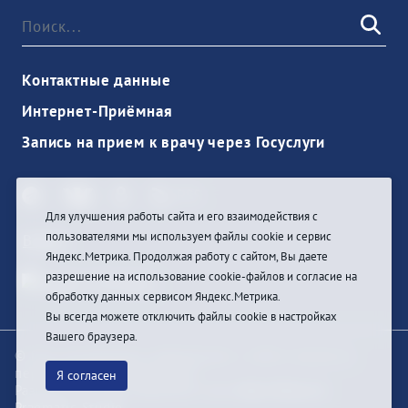
Контактные данные
Интернет-Приёмная
Запись на прием к врачу через Госуслуги
Для улучшения работы сайта и его взаимодействия с
пользователями мы используем файлы cookie и сервис
Войти
Яндекс.Метрика. Продолжая работу с сайтом, Вы даете
разрешение на использование cookie-файлов и согласие на
обработку данных сервисом Яндекс.Метрика.
Вы всегда можете отключить файлы cookie в настройках
Вашего браузера.
© При цитировании информации с сайта ссылка на
первоисточник обязательна
Я согласен
Разработка и техподдержка сайта
Bars-Penza &
Pragmatic Studio