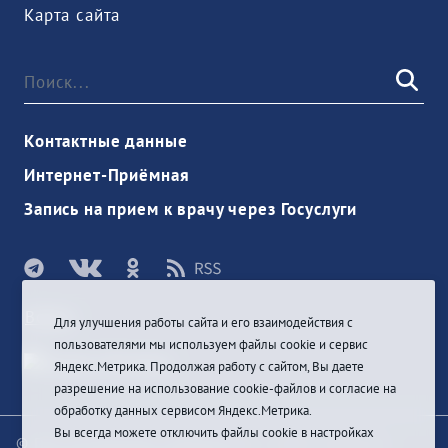
Карта сайта
Контактные данные
Интернет-Приёмная
Запись на прием к врачу через Госуслуги
Войти
Для улучшения работы сайта и его взаимодействия с
пользователями мы используем файлы cookie и сервис
Яндекс.Метрика. Продолжая работу с сайтом, Вы даете
разрешение на использование cookie-файлов и согласие на
обработку данных сервисом Яндекс.Метрика.
Вы всегда можете отключить файлы cookie в настройках
© При цитировании информации с сайта ссылка на