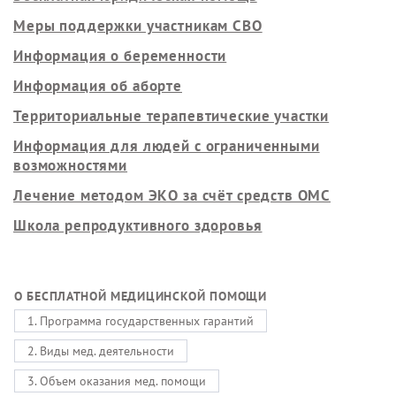
Меры поддержки участникам СВО
Информация о беременности
Информация об аборте
Территориальные терапевтические участки
Информация для людей с ограниченными
возможностями
Лечение методом ЭКО за счёт средств ОМС
Школа репродуктивного здоровья
О БЕСПЛАТНОЙ МЕДИЦИНСКОЙ ПОМОЩИ
1. Программа государственных гарантий
2. Виды мед. деятельности
3. Объем оказания мед. помощи