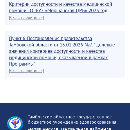
Критерии доступности и качества медицинской
помощи ТОГБУЗ «Моршанская ЦРБ» 2023 год
[Скачать оригинал]
Пункт 6 Постановления правительства
Тамбовской области от 15.01.2026 №7. "Целевые
значения критериев доступности и качества
медицинской помощи, оказываемой в рамках
Программы"
[Скачать оригинал]
Тамбовское областное государственное
бюджетное учреждение здравоохранения
«МОРШАНСКАЯ ЦЕНТРАЛЬНАЯ РАЙОННАЯ