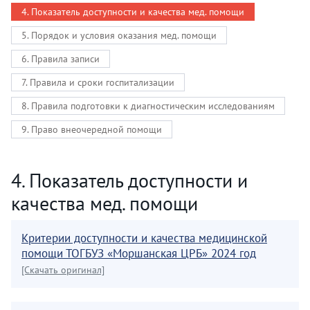
4. Показатель доступности и качества мед. помощи
5. Порядок и условия оказания мед. помощи
6. Правила записи
7. Правила и сроки госпитализации
8. Правила подготовки к диагностическим исследованиям
9. Право внеочередной помощи
4. Показатель доступности и
качества мед. помощи
Критерии доступности и качества медицинской
помощи ТОГБУЗ «Моршанская ЦРБ» 2024 год
[Скачать оригинал]