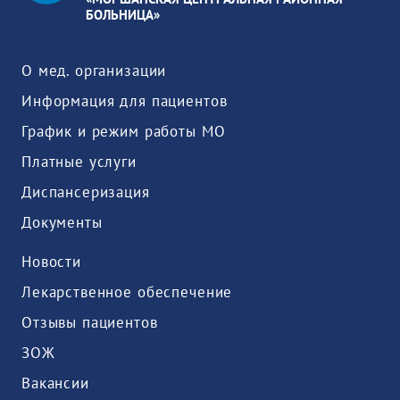
БОЛЬНИЦА»
О мед. организации
Информация для пациентов
График и режим работы МО
Платные услуги
Диспансеризация
Документы
Новости
Лекарственное обеспечение
Отзывы пациентов
ЗОЖ
Вакансии