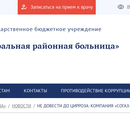
Записаться на прием к врачу
В
дарственное бюджетное учреждение
альная районная больница»
СТАМ
КОНТАКТЫ
ПРОТИВОДЕЙСТВИЕ КОРРУПЦИ
ЦА»
НОВОСТИ
НЕ ДОВЕСТИ ДО ЦИРРОЗА: КОМПАНИЯ «СОГАЗ-МЕД