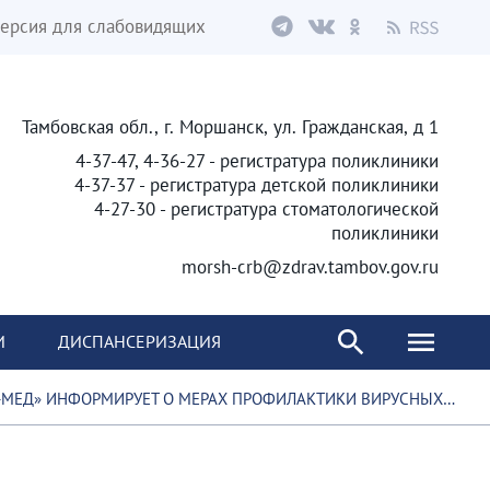
ерсия для слабовидящих
Тамбовская обл., г. Моршанск, ул. Гражданская, д 1
4-37-47, 4-36-27 - регистратура поликлиники
4-37-37 - регистратура детской поликлиники
4-27-30 - регистратура стоматологической
поликлиники
morsh-crb@zdrav.tambov.gov.ru
И
ДИСПАНСЕРИЗАЦИЯ
» ИНФОРМИРУЕТ О МЕРАХ ПРОФИЛАКТИКИ ВИРУСНЫХ ГЕПАТИТОВ