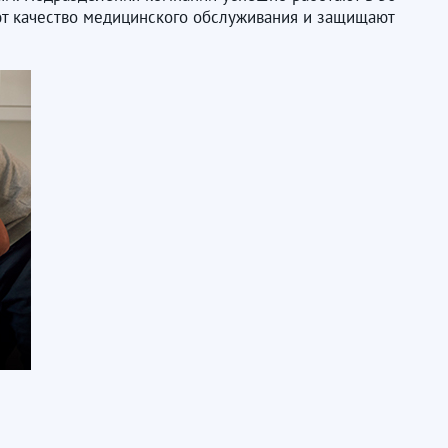
т качество медицинского обслуживания и защищают