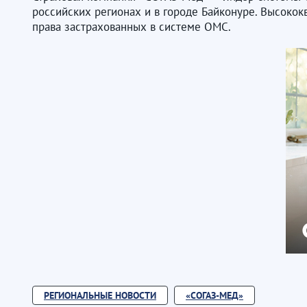
российских регионах и в городе Байконуре. Высок
права застрахованных в системе ОМС.
РЕГИОНАЛЬНЫЕ НОВОСТИ
«СОГАЗ-МЕД»