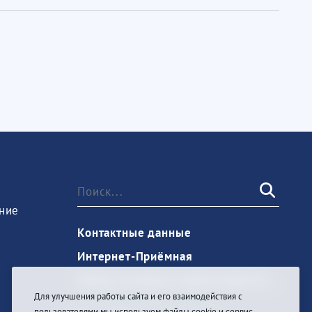
ние
Контактные данные
Интернет-Приёмная
Запись на прием к врачу через Госуслуги
Для улучшения работы сайта и его взаимодействия с
пользователями мы используем файлы cookie и сервис