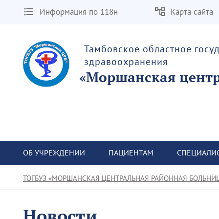
Информация по 118н
Карта сайта
Тамбовское областное госу
здравоохранения
«Моршанская центр
ОБ УЧРЕЖДЕНИИ
ПАЦИЕНТАМ
СПЕЦИАЛИ
ТОГБУЗ «МОРШАНСКАЯ ЦЕНТРАЛЬНАЯ РАЙОННАЯ БОЛЬНИ
Новости