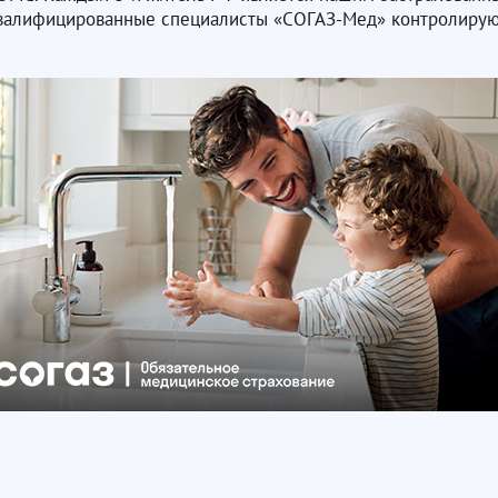
оквалифицированные специалисты «СОГАЗ-Мед» контролирую