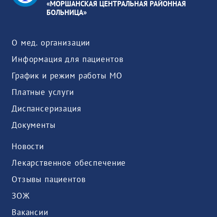
«МОРШАНСКАЯ ЦЕНТРАЛЬНАЯ РАЙОННАЯ
БОЛЬНИЦА»
О мед. организации
Информация для пациентов
График и режим работы МО
Платные услуги
Диспансеризация
Документы
Новости
Лекарственное обеспечение
Отзывы пациентов
ЗОЖ
Вакансии