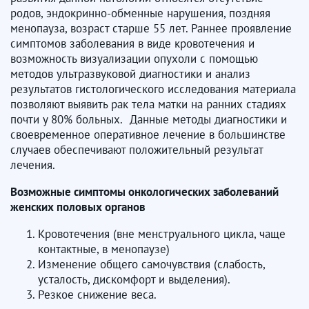
родов, эндокринно-обменные нарушения, поздняя
менопауза, возраст старше 55 лет. Раннее проявление
симптомов заболевания в виде кровотечения и
возможность визуализации опухоли с помощью
методов ультразвуковой диагностики и анализ
результатов гистологического исследования материала
позволяют выявить рак тела матки на ранних стадиях
почти у 80% больных. Данные методы диагностики и
своевременное оперативное лечение в большинстве
случаев обеспечивают положительный результат
лечения.
Возможные симптомы онкологических заболеваний
женских половых органов
Кровотечения (вне менструального цикла, чаще
контактные, в менопаузе)
Изменение общего самочувствия (слабость,
усталость, дискомфорт и выделения).
Резкое снижение веса.