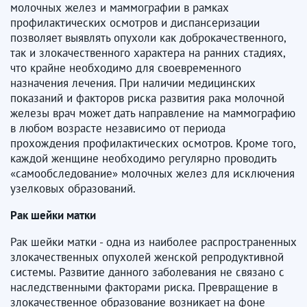
молочных желез и маммографии в рамках
профилактических осмотров и диспансеризации
позволяет выявлять опухоли как доброкачественного,
так и злокачественного характера на ранних стадиях,
что крайне необходимо для своевременного
назначения лечения. При наличии медицинских
показаний и факторов риска развития рака молочной
железы врач может дать направление на маммографию
в любом возрасте независимо от периода
прохождения профилактических осмотров. Кроме того,
каждой женщине необходимо регулярно проводить
«самообследование» молочных желез для исключения
узелковых образований.
Рак шейки матки
Рак шейки матки - одна из наиболее распространенных
злокачественных опухолей женской репродуктивной
системы. Развитие данного заболевания не связано с
наследственными факторами риска. Превращение в
злокачественное образование возникает на фоне