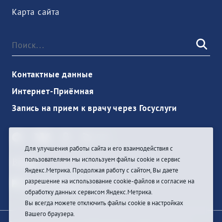
Карта сайта
Контактные данные
Интернет-Приёмная
Запись на прием к врачу через Госуслуги
Для улучшения работы сайта и его взаимодействия с
пользователями мы используем файлы cookie и сервис
Войти
Яндекс.Метрика. Продолжая работу с сайтом, Вы даете
разрешение на использование cookie-файлов и согласие на
обработку данных сервисом Яндекс.Метрика.
Вы всегда можете отключить файлы cookie в настройках
Вашего браузера.