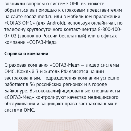
возникли вопросы о системе ОМС вы можете
обратиться за помощью к страховым представителям
на сайте sogaz-med.ru или в мобильном приложении
«СОГАЗ ОМС» (для Android), используя онлайн-чат, по
телефону круглосуточного контакт-центра 8-800-100-
07-02 (звонок по России бесплатный) или в офисах
компании «СОГАЗ-Мед».
Справка о компании:
Страховая компания «СОГАЗ-Мед» — лидер системы
ОМС. Каждый 3-й житель РФ является нашим
застрахованным. Подразделения компании успешно
работают в 56 российских регионах и в городе
Байконуре. Высококвалифицированные специалисты
«СОГАЗ-Мед» контролируют качество медицинского
обслуживания и защищают права застрахованных в
системе ОМС.