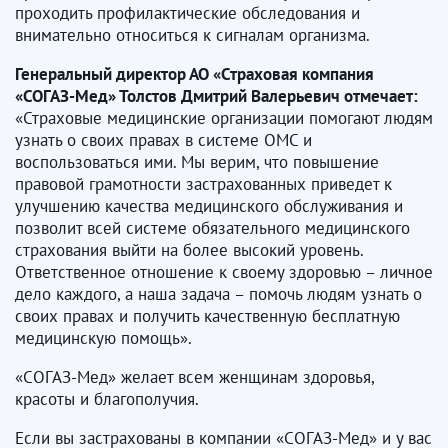
проходить профилактические обследования и
внимательно относиться к сигналам организма.
Генеральный директор АО «Страховая компания
«СОГАЗ-Мед» Толстов Дмитрий Валерьевич отмечает:
«Страховые медицинские организации помогают людям
узнать о своих правах в системе ОМС и
воспользоваться ими. Мы верим, что повышение
правовой грамотности застрахованных приведет к
улучшению качества медицинского обслуживания и
позволит всей системе обязательного медицинского
страхования выйти на более высокий уровень.
Ответственное отношение к своему здоровью – личное
дело каждого, а наша задача – помочь людям узнать о
своих правах и получить качественную бесплатную
медицинскую помощь».
«СОГАЗ-Мед» желает всем женщинам здоровья,
красоты и благополучия.
Если вы застрахованы в компании «СОГАЗ-Мед» и у вас