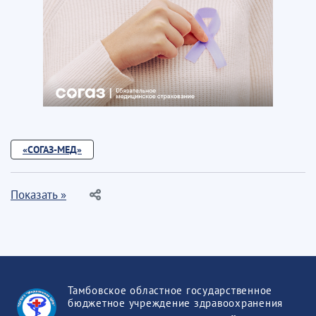
«СОГАЗ-МЕД»
Показать »
Тамбовское областное государственное
бюджетное учреждение здравоохранения