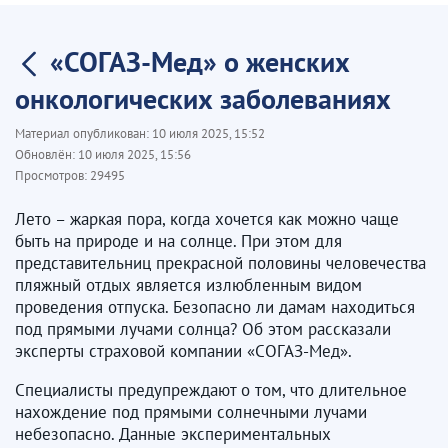
«СОГАЗ-Мед» о женских
онкологических заболеваниях
Материал опубликован:
10 июля 2025, 15:52
Обновлён:
10 июля 2025, 15:56
Просмотров:
29495
Лето – жаркая пора, когда хочется как можно чаще
быть на природе и на солнце. При этом для
представительниц прекрасной половины человечества
пляжный отдых является излюбленным видом
проведения отпуска. Безопасно ли дамам находиться
под прямыми лучами солнца? Об этом рассказали
эксперты страховой компании «СОГАЗ-Мед».
Специалисты предупреждают о том, что длительное
нахождение под прямыми солнечными лучами
небезопасно. Данные экспериментальных