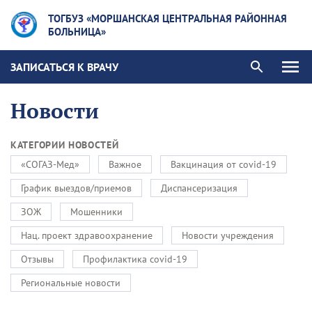
ТОГБУЗ «МОРШАНСКАЯ ЦЕНТРАЛЬНАЯ РАЙОННАЯ
БОЛЬНИЦА»
ЗАПИСАТЬСЯ К ВРАЧУ
Новости
КАТЕГОРИИ НОВОСТЕЙ
«СОГАЗ-Мед»
Важное
Вакцинация от covid-19
График выездов/приемов
Диспансеризация
ЗОЖ
Мошенники
Нац. проект здравоохранение
Новости учреждения
Отзывы
Профилактика covid-19
Региональные новости