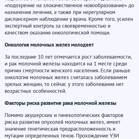
«подозрение на злокачественное новообразование» до
назначения лечения, а также при нерегулярном
диспансерном наблюдении у врача. Кроме того, усилен
экспертный контроль за своевременностью и
качеством оказания онкологической помощи.
Онкология молочных желез молодеет
За последние 10 лет отмечается рост заболеваемости,
и рак молочной железы находится на 1 месте среди
причин смертности женского населения. Если раньше
онкология молочных желез считалась заболеванием
зрелых женщин, то сейчас у этого заболевания нет
возрастных особенностей.
Факторы риска развития рака молочной железы
Помимо акушерских и гинекологических факторов
риска развития опухолей молочных желез, имеет
значение генетическая предрасположенность и
мутации определенных генов. Прохождение УЗИ