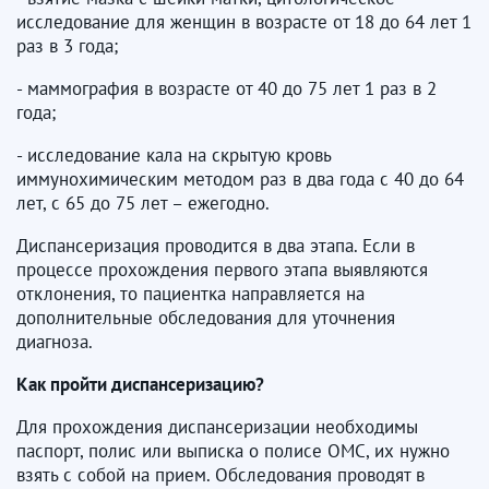
исследование для женщин в возрасте от 18 до 64 лет 1
раз в 3 года;
- маммография в возрасте от 40 до 75 лет 1 раз в 2
года;
- исследование кала на скрытую кровь
иммунохимическим методом раз в два года с 40 до 64
лет, с 65 до 75 лет – ежегодно.
Диспансеризация проводится в два этапа. Если в
процессе прохождения первого этапа выявляются
отклонения, то пациентка направляется на
дополнительные обследования для уточнения
диагноза.
Как пройти диспансеризацию?
Для прохождения диспансеризации необходимы
паспорт, полис или выписка о полисе ОМС, их нужно
взять с собой на прием. Обследования проводят в