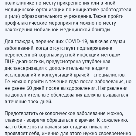
поликлинике по месту прикрепления или в иной
медицинской организации по инициативе работодателя
и (или) образовательного учреждения. Также пройти
профилактические мероприятия можно по месту
нахождения мобильной медицинской бригады.
Для граждан, перенесших COVID-19, включая случаи
заболеваний, когда отсутствует подтверждение
перенесенной коронавирусной инфекции методом
ПЦР-диагностики, предусмотрена углубленная
диспансеризация с дополнительными видами
исследований и консультаций врачей - специалистов.
Ее можно пройти в течение года после заболевания, но
не ранее 60 дней после выздоровления. Направления
на дополнительные обследования должны выдаваться
в течение трех дней.
Предотвратить онкологическое заболевание можно,
главное - вовремя обращаться к врачам. К сожалению,
часто болезнь на начальных стадиях никак не
проявляет себя, именно для этого нужно своевременно