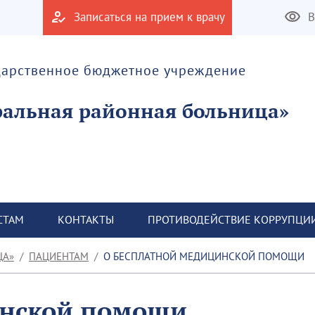
Записаться на прием к врачу
В
дарственное бюджетное учреждение
альная районная больница»
СТАМ
КОНТАКТЫ
ПРОТИВОДЕЙСТВИЕ КОРРУПЦИ
ЦА»
ПАЦИЕНТАМ
О БЕСПЛАТНОЙ МЕДИЦИНСКОЙ ПОМОЩИ
инской помощи