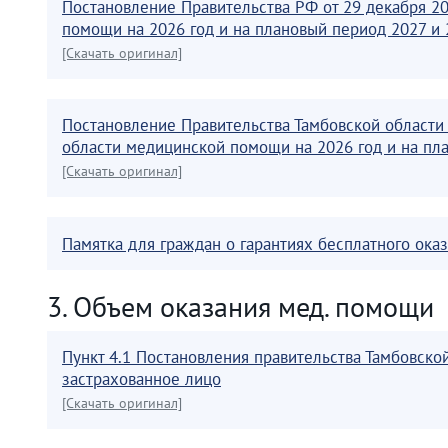
Постановление Правительства РФ от 29 декабря 2
помощи на 2026 год и на плановый период 2027 и 
[Скачать оригинал]
Постановление Правительства Тамбовской области
области медицинской помощи на 2026 год и на пл
[Скачать оригинал]
Памятка для граждан о гарантиях бесплатного ок
3. Объем оказания мед. помощи
Пункт 4.1 Постановления правительства Тамбовско
застрахованное лицо
[Скачать оригинал]