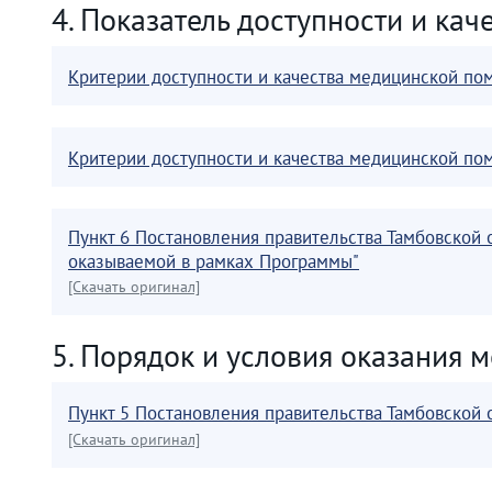
4. Показатель доступности и кач
Критерии доступности и качества медицинской п
Критерии доступности и качества медицинской п
Пункт 6 Постановления правительства Тамбовской 
оказываемой в рамках Программы"
[Скачать оригинал]
5. Порядок и условия оказания 
Пункт 5 Постановления правительства Тамбовской 
[Скачать оригинал]