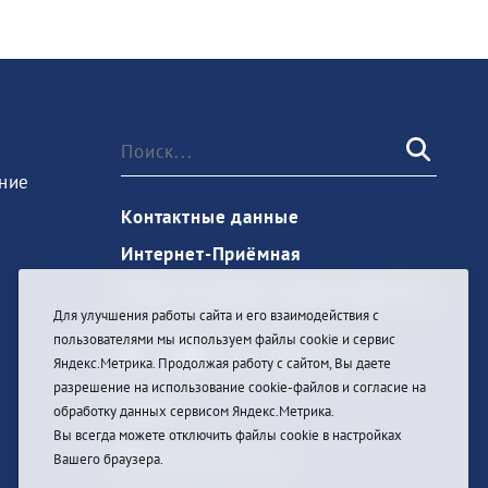
ние
Контактные данные
Интернет-Приёмная
Запись на прием к врачу через Госуслуги
Для улучшения работы сайта и его взаимодействия с
пользователями мы используем файлы cookie и сервис
Яндекс.Метрика. Продолжая работу с сайтом, Вы даете
разрешение на использование cookie-файлов и согласие на
Войти
обработку данных сервисом Яндекс.Метрика.
Вы всегда можете отключить файлы cookie в настройках
Вашего браузера.