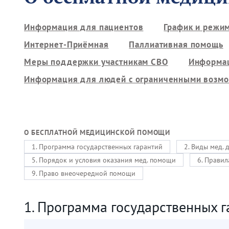
Информация для пациентов
График и режи
Интернет-Приёмная
Паллиативная помощь
Меры поддержки участникам СВО
Информац
Информация для людей с ограниченными возм
О БЕСПЛАТНОЙ МЕДИЦИНСКОЙ ПОМОЩИ
1. Программа государственных гарантий
2. Виды мед. 
5. Порядок и условия оказания мед. помощи
6. Правил
9. Право внеочередной помощи
1. Программа государственных г