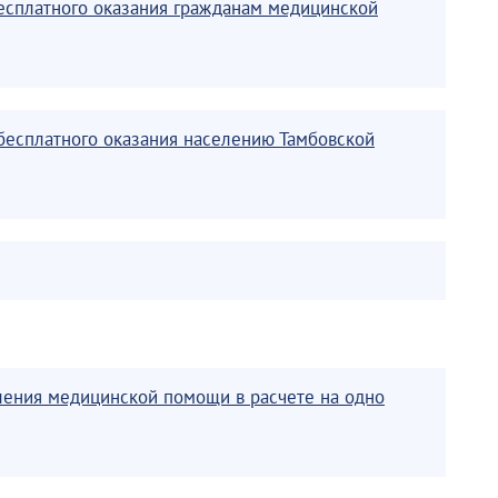
есплатного оказания гражданам медицинской
бесплатного оказания населению Тамбовской
вления медицинской помощи в расчете на одно