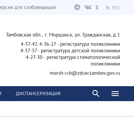
ерсия для слабовидящих
Тамбовская обл., г. Моршанск, ул. Гражданская, д 1
4-37-47, 4-36-27 - регистратура поликлиники
4-37-37 - регистратура детской поликлиники
4-27-30 - регистратура стоматологической
поликлиники
morsh-crb@zdrav.tambov.gov.ru
И
ДИСПАНСЕРИЗАЦИЯ