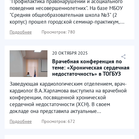
"Профилактика правонарушений и асоциального
поведения несовершеннолетних". На базе МБОУ
"Средняя общеобразовательная школа №3" (2
корпус) прошел городской семинар-практикум,...
Подробнее
Просмотров: 780
20
ОКТЯБРЯ
2025
Врачебная конференция по
теме: «Хроническая сердечная
недостаточность» в ТОГБУЗ
«Моршанская...
Заведующая кардиологическим отделением, врач-
кардиолог В.А.Харламова выступила на врачебной
конференции, посвященной хронической
сердечной недостаточности (ХСН). В своем
докладе она представила актуальные...
Подробнее
Просмотров: 672