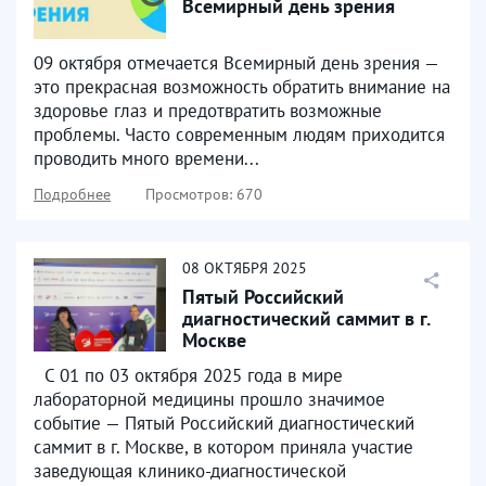
Всемирный день зрения
09 октября отмечается Всемирный день зрения —
это прекрасная возможность обратить внимание на
здоровье глаз и предотвратить возможные
проблемы. Часто современным людям приходится
проводить много времени...
Подробнее
Просмотров: 670
08
ОКТЯБРЯ
2025
Пятый Российский
диагностический саммит в г.
Москве
С 01 по 03 октября 2025 года в мире
лабораторной медицины прошло значимое
событие — Пятый Российский диагностический
саммит в г. Москве, в котором приняла участие
заведующая клинико-диагностической