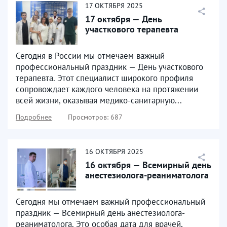
17
ОКТЯБРЯ
2025
17 октября — День
участкового терапевта
Сегодня в России мы отмечаем важный
профессиональный праздник — День участкового
терапевта. Этот специалист широкого профиля
сопровождает каждого человека на протяжении
всей жизни, оказывая медико-санитарную...
Подробнее
Просмотров: 687
16
ОКТЯБРЯ
2025
16 октября — Всемирный день
анестезиолога-реаниматолога
Сегодня мы отмечаем важный профессиональный
праздник — Всемирный день анестезиолога-
реаниматолога. Это особая дата для врачей,