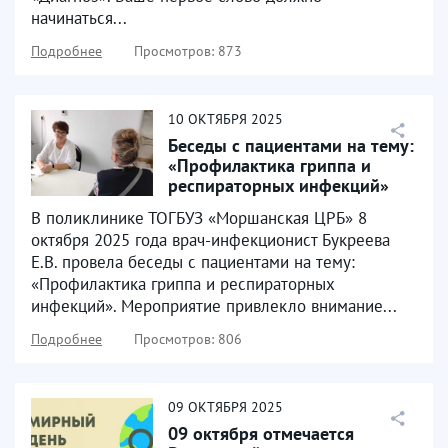
начинаться...
Подробнее
Просмотров: 873
10
ОКТЯБРЯ
2025
Беседы с пациентами на тему:
«Профилактика гриппа и
респираторных инфекций»
В поликлинике ТОГБУЗ «Моршанская ЦРБ» 8
октября 2025 года врач-инфекционист Букреева
Е.В. провела беседы с пациентами на тему:
«Профилактика гриппа и респираторных
инфекций». Мероприятие привлекло внимание...
Подробнее
Просмотров: 806
09
ОКТЯБРЯ
2025
09 октября отмечается