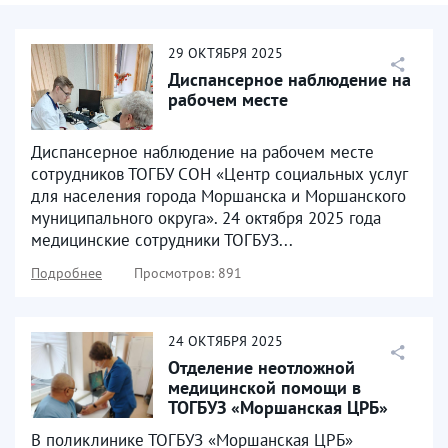
29
ОКТЯБРЯ
2025
Диспансерное наблюдение на
рабочем месте
Диспансерное наблюдение на рабочем месте
сотрудников ТОГБУ СОН «Центр социальных услуг
для населения города Моршанска и Моршанского
муниципального округа». 24 октября 2025 года
медицинские сотрудники ТОГБУЗ...
Подробнее
Просмотров: 891
24
ОКТЯБРЯ
2025
Отделение неотложной
медицинской помощи в
ТОГБУЗ «Моршанская ЦРБ»
В поликлинике ТОГБУЗ «Моршанская ЦРБ»