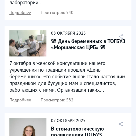
лаборатории...
Подробнее
Просмотров: 540
08
ОКТЯБРЯ
2025
🌸 День беременных в ТОГБУЗ
«Моршанская ЦРБ» 🌸
7 октября в женской консультации нашего
учреждения по традиции прошел «День
беременных». Это событие вновь стало настоящим
праздником для будущих мам и специалистов,
работающих с ними. Организация таких...
Подробнее
Просмотров: 582
07
ОКТЯБРЯ
2025
В стоматологическую
поликлинику ТОГБУЗ