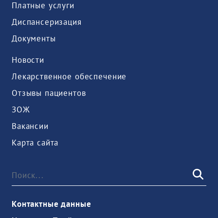
Платные услуги
Диспансеризация
Документы
Новости
Лекарственное обеспечение
Отзывы пациентов
ЗОЖ
Вакансии
Карта сайта
Контактные данные