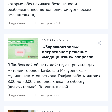
которые обеспечивают безопасное и
безболезненное выполнение хирургических
вмешательств,...
Подробнее
Просмотров: 691
15
ОКТЯБРЯ
2025
​ «Здравконтроль»:
оперативное решение
«медицинских» вопросов. ​
В Тамбовской области действуют три чата: для
жителей городов Тамбова и Мичуринска, и
муниципалитетов региона. График работы чатов: с
8:00 до 20:00 с понедельника по субботу
(включительно). Вступить в свой...
Подробнее
Просмотров: 666