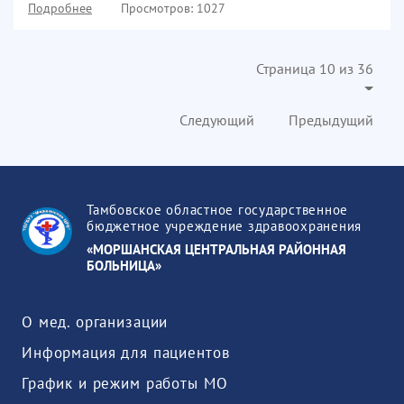
Подробнее
Просмотров: 1027
Страница 10 из 36
Следующий
Предыдущий
Тамбовское областное государственное
бюджетное учреждение здравоохранения
«МОРШАНСКАЯ ЦЕНТРАЛЬНАЯ РАЙОННАЯ
БОЛЬНИЦА»
О мед. организации
Информация для пациентов
График и режим работы МО