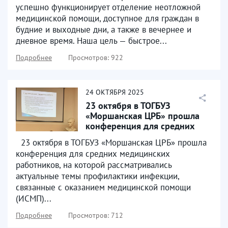
успешно функционирует отделение неотложной
медицинской помощи, доступное для граждан в
будние и выходные дни, а также в вечернее и
дневное время. Наша цель — быстрое...
Подробнее
Просмотров: 922
24
ОКТЯБРЯ
2025
23 октября в ТОГБУЗ
«Моршанская ЦРБ» прошла
конференция для средних
медицинских работников
23 октября в ТОГБУЗ «Моршанская ЦРБ» прошла
конференция для средних медицинских
работников, на которой рассматривались
актуальные темы профилактики инфекции,
связанные с оказанием медицинской помощи
(ИСМП)...
Подробнее
Просмотров: 712