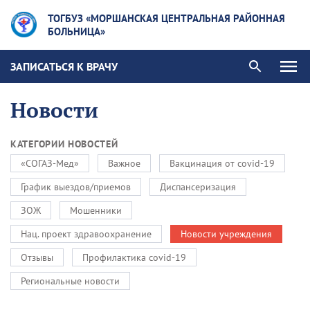
ТОГБУЗ «МОРШАНСКАЯ ЦЕНТРАЛЬНАЯ РАЙОННАЯ
БОЛЬНИЦА»
ЗАПИСАТЬСЯ К ВРАЧУ
Новости
КАТЕГОРИИ НОВОСТЕЙ
«СОГАЗ-Мед»
Важное
Вакцинация от covid-19
График выездов/приемов
Диспансеризация
ЗОЖ
Мошенники
Нац. проект здравоохранение
Новости учреждения
Отзывы
Профилактика covid-19
Региональные новости