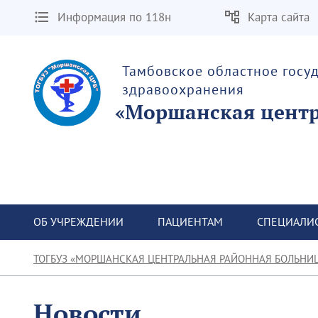
Информация по 118н
Карта сайта
Тамбовское областное госу
здравоохранения
«Моршанская центр
ОБ УЧРЕЖДЕНИИ
ПАЦИЕНТАМ
СПЕЦИАЛИ
ТОГБУЗ «МОРШАНСКАЯ ЦЕНТРАЛЬНАЯ РАЙОННАЯ БОЛЬНИ
Новости