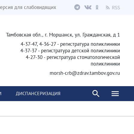
ерсия для слабовидящих
Тамбовская обл., г. Моршанск, ул. Гражданская, д 1
4-37-47, 4-36-27 - регистратура поликлиники
4-37-37 - регистратура детской поликлиники
4-27-30 - регистратура стоматологической
поликлиники
morsh-crb@zdrav.tambov.gov.ru
И
ДИСПАНСЕРИЗАЦИЯ