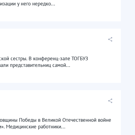
изации у него нередко...
кой сестры. В конференц-зале ТОГБУЗ
али представительниц самой...
довщины Победы в Великой Отечественной войне
». Медицинские работники...