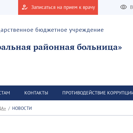
Записаться на прием к врачу
В
дарственное бюджетное учреждение
альная районная больница»
СТАМ
КОНТАКТЫ
ПРОТИВОДЕЙСТВИЕ КОРРУПЦИ
ЦА»
НОВОСТИ