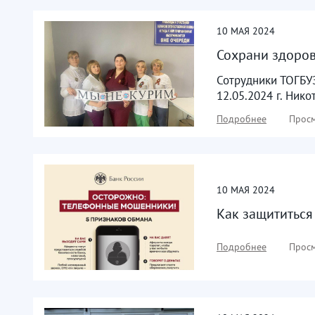
10
МАЯ
2024
Сохрани здоров
Сотрудники ТОГБУЗ
12.05.2024 г. Ник
Подробнее
Просм
10
МАЯ
2024
Как защититься
Подробнее
Просм