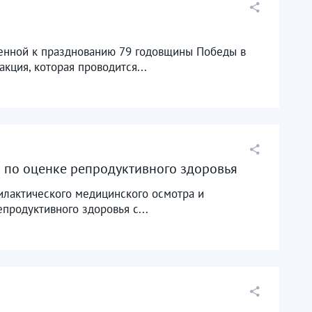
ченной к празднованию 79 годовщины Победы в
кция, которая проводится...
 по оценке репродуктивного здоровья
лактического медицинского осмотра и
продуктивного здоровья с...