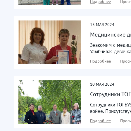
Подробнее
Просм
13
МАЯ
2024
Медицинские д
Знакомим с медиц
Улыбчивая девочка
Подробнее
Просм
10
МАЯ
2024
Сотрудники ТОГ
Сотрудники ТОГБУ
войне. Присутству
Подробнее
Просм