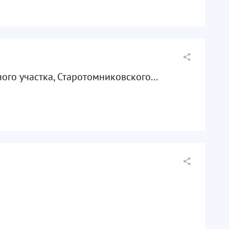
го участка, Старотомниковского...