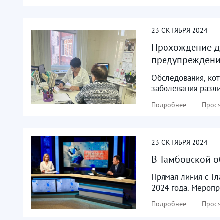
23
ОКТЯБРЯ
2024
Прохождение ди
предупреждения
Обследования, кот
заболевания разли
Подробнее
Просм
23
ОКТЯБРЯ
2024
В Тамбовской о
Прямая линия с Гл
2024 года. Меропр
Подробнее
Просм