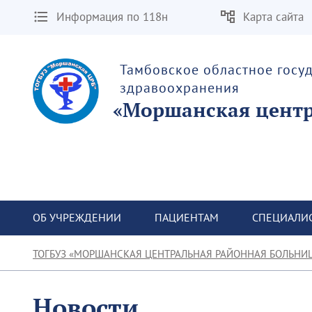
Информация по 118н
Карта сайта
Тамбовское областное госу
здравоохранения
«Моршанская центр
ОБ УЧРЕЖДЕНИИ
ПАЦИЕНТАМ
СПЕЦИАЛИ
ТОГБУЗ «МОРШАНСКАЯ ЦЕНТРАЛЬНАЯ РАЙОННАЯ БОЛЬНИ
Новости