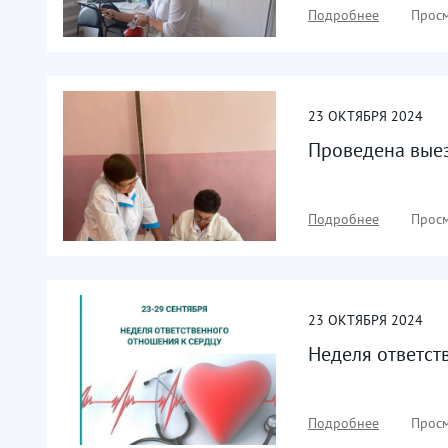
Подробнее
Просм
23
ОКТЯБРЯ
2024
Проведена выез
Подробнее
Просм
23
ОКТЯБРЯ
2024
Неделя ответст
Подробнее
Просм