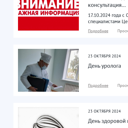
консультация...
17.10.2024 года с
специалистами Цен
Подробнее
Просм
23
ОКТЯБРЯ
2024
День уролога
Подробнее
Просм
23
ОКТЯБРЯ
2024
День здоровой