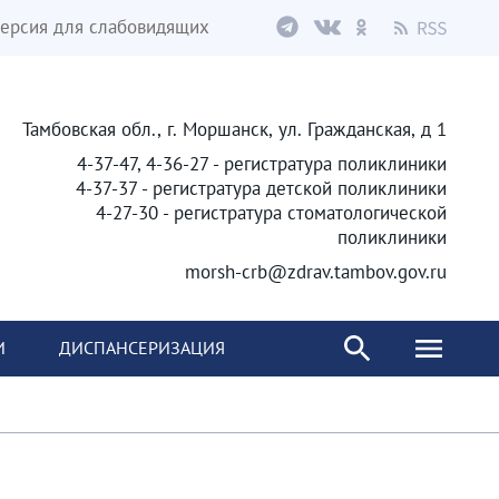
ерсия для слабовидящих
Тамбовская обл., г. Моршанск, ул. Гражданская, д 1
4-37-47, 4-36-27 - регистратура поликлиники
4-37-37 - регистратура детской поликлиники
4-27-30 - регистратура стоматологической
поликлиники
morsh-crb@zdrav.tambov.gov.ru
И
ДИСПАНСЕРИЗАЦИЯ