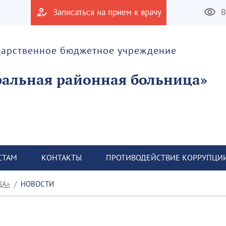
Записаться на прием к врачу
В
дарственное бюджетное учреждение
альная районная больница»
СТАМ
КОНТАКТЫ
ПРОТИВОДЕЙСТВИЕ КОРРУПЦИ
ЦА»
НОВОСТИ