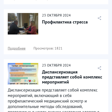
23
ОКТЯБРЯ
2024
Профилактика стресса
Подробнее
Просмотров: 1821
23
ОКТЯБРЯ
2024
Диспансеризация
представляет собой комплекс
мероприятий
Диспансеризация представляет собой комплекс
мероприятий, включающий в себя
профилактический медицинский осмотр и
дополнительные методы обследований,