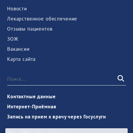
Новости
Лекарственное обеспечение
Отзывы пациентов
ЗОЖ
Вакансии
Карта сайта
Контактные данные
Интернет-Приёмная
Запись на прием к врачу через Госуслуги