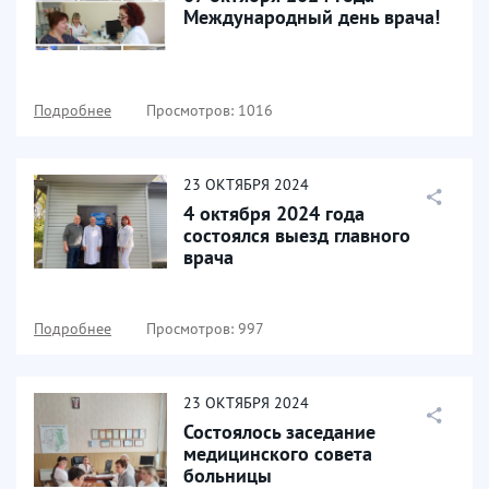
Международный день врача!
Подробнее
Просмотров: 1016
23
ОКТЯБРЯ
2024
4 октября 2024 года
состоялся выезд главного
врача
Подробнее
Просмотров: 997
23
ОКТЯБРЯ
2024
Состоялось заседание
медицинского совета
больницы