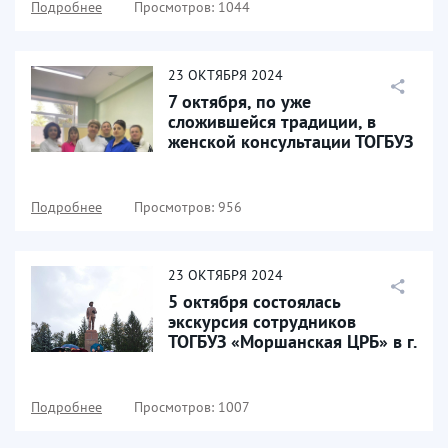
Подробнее
Просмотров: 1044
23
ОКТЯБРЯ
2024
7 октября, по уже
сложившейся традиции, в
женской консультации ТОГБУЗ
«Моршанская ЦРБ» провели...
Подробнее
Просмотров: 956
23
ОКТЯБРЯ
2024
5 октября состоялась
экскурсия сотрудников
ТОГБУЗ «Моршанская ЦРБ» в г.
Мичуринск
Подробнее
Просмотров: 1007