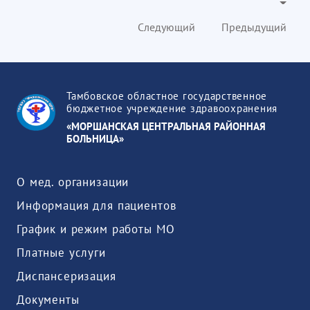
Следующий
Предыдущий
Тамбовское областное государственное
бюджетное учреждение здравоохранения
«МОРШАНСКАЯ ЦЕНТРАЛЬНАЯ РАЙОННАЯ
БОЛЬНИЦА»
О мед. организации
Информация для пациентов
График и режим работы МО
Платные услуги
Диспансеризация
Документы