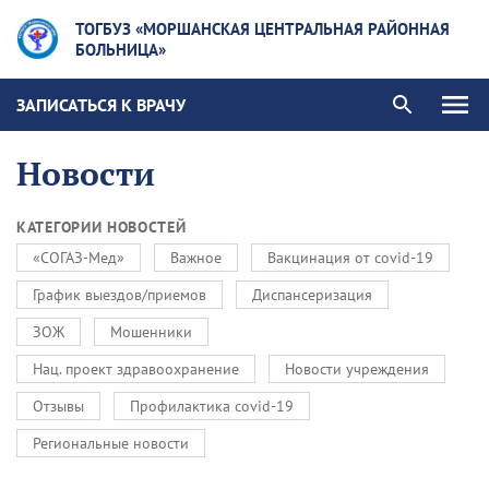
ТОГБУЗ «МОРШАНСКАЯ ЦЕНТРАЛЬНАЯ РАЙОННАЯ
БОЛЬНИЦА»
ЗАПИСАТЬСЯ К ВРАЧУ
Новости
КАТЕГОРИИ НОВОСТЕЙ
«СОГАЗ-Мед»
Важное
Вакцинация от covid-19
График выездов/приемов
Диспансеризация
ЗОЖ
Мошенники
Нац. проект здравоохранение
Новости учреждения
Отзывы
Профилактика covid-19
Региональные новости