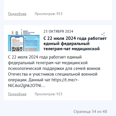
Подробнее
Просмотров: 953
23
ОКТЯБРЯ
2024
С 22 июля 2024 года работает
единый федеральный
телеграм-чат медицинской
психологической поддержки
С 22 июля 2024 года работает единый
федеральный телеграм-чат медицинской
психологической поддержки для семей воинов
Отечества и участников специальной военной
операции. Данный чат https://t.me/+-
NlCAoiZghk2OTNi...
Подробнее
Просмотров: 925
Страница 34 из 48