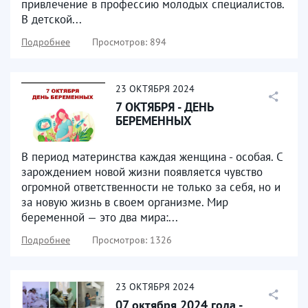
привлечение в профессию молодых специалистов.
В детской...
Подробнее
Просмотров: 894
23
ОКТЯБРЯ
2024
7 ОКТЯБРЯ - ДЕНЬ
БЕРЕМЕННЫХ
В период материнства каждая женщина - особая. С
зарождением новой жизни появляется чувство
огромной ответственности не только за себя, но и
за новую жизнь в своем организме. Мир
беременной — это два мира:...
Подробнее
Просмотров: 1326
23
ОКТЯБРЯ
2024
07 октября 2024 года -