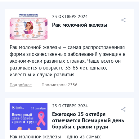
23
ОКТЯБРЯ
2024
Рак молочной железы
Рак молочной железы — самая распространенная
форма злокачественных заболеваний у женщин в
экономически развитых странах. Чаще всего он
развивается в возрасте 55-65 лет, однако,
известны и случаи развития...
Подробнее
Просмотров: 2356
23
ОКТЯБРЯ
2024
Ежегодно 15 октября
отмечается Всемирный день
борьбы с раком груди
Рак молочной железы – одно из самых