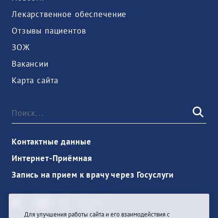
Лекарственное обеспечение
Отзывы пациентов
ЗОЖ
Вакансии
Карта сайта
Контактные данные
Интернет-Приёмная
Запись на прием к врачу через Госуслуги
Для улучшения работы сайта и его взаимодействия с