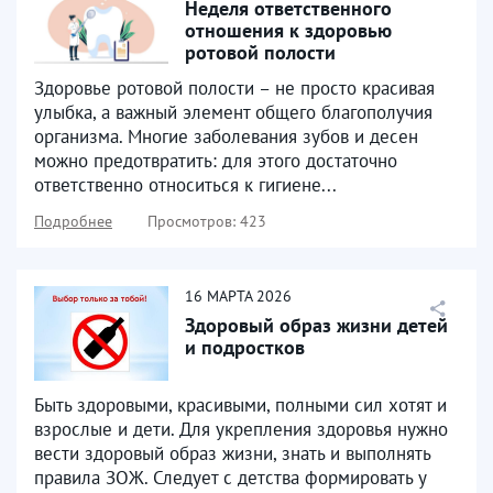
Неделя ответственного
отношения к здоровью
ротовой полости
Здоровье ротовой полости – не просто красивая
улыбка, а важный элемент общего благополучия
организма. Многие заболевания зубов и десен
можно предотвратить: для этого достаточно
ответственно относиться к гигиене...
Подробнее
Просмотров: 423
16
МАРТА
2026
Здоровый образ жизни детей
и подростков
Быть здоровыми, красивыми, полными сил хотят и
взрослые и дети. Для укрепления здоровья нужно
вести здоровый образ жизни, знать и выполнять
правила ЗОЖ. Следует с детства формировать у