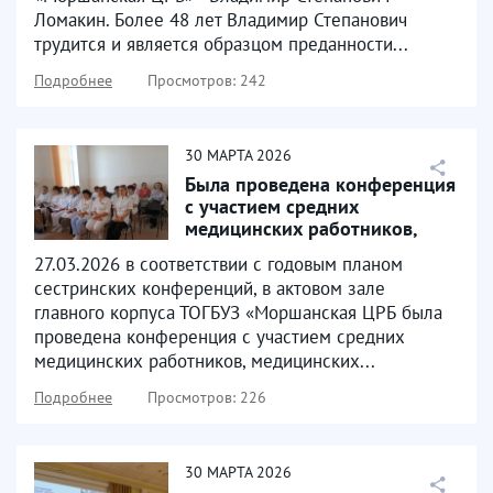
Ломакин. Более 48 лет Владимир Степанович
трудится и является образцом преданности...
Подробнее
Просмотров: 242
30
МАРТА
2026
Была проведена конференция
с участием средних
медицинских работников,
медицинских сестер и...
27.03.2026 в соответствии с годовым планом
сестринских конференций, в актовом зале
главного корпуса ТОГБУЗ «Моршанская ЦРБ была
проведена конференция с участием средних
медицинских работников, медицинских...
Подробнее
Просмотров: 226
30
МАРТА
2026