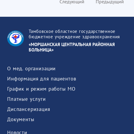
Следующий
Предыдущий
Тамбовское областное государственное
бюджетное учреждение здравоохранения
«МОРШАНСКАЯ ЦЕНТРАЛЬНАЯ РАЙОННАЯ
БОЛЬНИЦА»
О мед. организации
Информация для пациентов
График и режим работы МО
Платные услуги
Диспансеризация
Документы
Новости