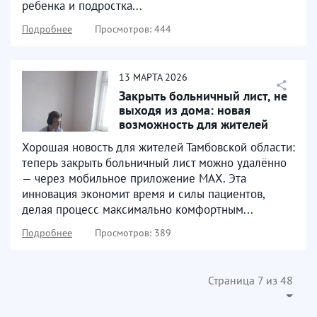
ребенка и подростка...
Подробнее
Просмотров: 444
13
МАРТА
2026
Закрыть больничный лист, не
выходя из дома: новая
возможность для жителей
ТОГБУЗ «Моршанской...
Хорошая новость для жителей Тамбовской области:
теперь закрыть больничный лист можно удалённо
— через мобильное приложение МАХ. Эта
инновация экономит время и силы пациентов,
делая процесс максимально комфортным...
Подробнее
Просмотров: 389
Страница 7 из 48