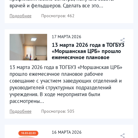
врачей и фельдшеров. Сделать все это...
Подробнее
Просмотров: 462
17
МАРТА
2026
13 марта 2026 года в ТОГБУЗ
«Моршанская ЦРБ» прошло
ежемесячное плановое
рабочее совещание...
13 марта 2026 года в ТОГБУЗ «Моршанская ЦРБ»
прошло ежемесячное плановое рабочее
совещание с участием заведующих отделений и
руководителей структурных подразделений
учреждения. В ходе мероприятия были
рассмотрены...
Подробнее
Просмотров: 505
16
МАРТА
2026