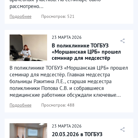
рассмотрено...
Подробнее
Просмотров: 521
23
МАРТА
2026
В поликлинике ТОГБУЗ
«Моршанская ЦРБ» прошел
семинар для медсестёр
В поликлинике ТОГБУЗ «Моршанская ЦРБ» прошел
семинар для медсестёр. Главная медсестра
больницы Ракитина Л.Е., старшая медсестра
поликлиники Попова С.В. и собравшиеся
медицинские работники обсуждали ключевые...
Подробнее
Просмотров: 488
23
МАРТА
2026
20.03.2026 в ТОГБУЗ