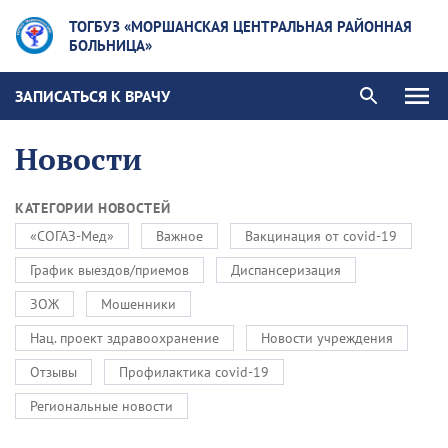
ТОГБУЗ «МОРШАНСКАЯ ЦЕНТРАЛЬНАЯ РАЙОННАЯ
БОЛЬНИЦА»
ЗАПИСАТЬСЯ К ВРАЧУ
Новости
КАТЕГОРИИ НОВОСТЕЙ
«СОГАЗ-Мед»
Важное
Вакцинация от covid-19
График выездов/приемов
Диспансеризация
ЗОЖ
Мошенники
Нац. проект здравоохранение
Новости учреждения
Отзывы
Профилактика covid-19
Региональные новости