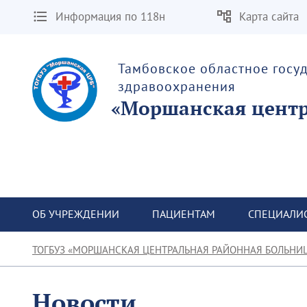
Информация по 118н
Карта сайта
Тамбовское областное госу
здравоохранения
«Моршанская центр
ОБ УЧРЕЖДЕНИИ
ПАЦИЕНТАМ
СПЕЦИАЛИ
ТОГБУЗ «МОРШАНСКАЯ ЦЕНТРАЛЬНАЯ РАЙОННАЯ БОЛЬНИ
Новости