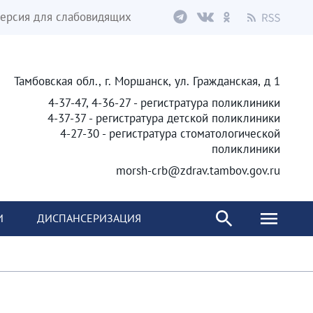
ерсия для слабовидящих
Тамбовская обл., г. Моршанск, ул. Гражданская, д 1
4-37-47, 4-36-27 - регистратура поликлиники
4-37-37 - регистратура детской поликлиники
4-27-30 - регистратура стоматологической
поликлиники
morsh-crb@zdrav.tambov.gov.ru
И
ДИСПАНСЕРИЗАЦИЯ