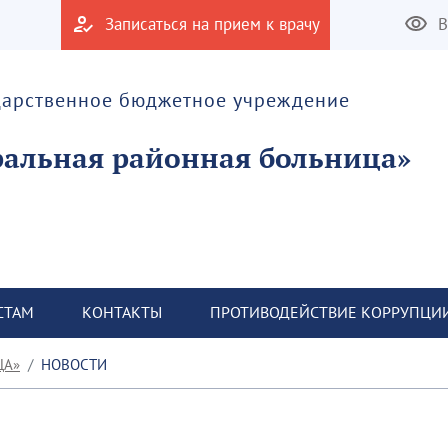
Записаться на прием к врачу
В
дарственное бюджетное учреждение
альная районная больница»
СТАМ
КОНТАКТЫ
ПРОТИВОДЕЙСТВИЕ КОРРУПЦИ
ЦА»
НОВОСТИ