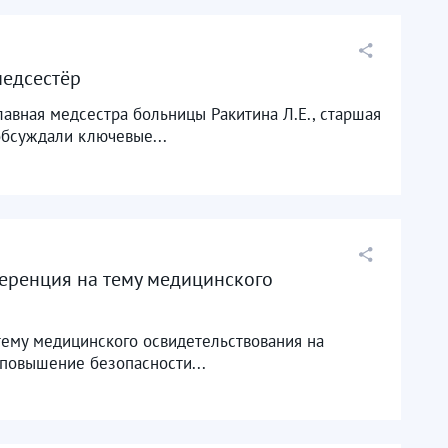
едсестёр
авная медсестра больницы Ракитина Л.Е., старшая
обсуждали ключевые...
еренция на тему медицинского
ему медицинского освидетельствования на
 повышение безопасности...