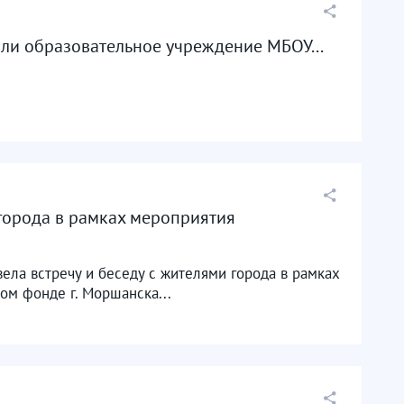
ли образовательное учреждение МБОУ...
города в рамках мероприятия
ла встречу и беседу с жителями города в рамках
м фонде г. Моршанска...