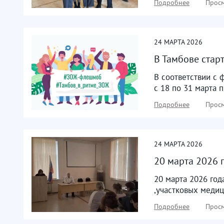
Подробнее
Просм
24
МАРТА
2026
В Тамбове стар
В соответствии с
с 18 по 31 марта 
Подробнее
Просм
24
МАРТА
2026
20 марта 2026 
20 марта 2026 го
,участковых медиц
Подробнее
Просм