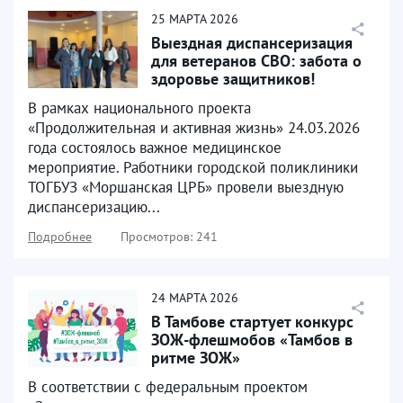
25
МАРТА
2026
Выездная диспансеризация
для ветеранов СВО: забота о
здоровье защитников!
В рамках национального проекта
«Продолжительная и активная жизнь» 24.03.2026
года состоялось важное медицинское
мероприятие. Работники городской поликлиники
ТОГБУЗ «Моршанская ЦРБ» провели выездную
диспансеризацию...
Подробнее
Просмотров: 241
24
МАРТА
2026
В Тамбове стартует конкурс
ЗОЖ-флешмобов «Тамбов в
ритме ЗОЖ»
В соответствии с федеральным проектом