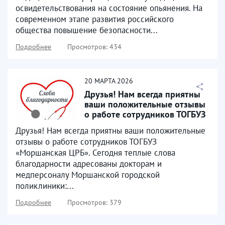
освидетельствования на состояние опьянения. На
современном этапе развития российского
общества повышение безопасности...
Подробнее
Просмотров: 434
20
МАРТА
2026
Друзья! Нам всегда приятны
ваши положительные отзывы
о работе сотрудников ТОГБУЗ
«Моршанская...
Друзья! Нам всегда приятны ваши положительные
отзывы о работе сотрудников ТОГБУЗ
«Моршанская ЦРБ». Сегодня теплые слова
благодарности адресованы докторам и
медперсоналу Моршанской городской
поликлиники:...
Подробнее
Просмотров: 379