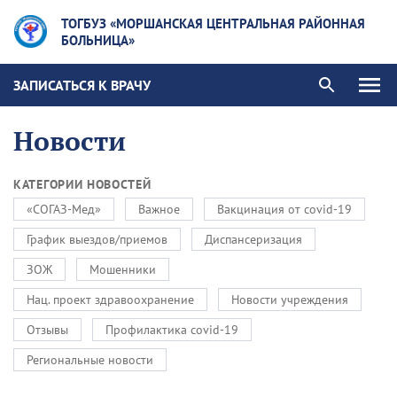
ТОГБУЗ «МОРШАНСКАЯ ЦЕНТРАЛЬНАЯ РАЙОННАЯ
БОЛЬНИЦА»
ЗАПИСАТЬСЯ К ВРАЧУ
Новости
КАТЕГОРИИ НОВОСТЕЙ
«СОГАЗ-Мед»
Важное
Вакцинация от covid-19
График выездов/приемов
Диспансеризация
ЗОЖ
Мошенники
Нац. проект здравоохранение
Новости учреждения
Отзывы
Профилактика covid-19
Региональные новости