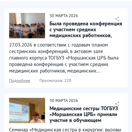
30
МАРТА
2026
Была проведена конференция
с участием средних
медицинских работников,
медицинских сестер и...
27.03.2026 в соответствии с годовым планом
сестринских конференций, в актовом зале
главного корпуса ТОГБУЗ «Моршанская ЦРБ была
проведена конференция с участием средних
медицинских работников, медицинских...
Подробнее
Просмотров: 220
30
МАРТА
2026
Медицинские сестры ТОГБУЗ
«Моршанская ЦРБ» приняли
участие в обучающем
мероприятие, которое...
Семинар «Медицинская сестра в хирургии: вызовы