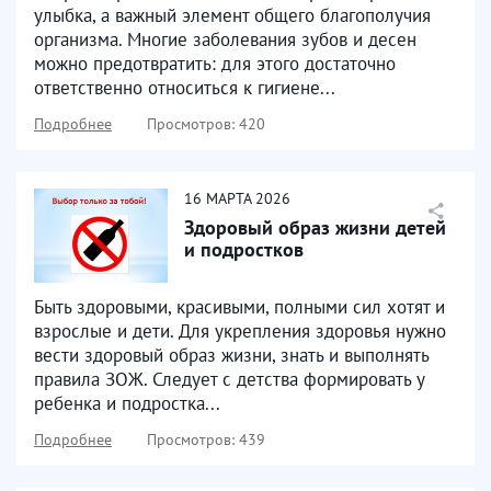
улыбка, а важный элемент общего благополучия
организма. Многие заболевания зубов и десен
можно предотвратить: для этого достаточно
ответственно относиться к гигиене...
Подробнее
Просмотров: 420
16
МАРТА
2026
Здоровый образ жизни детей
и подростков
Быть здоровыми, красивыми, полными сил хотят и
взрослые и дети. Для укрепления здоровья нужно
вести здоровый образ жизни, знать и выполнять
правила ЗОЖ. Следует с детства формировать у
ребенка и подростка...
Подробнее
Просмотров: 439