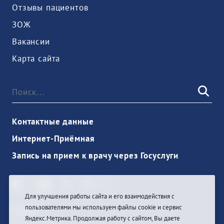
Отзывы пациентов
ЗОЖ
Вакансии
Карта сайта
Контактные данные
Интернет-Приёмная
Запись на прием к врачу через Госуслуги
Для улучшения работы сайта и его взаимодействия с
пользователями мы используем файлы cookie и сервис
Войти
Яндекс.Метрика. Продолжая работу с сайтом, Вы даете