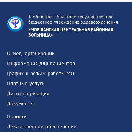
Тамбовское областное государственное
бюджетное учреждение здравоохранения
«МОРШАНСКАЯ ЦЕНТРАЛЬНАЯ РАЙОННАЯ
БОЛЬНИЦА»
О мед. организации
Информация для пациентов
График и режим работы МО
Платные услуги
Диспансеризация
Документы
Новости
Лекарственное обеспечение