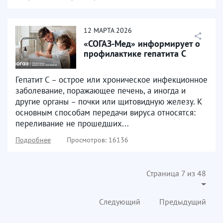
12
МАРТА
2026
«СОГАЗ-Мед» информирует о
профилактике гепатита С
Гепатит С – острое или хроническое инфекционное
заболевание, поражающее печень, а иногда и
другие органы – почки или щитовидную железу. К
основным способам передачи вируса относятся:
переливание не прошедших...
Подробнее
Просмотров: 16136
Страница 7 из 48
Следующий
Предыдущий