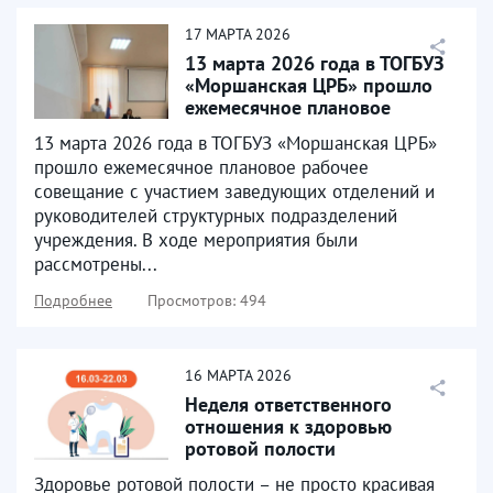
17
МАРТА
2026
13 марта 2026 года в ТОГБУЗ
«Моршанская ЦРБ» прошло
ежемесячное плановое
рабочее совещание...
13 марта 2026 года в ТОГБУЗ «Моршанская ЦРБ»
прошло ежемесячное плановое рабочее
совещание с участием заведующих отделений и
руководителей структурных подразделений
учреждения. В ходе мероприятия были
рассмотрены...
Подробнее
Просмотров: 494
16
МАРТА
2026
Неделя ответственного
отношения к здоровью
ротовой полости
Здоровье ротовой полости – не просто красивая