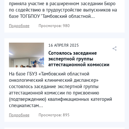
приняла участие в расширенном заседании Бюро
по содействию в трудоустройстве выпускников на
базе ТОГБПОУ "Тамбовский областной...
Подробнее
Просмотров: 980
16
АПРЕЛЯ
2025
Сотоялось заседание
экспертной группы
аттестационной комиссии
На базе ГБУЗ «Тамбовский областной
онкологический клинический диспансер»
состоялось заседание экспертной группы
аттестационной комиссии по присвоению
(подтверждению) квалификационных категорий
специалистам...
Подробнее
Просмотров: 895