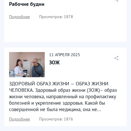
Рабочие будни
Подробнее
Просмотров: 1878
11
АПРЕЛЯ
2025
ЗОЖ
ЗДОРОВЫЙ ОБРАЗ ЖИЗНИ — ОБРАЗ ЖИЗНИ
ЧЕЛОВЕКА. Здоровый образ жизни (ЗОЖ)– образ
жизни человека, направленный на профилактику
болезней и укрепление здоровья. Какой бы
совершенной не была медицина, она не...
Подробнее
Просмотров: 1876