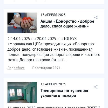
17
АПРЕЛЯ
2025
Акция «Донорство - доброе
дело, спасающее жизни»
С 14.04.2025 по 20.04.2025 г. в ТОГБУЗ
«Моршанская ЦРБ» проходит акция «Донорство -
доброе дело, спасающее жизни», посвященная
неделе популяризации донорства крови и костного
мозга. Донорство крови (от лат...
Подробнее
Просмотров: 2291
17
АПРЕЛЯ
2025
Тренировка по тушению
условного пожара