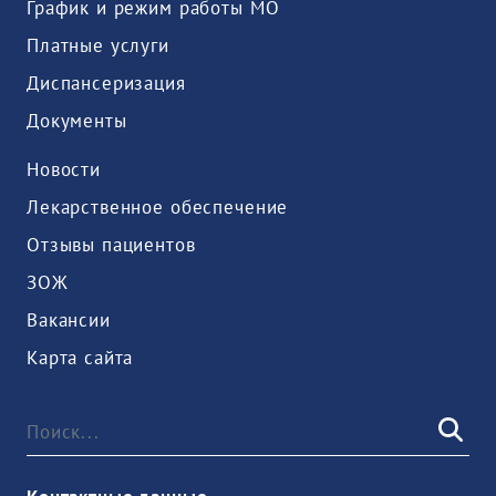
График и режим работы МО
Платные услуги
Диспансеризация
Документы
Новости
Лекарственное обеспечение
Отзывы пациентов
ЗОЖ
Вакансии
Карта сайта