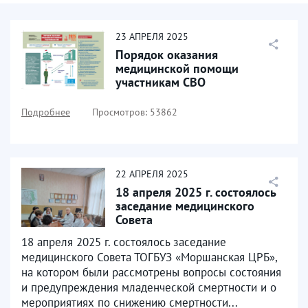
23
АПРЕЛЯ
2025
Порядок оказания
медицинской помощи
участникам СВО
Подробнее
Просмотров: 53862
22
АПРЕЛЯ
2025
18 апреля 2025 г. состоялось
заседание медицинского
Совета
18 апреля 2025 г. состоялось заседание
медицинского Совета ТОГБУЗ «Моршанская ЦРБ»,
на котором были рассмотрены вопросы состояния
и предупреждения младенческой смертности и о
мероприятиях по снижению смертности...