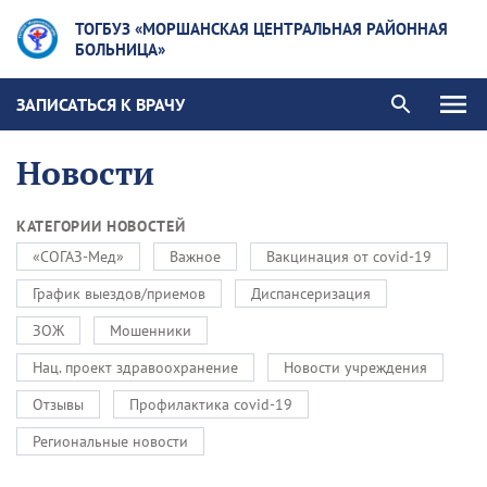
ТОГБУЗ «МОРШАНСКАЯ ЦЕНТРАЛЬНАЯ РАЙОННАЯ
БОЛЬНИЦА»
ЗАПИСАТЬСЯ К ВРАЧУ
Новости
КАТЕГОРИИ НОВОСТЕЙ
«СОГАЗ-Мед»
Важное
Вакцинация от covid-19
График выездов/приемов
Диспансеризация
ЗОЖ
Мошенники
Нац. проект здравоохранение
Новости учреждения
Отзывы
Профилактика covid-19
Региональные новости