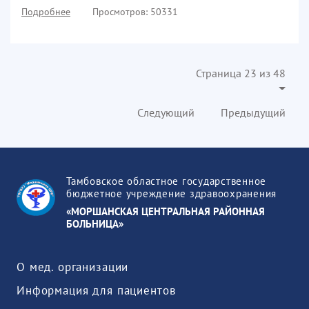
Подробнее
Просмотров: 50331
Страница 23 из 48
Следующий
Предыдущий
Тамбовское областное государственное
бюджетное учреждение здравоохранения
«МОРШАНСКАЯ ЦЕНТРАЛЬНАЯ РАЙОННАЯ
БОЛЬНИЦА»
О мед. организации
Информация для пациентов