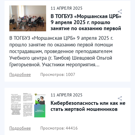
11
АПРЕЛЯ
2025
В ТОГБУЗ «Моршанская ЦРБ»
9 апреля 2025 г. прошло
занятие по оказанию первой
помощи пострадавшим
В ТОГБУЗ «Моршанская ЦРБ» 9 апреля 2025 г.
прошло занятие по оказанию первой помощи
пострадавшим, проведенное преподавателем
Учебного центра (г. Тамбов) Шевцовой Ольгой
Григорьевной. Участники мероприятия...
Подробнее
Просмотров: 1007
11
АПРЕЛЯ
2025
Кибербезопасность или как не
стать жертвой мошенников
Подробнее
Просмотров: 44416