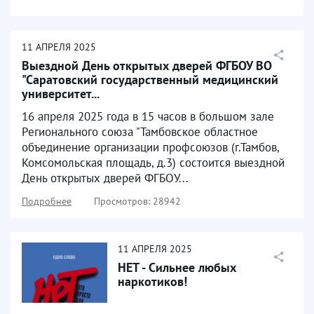
11
АПРЕЛЯ
2025
Выездной День открытых дверей ФГБОУ ВО
"Саратовский государственный медицинский
университет...
16 апреля 2025 года в 15 часов в большом зале
Регионального союза "Тамбовское областное
объединение организации профсоюзов (г.Тамбов,
Комсомольская площадь, д.3) состоится выездной
День открытых дверей ФГБОУ...
Подробнее
Просмотров: 28942
11
АПРЕЛЯ
2025
НЕТ - Сильнее любых
наркотиков!