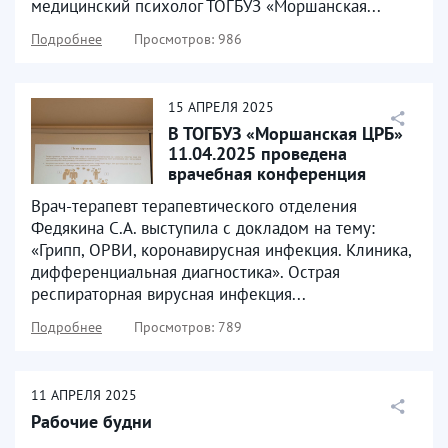
медицинский психолог ТОГБУЗ «Моршанская...
Подробнее
Просмотров: 986
15
АПРЕЛЯ
2025
В ТОГБУЗ «Моршанская ЦРБ»
11.04.2025 проведена
врачебная конференция
Врач-терапевт терапевтического отделения
Федякина С.А. выступила с докладом на тему:
«Грипп, ОРВИ, коронавирусная инфекция. Клиника,
дифференциальная диагностика». Острая
респираторная вирусная инфекция...
Подробнее
Просмотров: 789
11
АПРЕЛЯ
2025
Рабочие будни