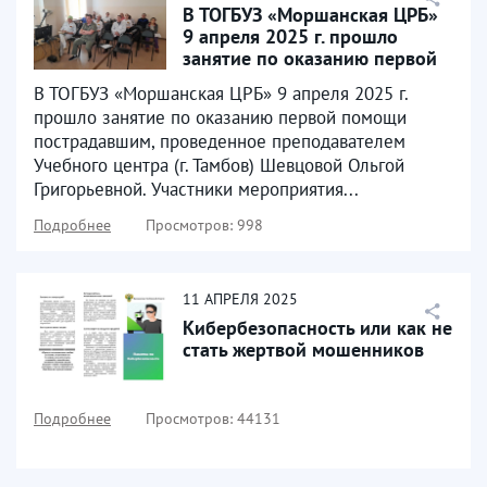
В ТОГБУЗ «Моршанская ЦРБ»
9 апреля 2025 г. прошло
занятие по оказанию первой
помощи пострадавшим
В ТОГБУЗ «Моршанская ЦРБ» 9 апреля 2025 г.
прошло занятие по оказанию первой помощи
пострадавшим, проведенное преподавателем
Учебного центра (г. Тамбов) Шевцовой Ольгой
Григорьевной. Участники мероприятия...
Подробнее
Просмотров: 998
11
АПРЕЛЯ
2025
Кибербезопасность или как не
стать жертвой мошенников
Подробнее
Просмотров: 44131