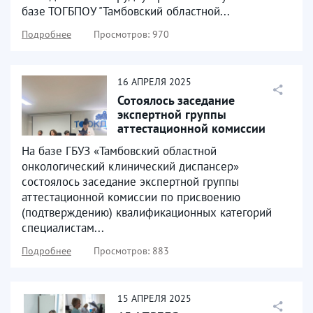
базе ТОГБПОУ "Тамбовский областной...
Подробнее
Просмотров: 970
16
АПРЕЛЯ
2025
Сотоялось заседание
экспертной группы
аттестационной комиссии
На базе ГБУЗ «Тамбовский областной
онкологический клинический диспансер»
состоялось заседание экспертной группы
аттестационной комиссии по присвоению
(подтверждению) квалификационных категорий
специалистам...
Подробнее
Просмотров: 883
15
АПРЕЛЯ
2025