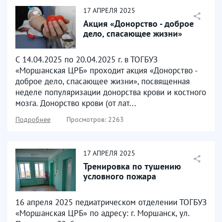
17
АПРЕЛЯ
2025
Акция «Донорство - доброе
дело, спасающее жизни»
С 14.04.2025 по 20.04.2025 г. в ТОГБУЗ
«Моршанская ЦРБ» проходит акция «Донорство -
доброе дело, спасающее жизни», посвященная
неделе популяризации донорства крови и костного
мозга. Донорство крови (от лат...
Подробнее
Просмотров: 2263
17
АПРЕЛЯ
2025
Тренировка по тушению
условного пожара
16 апреля 2025 педиатрическом отделении ТОГБУЗ
«Моршанская ЦРБ» по адресу: г. Моршанск, ул.