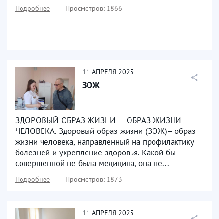
Подробнее
Просмотров: 1866
11
АПРЕЛЯ
2025
ЗОЖ
ЗДОРОВЫЙ ОБРАЗ ЖИЗНИ — ОБРАЗ ЖИЗНИ
ЧЕЛОВЕКА. Здоровый образ жизни (ЗОЖ)– образ
жизни человека, направленный на профилактику
болезней и укрепление здоровья. Какой бы
совершенной не была медицина, она не...
Подробнее
Просмотров: 1873
11
АПРЕЛЯ
2025