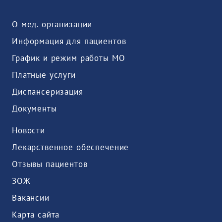
О мед. организации
Информация для пациентов
График и режим работы МО
Платные услуги
Диспансеризация
Документы
Новости
Лекарственное обеспечение
Отзывы пациентов
ЗОЖ
Вакансии
Карта сайта