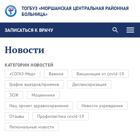
ТОГБУЗ «МОРШАНСКАЯ ЦЕНТРАЛЬНАЯ РАЙОННАЯ
БОЛЬНИЦА»
ЗАПИСАТЬСЯ К ВРАЧУ
Новости
КАТЕГОРИИ НОВОСТЕЙ
«СОГАЗ-Мед»
Важное
Вакцинация от covid-19
График выездов/приемов
Диспансеризация
ЗОЖ
Мошенники
Нац. проект здравоохранение
Новости учреждения
Отзывы
Профилактика covid-19
Региональные новости