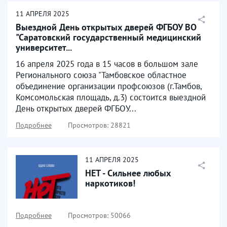
11
АПРЕЛЯ
2025
Выездной День открытых дверей ФГБОУ ВО
"Саратовский государственный медицинский
университет...
16 апреля 2025 года в 15 часов в большом зале
Регионального союза "Тамбовское областное
объединение организации профсоюзов (г.Тамбов,
Комсомольская площадь, д.3) состоится выездной
День открытых дверей ФГБОУ...
Подробнее
Просмотров: 28821
11
АПРЕЛЯ
2025
НЕТ - Сильнее любых
наркотиков!
Подробнее
Просмотров: 50066