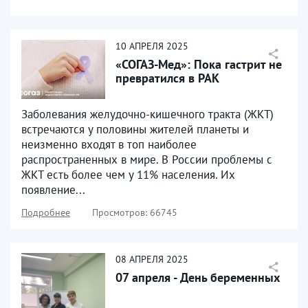
10
АПРЕЛЯ
2025
«СОГАЗ-Мед»: Пока гастрит не
превратился в РАК
Заболевания желудочно-кишечного тракта (ЖКТ)
встречаются у половины жителей планеты и
неизменно входят в топ наиболее
распространенных в мире. В России проблемы с
ЖКТ есть более чем у 11% населения. Их
появление...
Подробнее
Просмотров: 66745
08
АПРЕЛЯ
2025
07 апреля - День беременных