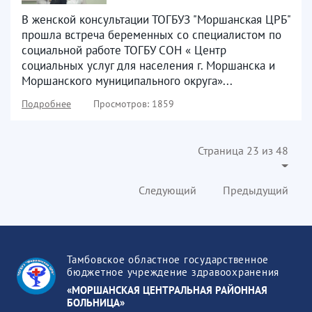
В женской консультации ТОГБУЗ "Моршанская ЦРБ"
прошла встреча беременных со специалистом по
социальной работе ТОГБУ СОН « Центр
социальных услуг для населения г. Моршанска и
Моршанского муниципального округа»...
Подробнее
Просмотров: 1859
Страница 23 из 48
Следующий
Предыдущий
Тамбовское областное государственное
бюджетное учреждение здравоохранения
«МОРШАНСКАЯ ЦЕНТРАЛЬНАЯ РАЙОННАЯ
БОЛЬНИЦА»