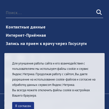
Контактные данные
Интернет-Приёмная
Запись на прием к врачу через Госуслуги
Для улучшения работы сайта и его взаимодействия с
пользователями мы используем файлы cookie и сервис
Войти
Яндекс.Метрика. Продолжая работу с сайтом, Вы даете
разрешение на использование cookie-файлов и согласие на
обработку данных сервисом Яндекс.Метрика.
Вы всегда можете отключить файлы cookie в настройках
Вашего браузера.
© При цитировании информации с сайта ссылка на
первоисточник обязательна
Я согласен