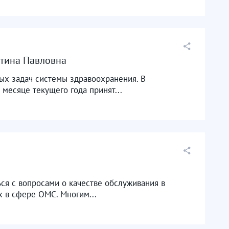
стина Павловна
ых задач системы здравоохранения. В
месяце текущего года принят...
ься с вопросами о качестве обслуживания в
 в сфере ОМС. Многим...