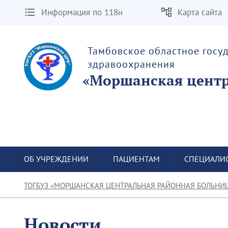
Информация по 118н
Карта сайта
Тамбовское областное госу
здравоохранения
«Моршанская центр
ОБ УЧРЕЖДЕНИИ
ПАЦИЕНТАМ
СПЕЦИАЛИ
ТОГБУЗ «МОРШАНСКАЯ ЦЕНТРАЛЬНАЯ РАЙОННАЯ БОЛЬНИ
Новости