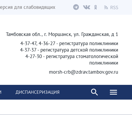
ерсия для слабовидящих
Тамбовская обл., г. Моршанск, ул. Гражданская, д 1
4-37-47, 4-36-27 - регистратура поликлиники
4-37-37 - регистратура детской поликлиники
4-27-30 - регистратура стоматологической
поликлиники
morsh-crb@zdrav.tambov.gov.ru
И
ДИСПАНСЕРИЗАЦИЯ