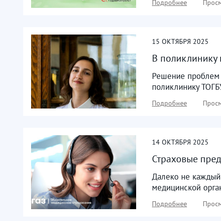
Подробнее
Просм
15
ОКТЯБРЯ
2025
В поликлинику 
Решение проблем 
поликлинику ТОГБУ
Подробнее
Просм
14
ОКТЯБРЯ
2025
Страховые пред
Далеко не каждый 
медицинской орга
Подробнее
Просм