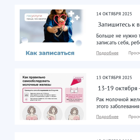
14
ОКТЯБРЯ
2025
​ Запишитесь к 
Больше не нужно т
записать себя, реб
Подробнее
Просм
13
ОКТЯБРЯ
2025
​ 13-19 октября
Рак молочной жел
этого заболевания
Подробнее
Просм