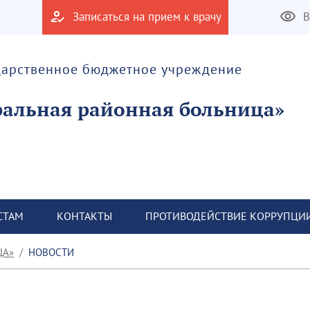
Записаться на прием к врачу
В
дарственное бюджетное учреждение
альная районная больница»
СТАМ
КОНТАКТЫ
ПРОТИВОДЕЙСТВИЕ КОРРУПЦИ
ЦА»
НОВОСТИ