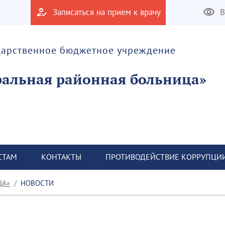
Записаться на прием к врачу
В
дарственное бюджетное учреждение
альная районная больница»
СТАМ
КОНТАКТЫ
ПРОТИВОДЕЙСТВИЕ КОРРУПЦИ
ЦА»
НОВОСТИ