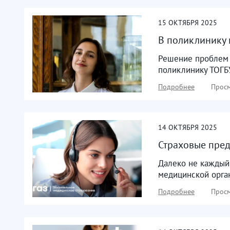
15
ОКТЯБРЯ
2025
В поликлинику 
Решение проблем 
поликлинику ТОГБУ
Подробнее
Просм
14
ОКТЯБРЯ
2025
Страховые пред
Далеко не каждый 
медицинской орга
Подробнее
Просм