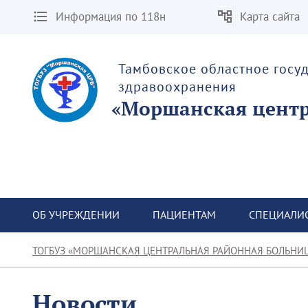
Информация по 118н
Карта сайта
Тамбовское областное госу
здравоохранения
«Моршанская центр
ОБ УЧРЕЖДЕНИИ
ПАЦИЕНТАМ
СПЕЦИАЛИ
ТОГБУЗ «МОРШАНСКАЯ ЦЕНТРАЛЬНАЯ РАЙОННАЯ БОЛЬНИ
Новости