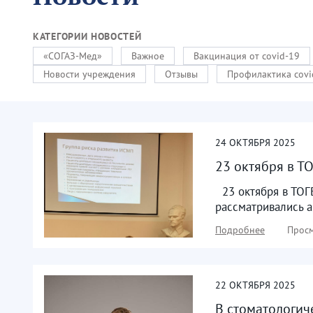
КАТЕГОРИИ НОВОСТЕЙ
«СОГАЗ-Мед»
Важное
Вакцинация от covid-19
Новости учреждения
Отзывы
Профилактика covi
24
ОКТЯБРЯ
2025
23 октября в 
23 октября в ТОГ
рассматривались 
Подробнее
Просм
22
ОКТЯБРЯ
2025
В стоматологич