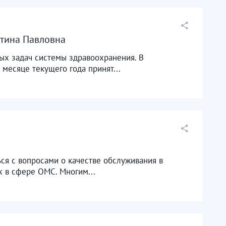
стина Павловна
ых задач системы здравоохранения. В
месяце текущего года принят...
ься с вопросами о качестве обслуживания в
 в сфере ОМС. Многим...