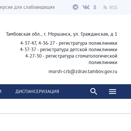
ерсия для слабовидящих
Тамбовская обл., г. Моршанск, ул. Гражданская, д 1
4-37-47, 4-36-27 - регистратура поликлиники
4-37-37 - регистратура детской поликлиники
4-27-30 - регистратура стоматологической
поликлиники
morsh-crb@zdrav.tambov.gov.ru
И
ДИСПАНСЕРИЗАЦИЯ