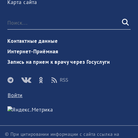
Карта сайта
Контактные данные
Интернет-Приёмная
Запись на прием к врачу через Госуслуги
Войти
© При цитировании информации с сайта ссылка на