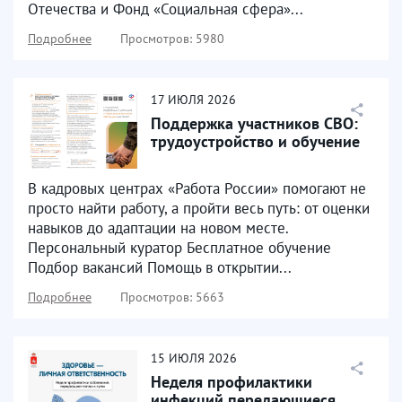
Отечества и Фонд «Социальная сфера»...
Подробнее
Просмотров: 5980
17
ИЮЛЯ
2026
Поддержка участников СВО:
трудоустройство и обучение
В кадровых центрах «Работа России» помогают не
просто найти работу, а пройти весь путь: от оценки
навыков до адаптации на новом месте.
Персональный куратор Бесплатное обучение
Подбор вакансий Помощь в открытии...
Подробнее
Просмотров: 5663
15
ИЮЛЯ
2026
Неделя профилактики
инфекций передающиеся