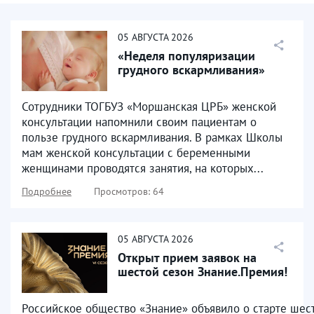
05
АВГУСТА
2026
«Неделя популяризации
грудного вскармливания»
Сотрудники ТОГБУЗ «Моршанская ЦРБ» женской
консультации напомнили своим пациентам о
пользе грудного вскармливания. В рамках Школы
мам женской консультации с беременными
женщинами проводятся занятия, на которых...
Подробнее
Просмотров: 64
05
АВГУСТА
2026
Открыт прием заявок на
шестой сезон Знание.Премия!
Российское общество «Знание» объявило о старте шест