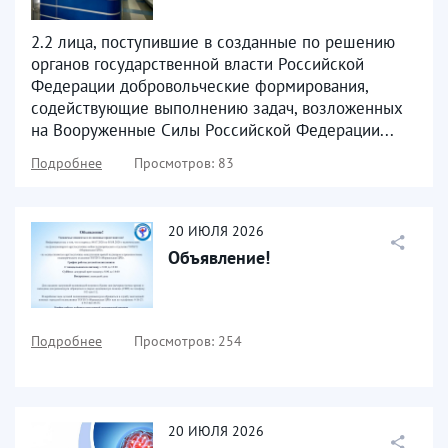
2.2 лица, поступившие в созданные по решению
органов государственной власти Российской
Федерации добровольческие формирования,
содействующие выполнению задач, возложенных
на Вооруженные Силы Российской Федерации...
Подробнее
Просмотров: 83
20
ИЮЛЯ
2026
Объявление!
Подробнее
Просмотров: 254
20
ИЮЛЯ
2026