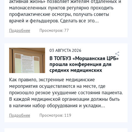
активная жизнь» позволяет жителям отдаленных и
малонаселенных пунктов регулярно проходить
профилактические осмотры, получать советы
врачей и фельдшеров. Сделать все это...
Подробнее
Просмотров: 77
03
АВГУСТА
2026
В ТОГБУЗ «Моршанская ЦРБ»
прошла конференция для
средних медицинских
работников, которая была...
Как правило, экстренные медицинские
мероприятия осуществляются на месте, где
произошло резкое ухудшение состояния пациента.
В каждой медицинской организации должны быть
в наличии набор оборудования и укладки...
Подробнее
Просмотров: 119