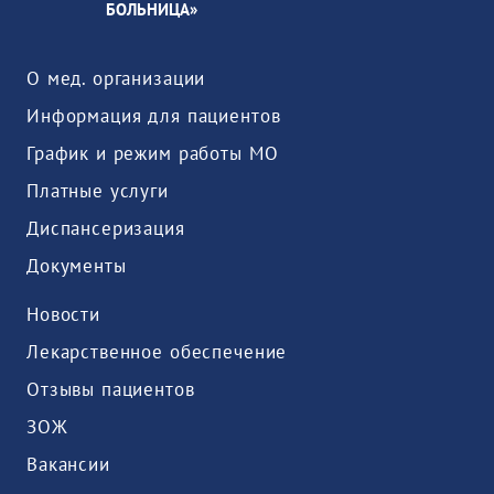
БОЛЬНИЦА»
О мед. организации
Информация для пациентов
График и режим работы МО
Платные услуги
Диспансеризация
Документы
Новости
Лекарственное обеспечение
Отзывы пациентов
ЗОЖ
Вакансии