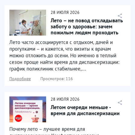
28
ИЮЛЯ
2026
Лето – не повод откладывать
заботу о здоровье: зачем
пожилым людям проходить
диспансеризацию
Лето часто ассоциируется с отдыхом, дачей и
прогулками – и кажется, что визиты к врачам
можно отложить до осени. Но именно в теплый
сезон проще найти время для диспансеризации:
график поликлиник стабильнее,...
Подробнее
Просмотров: 116
28
ИЮЛЯ
2026
Летом очереди меньше -
время для диспансеризации
Почему лето – лучшее время для