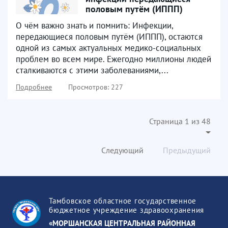
половым путём (ИППП)
О чём важно знать и помнить: Инфекции,
передающиеся половым путём (ИППП), остаются
одной из самых актуальных медико-социальных
проблем во всем мире. Ежегодно миллионы людей
сталкиваются с этими заболеваниями,...
Подробнее
Просмотров: 227
Страница 1 из 48
Следующий
Предыдущий
Тамбовское областное государственное
бюджетное учреждение здравоохранения
«МОРШАНСКАЯ ЦЕНТРАЛЬНАЯ РАЙОННАЯ