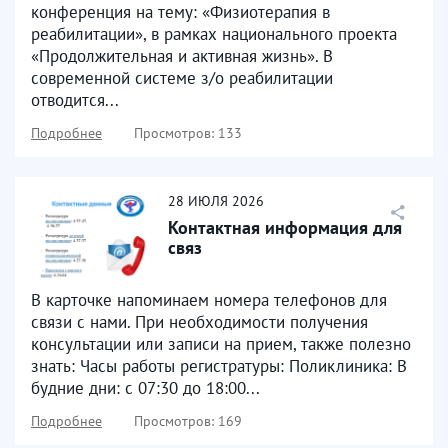
конференция на тему: «Физиотерапия в
реабилитации», в рамках национального проекта
«Продолжительная и активная жизнь». В
современной системе з/о реабилитации
отводится...
Подробнее
Просмотров: 133
28
ИЮЛЯ
2026
Контактная информация для
связ
В карточке напоминаем номера телефонов для
связи с нами. При необходимости получения
консультации или записи на прием, также полезно
знать: Часы работы регистратуры: Поликлиника: В
будние дни: с 07:30 до 18:00...
Подробнее
Просмотров: 169