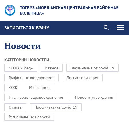
ТОГБУЗ «МОРШАНСКАЯ ЦЕНТРАЛЬНАЯ РАЙОННАЯ
БОЛЬНИЦА»
ЗАПИСАТЬСЯ К ВРАЧУ
Новости
КАТЕГОРИИ НОВОСТЕЙ
«СОГАЗ-Мед»
Важное
Вакцинация от covid-19
График выездов/приемов
Диспансеризация
ЗОЖ
Мошенники
Нац. проект здравоохранение
Новости учреждения
Отзывы
Профилактика covid-19
Региональные новости