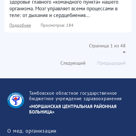
здоровье главного «командного пункта» нашего
организма. Мозг управляет всеми процессами в
теле: от дыхания и сердцебиения...
Подробнее
Просмотров: 184
Страница 1 из 48
Следующий
Предыдущий
Тамбовское областное государственное
бюджетное учреждение здравоохранения
«МОРШАНСКАЯ ЦЕНТРАЛЬНАЯ РАЙОННАЯ
БОЛЬНИЦА»
О мед. организации