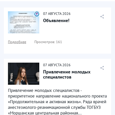
07
АВГУСТА
2026
Объявление!
Подробнее
Просмотров: 161
07
АВГУСТА
2026
Привлечение молодых
специалистов
Привлечение молодых специалистов -
приоритетное направление национального проекта
«Продолжительная и активная жизнь». Ряда врачей
анестезиолого-реанимационной службы ТОГБУЗ
«Моршанская центральная районная...