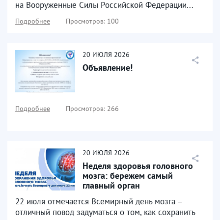
на Вооруженные Силы Российской Федерации...
Подробнее
Просмотров: 100
20
ИЮЛЯ
2026
Объявление!
Подробнее
Просмотров: 266
20
ИЮЛЯ
2026
Неделя здоровья головного
мозга: бережем самый
главный орган
22 июля отмечается Всемирный день мозга –
отличный повод задуматься о том, как сохранить