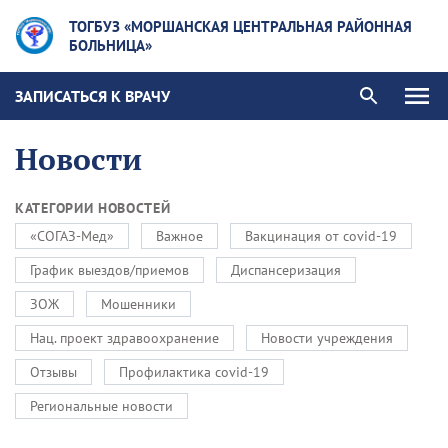
ТОГБУЗ «МОРШАНСКАЯ ЦЕНТРАЛЬНАЯ РАЙОННАЯ
БОЛЬНИЦА»
ЗАПИСАТЬСЯ К ВРАЧУ
Новости
КАТЕГОРИИ НОВОСТЕЙ
«СОГАЗ-Мед»
Важное
Вакцинация от covid-19
График выездов/приемов
Диспансеризация
ЗОЖ
Мошенники
Нац. проект здравоохранение
Новости учреждения
Отзывы
Профилактика covid-19
Региональные новости