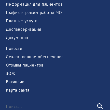
Информация для пациентов
График и режим работы МО
Платные услуги
Диспансеризация
Документы
Новости
Лекарственное обеспечение
Отзывы пациентов
ЗОЖ
Вакансии
Карта сайта