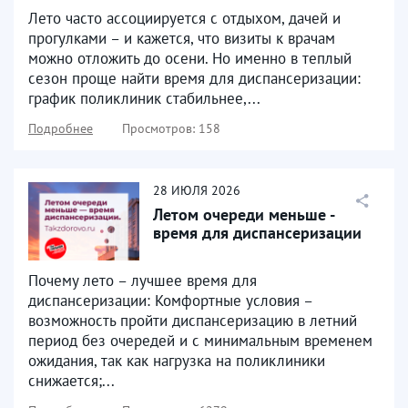
диспансеризацию
Лето часто ассоциируется с отдыхом, дачей и
прогулками – и кажется, что визиты к врачам
можно отложить до осени. Но именно в теплый
сезон проще найти время для диспансеризации:
график поликлиник стабильнее,...
Подробнее
Просмотров: 158
28
ИЮЛЯ
2026
Летом очереди меньше -
время для диспансеризации
Почему лето – лучшее время для
диспансеризации: Комфортные условия –
возможность пройти диспансеризацию в летний
период без очередей и с минимальным временем
ожидания, так как нагрузка на поликлиники
снижается;...