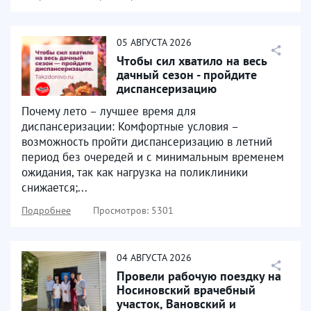
05
АВГУСТА
2026
Чтобы сил хватило на весь
дачный сезон - пройдите
диспансеризацию
Почему лето – лучшее время для
диспансеризации: Комфортные условия –
возможность пройти диспансеризацию в летний
период без очередей и с минимальным временем
ожидания, так как нагрузка на поликлиники
снижается;...
Подробнее
Просмотров: 5301
04
АВГУСТА
2026
Провели рабочую поездку на
Носиновский врачебный
участок, Вановский и