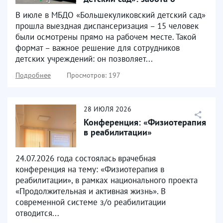
здоровье там, где...
В июле в МБДО «Большекуликовский детский сад»
прошла выездная диспансеризация – 15 человек
были осмотрены прямо на рабочем месте. Такой
формат – важное решение для сотрудников
детских учреждений: он позволяет...
Подробнее
Просмотров: 197
28
ИЮЛЯ
2026
Конференция: «Физиотерапия
в реабилитации»
24.07.2026 года состоялась врачебная
конференция на тему: «Физиотерапия в
реабилитации», в рамках национального проекта
«Продолжительная и активная жизнь». В
современной системе з/о реабилитации
отводится...