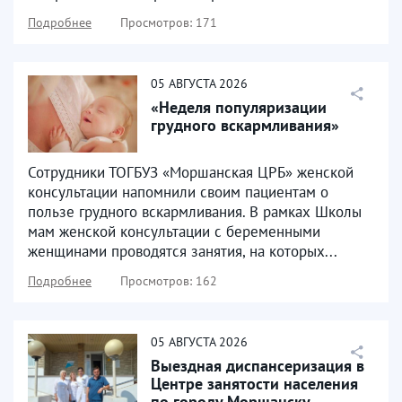
Подробнее
Просмотров: 171
05
АВГУСТА
2026
«Неделя популяризации
грудного вскармливания»
Сотрудники ТОГБУЗ «Моршанская ЦРБ» женской
консультации напомнили своим пациентам о
пользе грудного вскармливания. В рамках Школы
мам женской консультации с беременными
женщинами проводятся занятия, на которых...
Подробнее
Просмотров: 162
05
АВГУСТА
2026
Выездная диспансеризация в
Центре занятости населения
по городу Моршанску