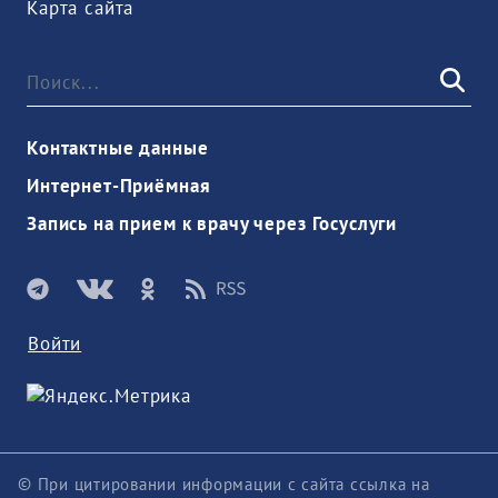
Карта сайта
Контактные данные
Интернет-Приёмная
Запись на прием к врачу через Госуслуги
Войти
© При цитировании информации с сайта ссылка на