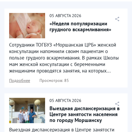
05
АВГУСТА
2026
«Неделя популяризации
грудного вскармливания»
Сотрудники ТОГБУЗ «Моршанская ЦРБ» женской
консультации напомнили своим пациентам о
пользе грудного вскармливания. В рамках Школы
мам женской консультации с беременными
женщинами проводятся занятия, на которых...
Подробнее
Просмотров: 85
05
АВГУСТА
2026
Выездная диспансеризация в
Центре занятости населения
по городу Моршанску
Выездная диспансеризация в Центре занятости