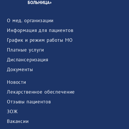
БОЛЬНИЦА»
О мед. организации
Информация для пациентов
График и режим работы МО
Платные услуги
Диспансеризация
Документы
Новости
Лекарственное обеспечение
Отзывы пациентов
ЗОЖ
Вакансии