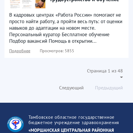
В кадровых центрах «Работа России» помогают не
просто найти работу, а пройти весь путь: от оценки
навыков до адаптации на новом месте.
Персональный куратор Бесплатное обучение
Подбор вакансий Помощь в открытии...
Подробнее
Просмотров: 5855
Страница 1 из 48
Следующий
Предыдущий
Тамбовское областное государственное
бюджетное учреждение здравоохранения
«МОРШАНСКАЯ ЦЕНТРАЛЬНАЯ РАЙОННАЯ