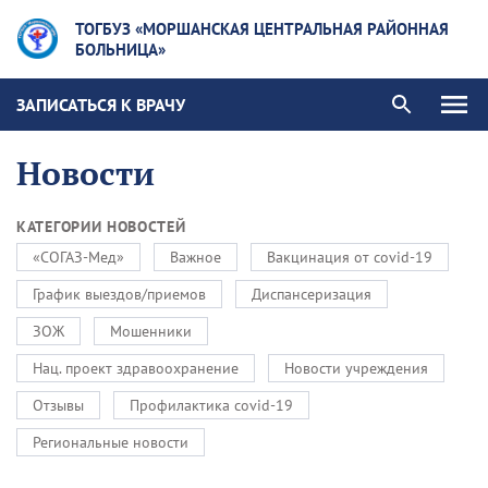
ТОГБУЗ «МОРШАНСКАЯ ЦЕНТРАЛЬНАЯ РАЙОННАЯ
БОЛЬНИЦА»
ЗАПИСАТЬСЯ К ВРАЧУ
Новости
КАТЕГОРИИ НОВОСТЕЙ
«СОГАЗ-Мед»
Важное
Вакцинация от covid-19
График выездов/приемов
Диспансеризация
ЗОЖ
Мошенники
Нац. проект здравоохранение
Новости учреждения
Отзывы
Профилактика covid-19
Региональные новости