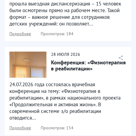
прошла выездная диспансеризация – 15 человек
были осмотрены прямо на рабочем месте. Такой
формат – важное решение для сотрудников
детских учреждений: он позволяет...
Подробнее
Просмотров: 184
28
ИЮЛЯ
2026
Конференция: «Физиотерапия
в реабилитации»
24.07.2026 года состоялась врачебная
конференция на тему: «Физиотерапия в
реабилитации», в рамках национального проекта
«Продолжительная и активная жизнь». В
современной системе з/о реабилитации
отводится...
Подробнее
Просмотров: 154