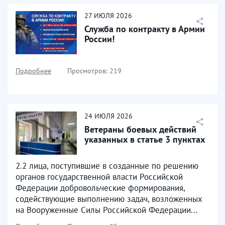
27
ИЮЛЯ
2026
Служба по контракту в Армии
России!
Подробнее
Просмотров: 219
24
ИЮЛЯ
2026
Ветераны боевых действий
указанных в статье 3 пунктах
2.2 лица, поступившие в созданные по решению
органов государственной власти Российской
Федерации добровольческие формирования,
содействующие выполнению задач, возложенных
на Вооруженные Силы Российской Федерации...