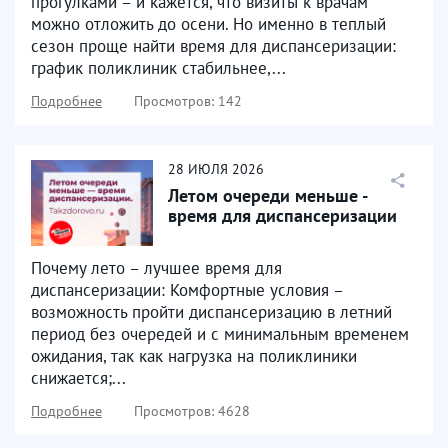
прогулками – и кажется, что визиты к врачам
можно отложить до осени. Но именно в теплый
сезон проще найти время для диспансеризации:
график поликлиник стабильнее,...
Подробнее
Просмотров: 142
28
ИЮЛЯ
2026
Летом очереди меньше -
время для диспансеризации
Почему лето – лучшее время для
диспансеризации: Комфортные условия –
возможность пройти диспансеризацию в летний
период без очередей и с минимальным временем
ожидания, так как нагрузка на поликлиники
снижается;...
Подробнее
Просмотров: 4628