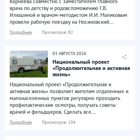
Корнеева совместно с заместителем главного
врача по детству и родовспоможению Г.В.
Илюшиной и врачом-методистом И.И. Маликовым
провели рабочую поездку на Носиновский...
Подробнее
Просмотров: 82
03
АВГУСТА
2026
Национальный проект
«Продолжительная и активная
жизнь»
Национальный проект «Продолжительная и
активная жизнь» позволяет жителям отдаленных и
малонаселенных пунктов регулярно проходить
профилактические осмотры, получать советы
врачей и фельдшеров. Сделать все...
Подробнее
Просмотров: 104