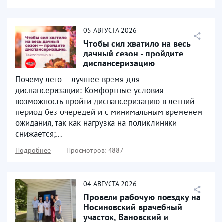
05
АВГУСТА
2026
Чтобы сил хватило на весь
дачный сезон - пройдите
диспансеризацию
Почему лето – лучшее время для
диспансеризации: Комфортные условия –
возможность пройти диспансеризацию в летний
период без очередей и с минимальным временем
ожидания, так как нагрузка на поликлиники
снижается;...
Подробнее
Просмотров: 4887
04
АВГУСТА
2026
Провели рабочую поездку на
Носиновский врачебный
участок, Вановский и