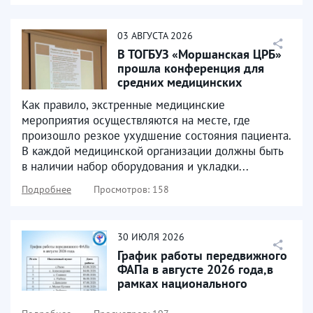
03
АВГУСТА
2026
В ТОГБУЗ «Моршанская ЦРБ»
прошла конференция для
средних медицинских
работников, которая была...
Как правило, экстренные медицинские
мероприятия осуществляются на месте, где
произошло резкое ухудшение состояния пациента.
В каждой медицинской организации должны быть
в наличии набор оборудования и укладки...
Подробнее
Просмотров: 158
30
ИЮЛЯ
2026
График работы передвижного
ФАПа в августе 2026 года,в
рамках национального
проекта «Продолжительная...