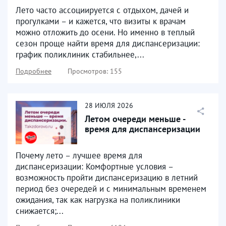
диспансеризацию
Лето часто ассоциируется с отдыхом, дачей и
прогулками – и кажется, что визиты к врачам
можно отложить до осени. Но именно в теплый
сезон проще найти время для диспансеризации:
график поликлиник стабильнее,...
Подробнее
Просмотров: 155
28
ИЮЛЯ
2026
Летом очереди меньше -
время для диспансеризации
Почему лето – лучшее время для
диспансеризации: Комфортные условия –
возможность пройти диспансеризацию в летний
период без очередей и с минимальным временем
ожидания, так как нагрузка на поликлиники
снижается;...