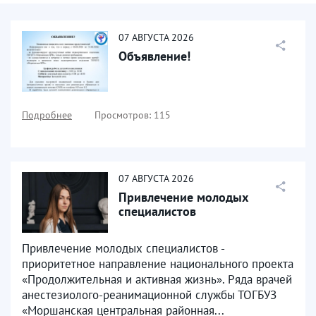
07
АВГУСТА
2026
Объявление!
Подробнее
Просмотров: 115
07
АВГУСТА
2026
Привлечение молодых
специалистов
Привлечение молодых специалистов -
приоритетное направление национального проекта
«Продолжительная и активная жизнь». Ряда врачей
анестезиолого-реанимационной службы ТОГБУЗ
«Моршанская центральная районная...