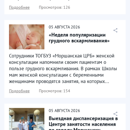
Подробнее
Просмотров: 126
05
АВГУСТА
2026
«Неделя популяризации
грудного вскармливания»
Сотрудники ТОГБУЗ «Моршанская ЦРБ» женской
консультации напомнили своим пациентам о
пользе грудного вскармливания. В рамках Школы
мам женской консультации с беременными
женщинами проводятся занятия, на которых...
Подробнее
Просмотров: 154
05
АВГУСТА
2026
Выездная диспансеризация в
Центре занятости населения
по городу Моршанску