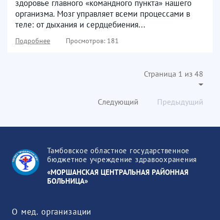
здоровье главного «командного пункта» нашего
организма. Мозг управляет всеми процессами в
теле: от дыхания и сердцебиения...
Подробнее
Просмотров: 181
Страница 1 из 48
Следующий
Предыдущий
Тамбовское областное государственное
бюджетное учреждение здравоохранения
«МОРШАНСКАЯ ЦЕНТРАЛЬНАЯ РАЙОННАЯ
БОЛЬНИЦА»
О мед. организации