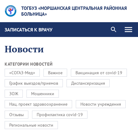
ТОГБУЗ «МОРШАНСКАЯ ЦЕНТРАЛЬНАЯ РАЙОННАЯ
БОЛЬНИЦА»
ЗАПИСАТЬСЯ К ВРАЧУ
Новости
КАТЕГОРИИ НОВОСТЕЙ
«СОГАЗ-Мед»
Важное
Вакцинация от covid-19
График выездов/приемов
Диспансеризация
ЗОЖ
Мошенники
Нац. проект здравоохранение
Новости учреждения
Отзывы
Профилактика covid-19
Региональные новости