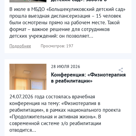
здоровье там, где...
В июле в МБДО «Большекуликовский детский сад»
прошла выездная диспансеризация – 15 человек
были осмотрены прямо на рабочем месте. Такой
формат – важное решение для сотрудников
детских учреждений: он позволяет...
Подробнее
Просмотров: 197
28
ИЮЛЯ
2026
Конференция: «Физиотерапия
в реабилитации»
24.07.2026 года состоялась врачебная
конференция на тему: «Физиотерапия в
реабилитации», в рамках национального проекта
«Продолжительная и активная жизнь». В
современной системе з/о реабилитации
отводится...