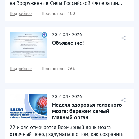
на Вооруженные Силы Российской Федерации...
Подробнее
Просмотров: 100
20
ИЮЛЯ
2026
Объявление!
Подробнее
Просмотров: 266
20
ИЮЛЯ
2026
Неделя здоровья головного
мозга: бережем самый
главный орган
22 июля отмечается Всемирный день мозга –
отличный повод задуматься о том, как сохранить