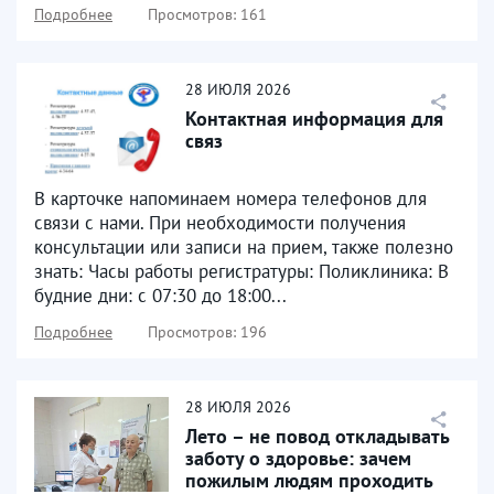
Подробнее
Просмотров: 161
28
ИЮЛЯ
2026
Контактная информация для
связ
В карточке напоминаем номера телефонов для
связи с нами. При необходимости получения
консультации или записи на прием, также полезно
знать: Часы работы регистратуры: Поликлиника: В
будние дни: с 07:30 до 18:00...
Подробнее
Просмотров: 196
28
ИЮЛЯ
2026
Лето – не повод откладывать
заботу о здоровье: зачем
пожилым людям проходить