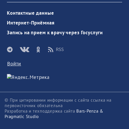
Контактные данные
Интернет-Приёмная
Запись на прием к врачу через Госуслуги
Войти
© При цитировании информации с сайта ссылка на
первоисточник обязательна
Разработка и техподдержка сайта
Bars-Penza &
Pragmatic Studio