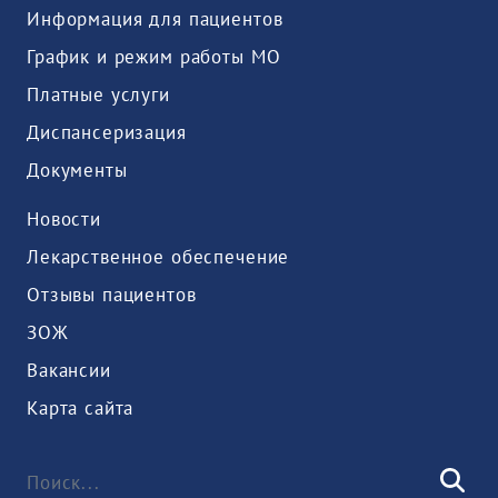
Информация для пациентов
График и режим работы МО
Платные услуги
Диспансеризация
Документы
Новости
Лекарственное обеспечение
Отзывы пациентов
ЗОЖ
Вакансии
Карта сайта