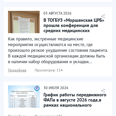
03
АВГУСТА
2026
В ТОГБУЗ «Моршанская ЦРБ»
прошла конференция для
средних медицинских
работников, которая была...
Как правило, экстренные медицинские
мероприятия осуществляются на месте, где
произошло резкое ухудшение состояния пациента.
В каждой медицинской организации должны быть
в наличии набор оборудования и укладки...
Подробнее
Просмотров: 154
30
ИЮЛЯ
2026
График работы передвижного
ФАПа в августе 2026 года,в
рамках национального
проекта «Продолжительная...