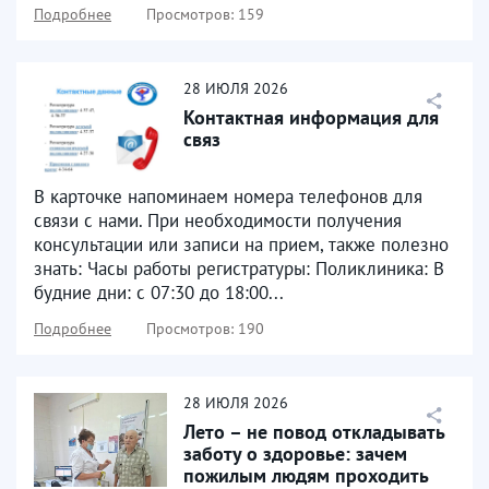
Подробнее
Просмотров: 159
28
ИЮЛЯ
2026
Контактная информация для
связ
В карточке напоминаем номера телефонов для
связи с нами. При необходимости получения
консультации или записи на прием, также полезно
знать: Часы работы регистратуры: Поликлиника: В
будние дни: с 07:30 до 18:00...
Подробнее
Просмотров: 190
28
ИЮЛЯ
2026
Лето – не повод откладывать
заботу о здоровье: зачем
пожилым людям проходить