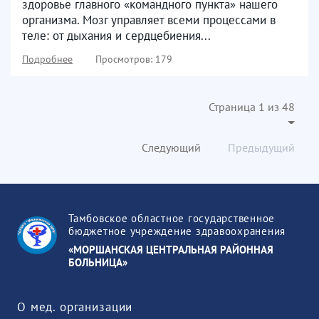
здоровье главного «командного пункта» нашего
организма. Мозг управляет всеми процессами в
теле: от дыхания и сердцебиения...
Подробнее
Просмотров: 179
Страница 1 из 48
Следующий
Предыдущий
Тамбовское областное государственное
бюджетное учреждение здравоохранения
«МОРШАНСКАЯ ЦЕНТРАЛЬНАЯ РАЙОННАЯ
БОЛЬНИЦА»
О мед. организации