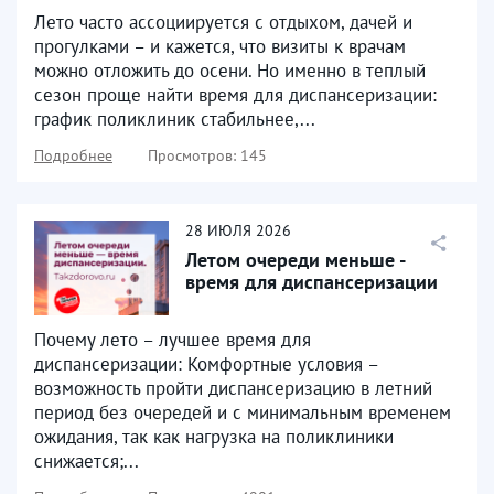
диспансеризацию
Лето часто ассоциируется с отдыхом, дачей и
прогулками – и кажется, что визиты к врачам
можно отложить до осени. Но именно в теплый
сезон проще найти время для диспансеризации:
график поликлиник стабильнее,...
Подробнее
Просмотров: 145
28
ИЮЛЯ
2026
Летом очереди меньше -
время для диспансеризации
Почему лето – лучшее время для
диспансеризации: Комфортные условия –
возможность пройти диспансеризацию в летний
период без очередей и с минимальным временем
ожидания, так как нагрузка на поликлиники
снижается;...