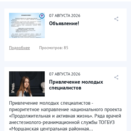
07
АВГУСТА
2026
Объявление!
Подробнее
Просмотров: 85
07
АВГУСТА
2026
Привлечение молодых
специалистов
Привлечение молодых специалистов -
приоритетное направление национального проекта
«Продолжительная и активная жизнь». Ряда врачей
анестезиолого-реанимационной службы ТОГБУЗ
«Моршанская центральная районная...