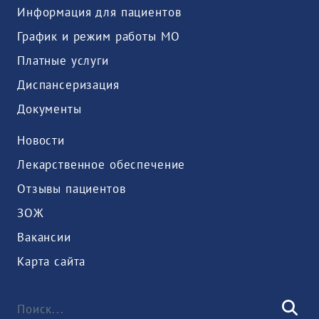
Информация для пациентов
График и режим работы МО
Платные услуги
Диспансеризация
Документы
Новости
Лекарственное обеспечение
Отзывы пациентов
ЗОЖ
Вакансии
Карта сайта