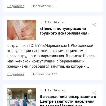
Подробнее
Просмотров: 96
05
АВГУСТА
2026
«Неделя популяризации
грудного вскармливания»
Сотрудники ТОГБУЗ «Моршанская ЦРБ» женской
консультации напомнили своим пациентам о
пользе грудного вскармливания. В рамках Школы
мам женской консультации с беременными
женщинами проводятся занятия, на которых...
Подробнее
Просмотров: 133
05
АВГУСТА
2026
Выездная диспансеризация в
Центре занятости населения
по городу Моршанску