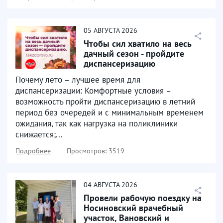
05
АВГУСТА
2026
Чтобы сил хватило на весь
дачный сезон - пройдите
диспансеризацию
Почему лето – лучшее время для
диспансеризации: Комфортные условия –
возможность пройти диспансеризацию в летний
период без очередей и с минимальным временем
ожидания, так как нагрузка на поликлиники
снижается;...
Подробнее
Просмотров: 3519
04
АВГУСТА
2026
Провели рабочую поездку на
Носиновский врачебный
участок, Вановский и