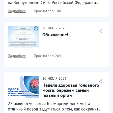
на Вооруженные Силы Российской Федерации...
Подробнее
Просмотров: 100
20
ИЮЛЯ
2026
Объявление!
Подробнее
Просмотров: 264
20
ИЮЛЯ
2026
Неделя здоровья головного
мозга: бережем самый
главный орган
22 июля отмечается Всемирный день мозга –
отличный повод задуматься о том, как сохранить