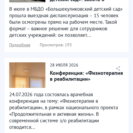
здоровье там, где...
В июле в МБДО «Большекуликовский детский сад»
прошла выездная диспансеризация – 15 человек
были осмотрены прямо на рабочем месте. Такой
формат – важное решение для сотрудников
детских учреждений: он позволяет...
Подробнее
Просмотров: 193
28
ИЮЛЯ
2026
Конференция: «Физиотерапия
в реабилитации»
24.07.2026 года состоялась врачебная
конференция на тему: «Физиотерапия в
реабилитации», в рамках национального проекта
«Продолжительная и активная жизнь». В
современной системе з/о реабилитации
отводится...