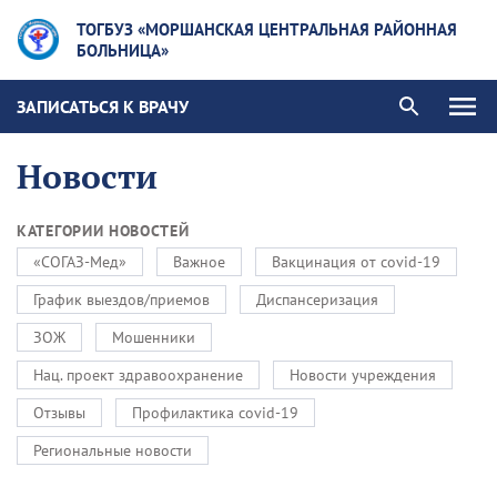
ТОГБУЗ «МОРШАНСКАЯ ЦЕНТРАЛЬНАЯ РАЙОННАЯ
БОЛЬНИЦА»
ЗАПИСАТЬСЯ К ВРАЧУ
Новости
КАТЕГОРИИ НОВОСТЕЙ
«СОГАЗ-Мед»
Важное
Вакцинация от covid-19
График выездов/приемов
Диспансеризация
ЗОЖ
Мошенники
Нац. проект здравоохранение
Новости учреждения
Отзывы
Профилактика covid-19
Региональные новости