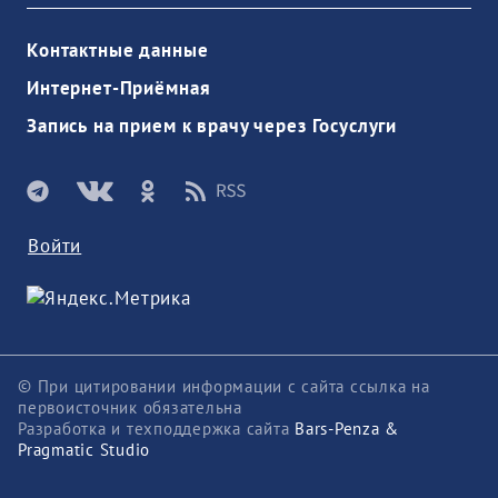
Контактные данные
Интернет-Приёмная
Запись на прием к врачу через Госуслуги
Войти
© При цитировании информации с сайта ссылка на
первоисточник обязательна
Разработка и техподдержка сайта
Bars-Penza &
Pragmatic Studio