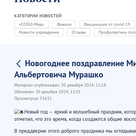
КАТЕГОРИИ НОВОСТЕЙ
«СОГАЗ-Мед»
Важное
Вакцинация от covid-19
Новости учреждения
Отзывы
Профилактика covi
Новогоднее поздравление М
Альбертовича Мурашко
Материал опубликован:
30 декабря 2024, 12:18
Обновлён:
30 декабря 2024, 12:31
Просмотров:
55631
Новый год — яркий и волшебный праздник, кот
отметил, что это время, когда создаются общие вос
В преддверии этого доброго праздника мы оглядывае