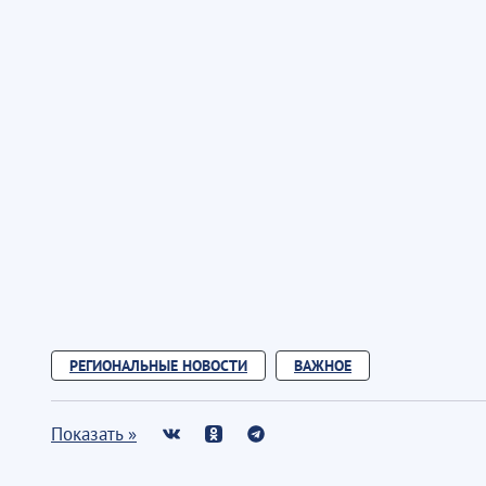
РЕГИОНАЛЬНЫЕ НОВОСТИ
ВАЖНОЕ
Показать »