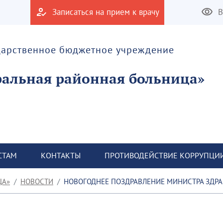
Записаться на прием к врачу
В
дарственное бюджетное учреждение
альная районная больница»
СТАМ
КОНТАКТЫ
ПРОТИВОДЕЙСТВИЕ КОРРУПЦИ
ЦА»
НОВОСТИ
НОВОГОДНЕЕ ПОЗДРАВЛЕНИЕ МИНИСТРА ЗДРАВООХРА