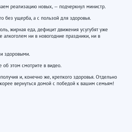
аем реализацию новых, — подчеркнул министр.
 без ущерба, а с пользой для здоровья.
ль, жирная еда, дефицит движения усугубят уже
 алкоголем ни в новогодние праздники, ни в
 и здоровыми.
е об этом смотрите в видео.
олучия и, конечно же, крепкого здоровья. Отдельно
корее вернуться домой с победой к вашим семьям!