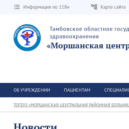
Информация по 118н
Карта сайта
Тамбовское областное госу
здравоохранения
«Моршанская центр
ОБ УЧРЕЖДЕНИИ
ПАЦИЕНТАМ
СПЕЦИАЛИ
ТОГБУЗ «МОРШАНСКАЯ ЦЕНТРАЛЬНАЯ РАЙОННАЯ БОЛЬНИ
Новости