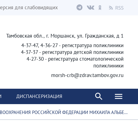
ерсия для слабовидящих
Тамбовская обл., г. Моршанск, ул. Гражданская, д 1
4-37-47, 4-36-27 - регистратура поликлиники
4-37-37 - регистратура детской поликлиники
4-27-30 - регистратура стоматологической
поликлиники
morsh-crb@zdrav.tambov.gov.ru
И
ДИСПАНСЕРИЗАЦИЯ
НЕНИЯ РОССИЙСКОЙ ФЕДЕРАЦИИ МИХАИЛА АЛЬБЕРТОВИЧА МУРАШКО