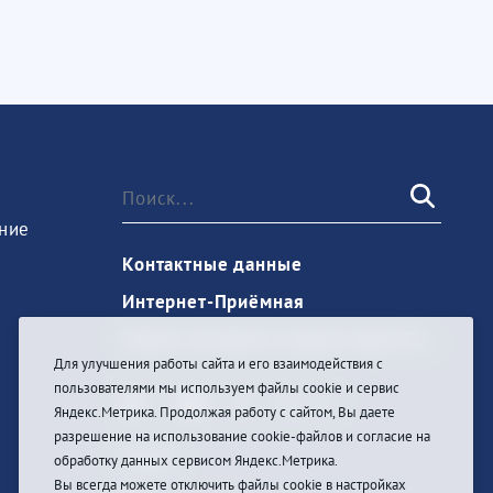
ние
Контактные данные
Интернет-Приёмная
Запись на прием к врачу через Госуслуги
Для улучшения работы сайта и его взаимодействия с
пользователями мы используем файлы cookie и сервис
Яндекс.Метрика. Продолжая работу с сайтом, Вы даете
разрешение на использование cookie-файлов и согласие на
Войти
обработку данных сервисом Яндекс.Метрика.
Вы всегда можете отключить файлы cookie в настройках