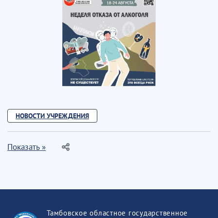
НОВОСТИ УЧРЕЖДЕНИЯ
Показать »
Тамбовское областное государственное