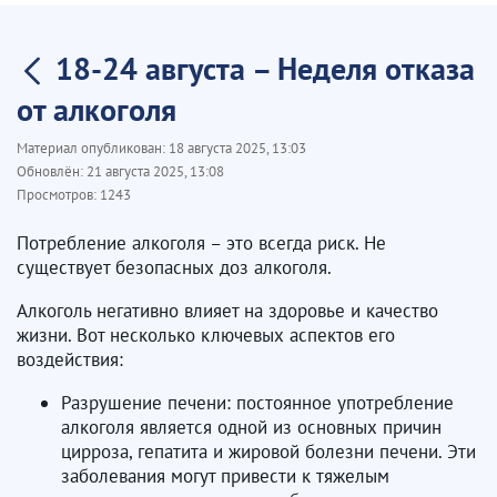
18-24 августа – Неделя отказа
от алкоголя
Материал опубликован:
18 августа 2025, 13:03
Обновлён:
21 августа 2025, 13:08
Просмотров:
1243
Потребление алкоголя – это всегда риск. Не
существует безопасных доз алкоголя.
Алкоголь негативно влияет на здоровье и качество
жизни. Вот несколько ключевых аспектов его
воздействия:
Разрушение печени: постоянное употребление
алкоголя является одной из основных причин
цирроза, гепатита и жировой болезни печени. Эти
заболевания могут привести к тяжелым