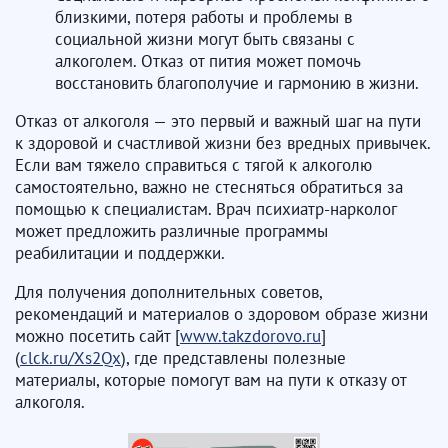
близкими, потеря работы и проблемы в
социальной жизни могут быть связаны с
алкоголем. Отказ от пития может помочь
восстановить благополучие и гармонию в жизни.
Отказ от алкоголя — это первый и важный шаг на пути
к здоровой и счастливой жизни без вредных привычек.
Если вам тяжело справиться с тягой к алкоголю
самостоятельно, важно не стесняться обратиться за
помощью к специалистам. Врач психиатр-нарколог
может предложить различные программы
реабилитации и поддержки.
Для получения дополнительных советов,
рекомендаций и материалов о здоровом образе жизни
можно посетить сайт [
www.takzdorovo.ru
]
(
clck.ru/Xs2Qx
), где представлены полезные
материалы, которые помогут вам на пути к отказу от
алкоголя.