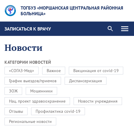
ТОГБУЗ «МОРШАНСКАЯ ЦЕНТРАЛЬНАЯ РАЙОННАЯ
БОЛЬНИЦА»
ЗАПИСАТЬСЯ К ВРАЧУ
Новости
КАТЕГОРИИ НОВОСТЕЙ
«СОГАЗ-Мед»
Важное
Вакцинация от covid-19
График выездов/приемов
Диспансеризация
ЗОЖ
Мошенники
Нац. проект здравоохранение
Новости учреждения
Отзывы
Профилактика covid-19
Региональные новости