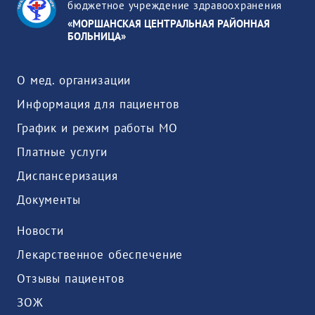
бюджетное учреждение здравоохранения
«МОРШАНСКАЯ ЦЕНТРАЛЬНАЯ РАЙОННАЯ
БОЛЬНИЦА»
О мед. организации
Информация для пациентов
График и режим работы МО
Платные услуги
Диспансеризация
Документы
Новости
Лекарственное обеспечение
Отзывы пациентов
ЗОЖ