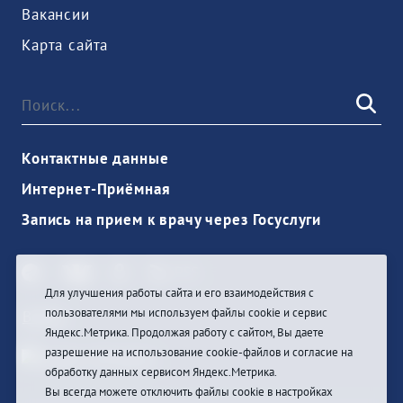
Вакансии
Карта сайта
Контактные данные
Интернет-Приёмная
Запись на прием к врачу через Госуслуги
Для улучшения работы сайта и его взаимодействия с
пользователями мы используем файлы cookie и сервис
Войти
Яндекс.Метрика. Продолжая работу с сайтом, Вы даете
разрешение на использование cookie-файлов и согласие на
обработку данных сервисом Яндекс.Метрика.
Вы всегда можете отключить файлы cookie в настройках