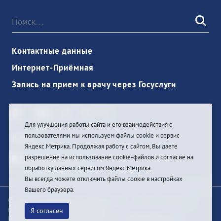
Контактные данные
Интернет-Приёмная
Запись на прием к врачу через Госуслуги
Для улучшения работы сайта и его взаимодействия с
пользователями мы используем файлы cookie и сервис
Войти
Яндекс.Метрика. Продолжая работу с сайтом, Вы даете
разрешение на использование cookie-файлов и согласие на
обработку данных сервисом Яндекс.Метрика.
Вы всегда можете отключить файлы cookie в настройках
Вашего браузера.
© При цитировании информации с сайта ссылка на
первоисточник обязательна
Я согласен
Разработка и техподдержка сайта
Bars-Penza &