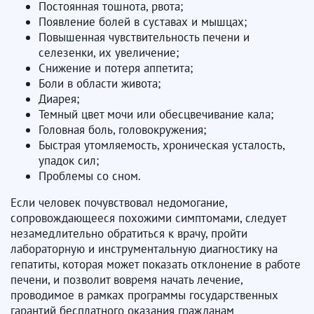
Постоянная тошнота, рвота;
Появление болей в суставах и мышцах;
Повышенная чувствительность печени и
селезенки, их увеличение;
Снижение и потеря аппетита;
Боли в области живота;
Диарея;
Темный цвет мочи или обесцвечивание кала;
Головная боль, головокружения;
Быстрая утомляемость, хроническая усталость,
упадок сил;
Проблемы со сном.
Если человек почувствовал недомогание,
сопровождающееся похожими симптомами, следует
незамедлительно обратиться к врачу, пройти
лабораторную и инструментальную диагностику на
гепатиты, которая может показать отклонение в работе
печени, и позволит вовремя начать лечение,
проводимое в рамках программы государственных
гарантий бесплатного оказания гражданам