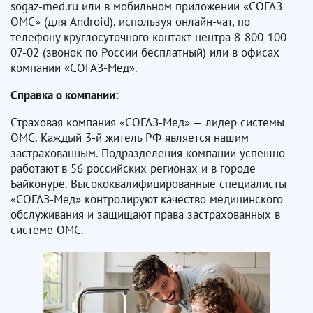
sogaz-med.ru или в мобильном приложении «СОГАЗ
ОМС» (для Android), используя онлайн-чат, по
телефону круглосуточного контакт-центра 8-800-100-
07-02 (звонок по России бесплатный) или в офисах
компании «СОГАЗ-Мед».
Справка о компании:
Страховая компания «СОГАЗ-Мед» — лидер системы
ОМС. Каждый 3-й житель РФ является нашим
застрахованным. Подразделения компании успешно
работают в 56 российских регионах и в городе
Байконуре. Высококвалифицированные специалисты
«СОГАЗ-Мед» контролируют качество медицинского
обслуживания и защищают права застрахованных в
системе ОМС.