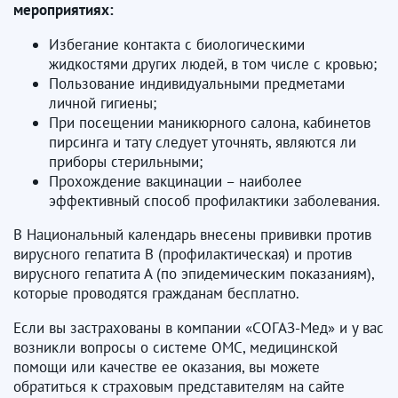
мероприятиях:
Избегание контакта с биологическими
жидкостями других людей, в том числе с кровью;
Пользование индивидуальными предметами
личной гигиены;
При посещении маникюрного салона, кабинетов
пирсинга и тату следует уточнять, являются ли
приборы стерильными;
Прохождение вакцинации – наиболее
эффективный способ профилактики заболевания.
В Национальный календарь внесены прививки против
вирусного гепатита В (профилактическая) и против
вирусного гепатита А (по эпидемическим показаниям),
которые проводятся гражданам бесплатно.
Если вы застрахованы в компании «СОГАЗ-Мед» и у вас
возникли вопросы о системе ОМС, медицинской
помощи или качестве ее оказания, вы можете
обратиться к страховым представителям на сайте