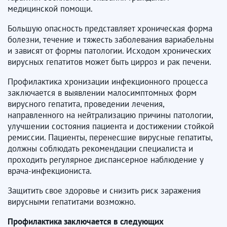
медицинской помощи.
Большую опасность представляет хроническая форма
болезни, течение и тяжесть заболевания вариабельны
и зависят от формы патологии. Исходом хронических
вирусных гепатитов может быть цирроз и рак печени.
Профилактика хронизации инфекционного процесса
заключается в выявлении малосимптомных форм
вирусного гепатита, проведении лечения,
направленного на нейтрализацию причины патологии,
улучшении состояния пациента и достижении стойкой
ремиссии. Пациенты, перенесшие вирусные гепатиты,
должны соблюдать рекомендации специалиста и
проходить регулярное диспансерное наблюдение у
врача-инфекциониста.
Защитить свое здоровье и снизить риск заражения
вирусными гепатитами возможно.
Профилактика заключается в следующих