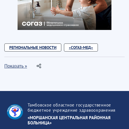
РЕГИОНАЛЬНЫЕ НОВОСТИ
«СОГАЗ-МЕД»
Показать »
Тамбовское областное государственное
бюджетное учреждение здравоохранения
«МОРШАНСКАЯ ЦЕНТРАЛЬНАЯ РАЙОННАЯ
БОЛЬНИЦА»