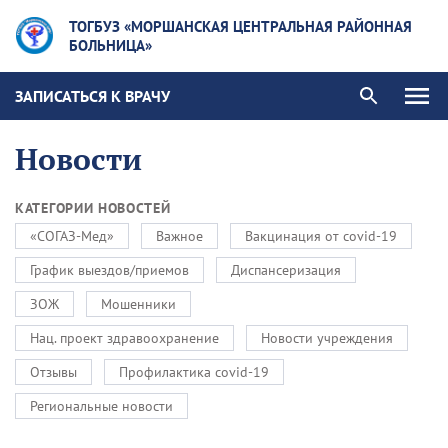
ТОГБУЗ «МОРШАНСКАЯ ЦЕНТРАЛЬНАЯ РАЙОННАЯ
БОЛЬНИЦА»
ЗАПИСАТЬСЯ К ВРАЧУ
Новости
КАТЕГОРИИ НОВОСТЕЙ
«СОГАЗ-Мед»
Важное
Вакцинация от covid-19
График выездов/приемов
Диспансеризация
ЗОЖ
Мошенники
Нац. проект здравоохранение
Новости учреждения
Отзывы
Профилактика covid-19
Региональные новости