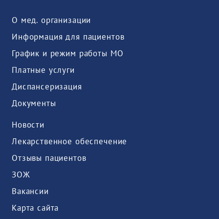
О мед. организации
Информация для пациентов
График и режим работы МО
Платные услуги
Диспансеризация
Документы
Новости
Лекарственное обеспечение
Отзывы пациентов
ЗОЖ
Вакансии
Карта сайта