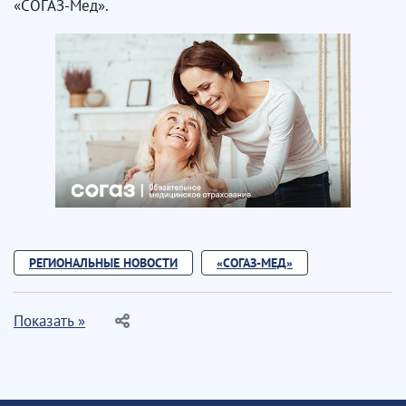
«СОГАЗ-Мед».
РЕГИОНАЛЬНЫЕ НОВОСТИ
«СОГАЗ-МЕД»
Показать »