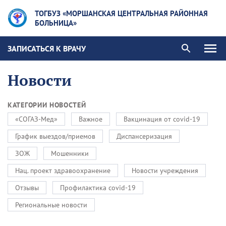
ТОГБУЗ «МОРШАНСКАЯ ЦЕНТРАЛЬНАЯ РАЙОННАЯ
БОЛЬНИЦА»
ЗАПИСАТЬСЯ К ВРАЧУ
Новости
КАТЕГОРИИ НОВОСТЕЙ
«СОГАЗ-Мед»
Важное
Вакцинация от covid-19
График выездов/приемов
Диспансеризация
ЗОЖ
Мошенники
Нац. проект здравоохранение
Новости учреждения
Отзывы
Профилактика covid-19
Региональные новости