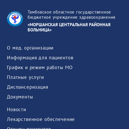
Тамбовское областное государственное
бюджетное учреждение здравоохранения
«МОРШАНСКАЯ ЦЕНТРАЛЬНАЯ РАЙОННАЯ
БОЛЬНИЦА»
О мед. организации
Информация для пациентов
График и режим работы МО
Платные услуги
Диспансеризация
Документы
Новости
Лекарственное обеспечение