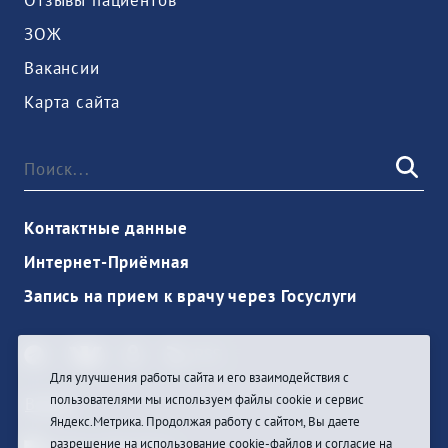
Отзывы пациентов
ЗОЖ
Вакансии
Карта сайта
Контактные данные
Интернет-Приёмная
Запись на прием к врачу через Госуслуги
Для улучшения работы сайта и его взаимодействия с
пользователями мы используем файлы cookie и сервис
Войти
Яндекс.Метрика. Продолжая работу с сайтом, Вы даете
разрешение на использование cookie-файлов и согласие на