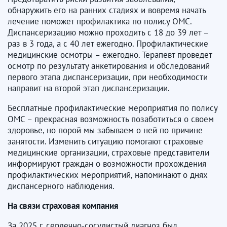
обнаружить его на ранних стадиях и вовремя начать
лечение поможет профилактика по полису ОМС.
Диспансеризацию можно проходить с 18 до 39 лет –
раз в 3 года, а с 40 лет ежегодно. Профилактические
медицинские осмотры – ежегодно. Терапевт проведет
осмотр по результату анкетирования и обследований
первого этапа диспансеризации, при необходимости
направит на второй этап диспансеризации.
Бесплатные профилактические мероприятия по полису
ОМС – прекрасная возможность позаботиться о своем
здоровье, но порой мы забываем о ней по причине
занятости. Изменить ситуацию помогают страховые
медицинские организации, страховые представители
информируют граждан о возможности прохождения
профилактических мероприятий, напоминают о днях
диспансерного наблюдения.
На связи страховая компания
За 2025 г. сердечно-сосудистый диагноз был