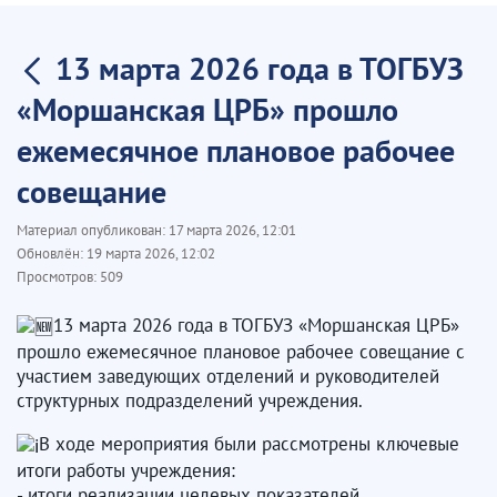
13 марта 2026 года в ТОГБУЗ
«Моршанская ЦРБ» прошло
ежемесячное плановое рабочее
совещание ​
Материал опубликован:
17 марта 2026, 12:01
Обновлён:
19 марта 2026, 12:02
Просмотров:
509
13 марта 2026 года в ТОГБУЗ «Моршанская ЦРБ»
прошло ежемесячное плановое рабочее совещание с
участием заведующих отделений и руководителей
структурных подразделений учреждения.
В ходе мероприятия были рассмотрены ключевые
итоги работы учреждения:
- итоги реализации целевых показателей