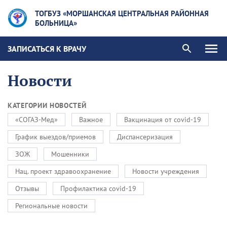
ТОГБУЗ «МОРШАНСКАЯ ЦЕНТРАЛЬНАЯ РАЙОННАЯ
БОЛЬНИЦА»
ЗАПИСАТЬСЯ К ВРАЧУ
Новости
КАТЕГОРИИ НОВОСТЕЙ
«СОГАЗ-Мед»
Важное
Вакцинация от covid-19
График выездов/приемов
Диспансеризация
ЗОЖ
Мошенники
Нац. проект здравоохранение
Новости учреждения
Отзывы
Профилактика covid-19
Региональные новости