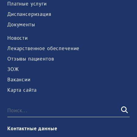
Платные услуги
Диспансеризация
Документы
Новости
Лекарственное обеспечение
Отзывы пациентов
ЗОЖ
Вакансии
Карта сайта
Контактные данные