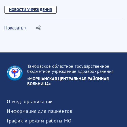
НОВОСТИ УЧРЕЖДЕНИЯ
Показать »
Тамбовское областное государственное
бюджетное учреждение здравоохранения
«МОРШАНСКАЯ ЦЕНТРАЛЬНАЯ РАЙОННАЯ
БОЛЬНИЦА»
О мед. организации
Информация для пациентов
График и режим работы МО