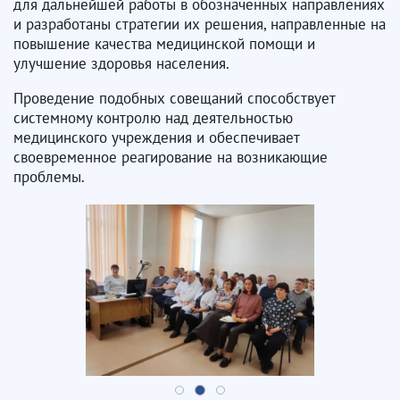
для дальнейшей работы в обозначенных направлениях
и разработаны стратегии их решения, направленные на
повышение качества медицинской помощи и
улучшение здоровья населения.
Проведение подобных совещаний способствует
системному контролю над деятельностью
медицинского учреждения и обеспечивает
своевременное реагирование на возникающие
проблемы.