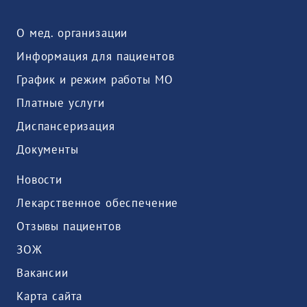
О мед. организации
Информация для пациентов
График и режим работы МО
Платные услуги
Диспансеризация
Документы
Новости
Лекарственное обеспечение
Отзывы пациентов
ЗОЖ
Вакансии
Карта сайта