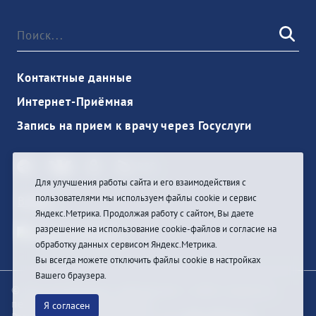
Контактные данные
Интернет-Приёмная
Запись на прием к врачу через Госуслуги
Для улучшения работы сайта и его взаимодействия с
пользователями мы используем файлы cookie и сервис
Войти
Яндекс.Метрика. Продолжая работу с сайтом, Вы даете
разрешение на использование cookie-файлов и согласие на
обработку данных сервисом Яндекс.Метрика.
Вы всегда можете отключить файлы cookie в настройках
Вашего браузера.
© При цитировании информации с сайта ссылка на
первоисточник обязательна
Я согласен