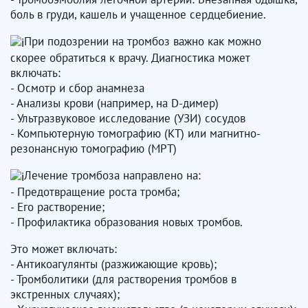
боль в груди, кашель и учащенное сердцебиение.
При подозрении на тромбоз важно как можно
скорее обратиться к врачу. Диагностика может
включать:
- Осмотр и сбор анамнеза
- Анализы крови (например, на D-димер)
- Ультразвуковое исследование (УЗИ) сосудов
- Компьютерную томографию (КТ) или магнитно-
резонансную томографию (МРТ)
Лечение тромбоза направлено на:
- Предотвращение роста тромба;
- Его растворение;
- Профилактика образования новых тромбов.
Это может включать:
- Антикоагулянты (разжижающие кровь);
- Тромболитики (для растворения тромбов в
экстренных случаях);