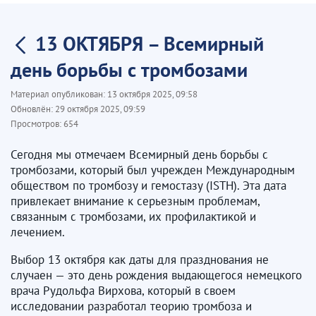
13 ОКТЯБРЯ – Всемирный
день борьбы с тромбозами ​
Материал опубликован:
13 октября 2025, 09:58
Обновлён:
29 октября 2025, 09:59
Просмотров:
654
Сегодня мы отмечаем Всемирный день борьбы с
тромбозами, который был учрежден Международным
обществом по тромбозу и гемостазу (ISTH). Эта дата
привлекает внимание к серьезным проблемам,
связанным с тромбозами, их профилактикой и
лечением.
Выбор 13 октября как даты для празднования не
случаен — это день рождения выдающегося немецкого
врача Рудольфа Вирхова, который в своем
исследовании разработал теорию тромбоза и