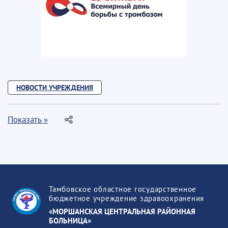
НОВОСТИ УЧРЕЖДЕНИЯ
Показать »
Тамбовское областное государственное
бюджетное учреждение здравоохранения
«МОРШАНСКАЯ ЦЕНТРАЛЬНАЯ РАЙОННАЯ
БОЛЬНИЦА»