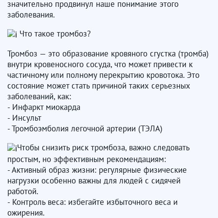
значительно продвинул наше понимание этого
заболевания.
Что такое тромбоз?
Тромбоз — это образование кровяного сгустка (тромба)
внутри кровеносного сосуда, что может привести к
частичному или полному перекрытию кровотока. Это
состояние может стать причиной таких серьезных
заболеваний, как:
- Инфаркт миокарда
- Инсульт
- Тромбоэмболия легочной артерии (ТЭЛА)
Чтобы снизить риск тромбоза, важно следовать
простым, но эффективным рекомендациям:
- Активный образ жизни: регулярные физические
нагрузки особенно важны для людей с сидячей
работой.
- Контроль веса: избегайте избыточного веса и
ожирения.