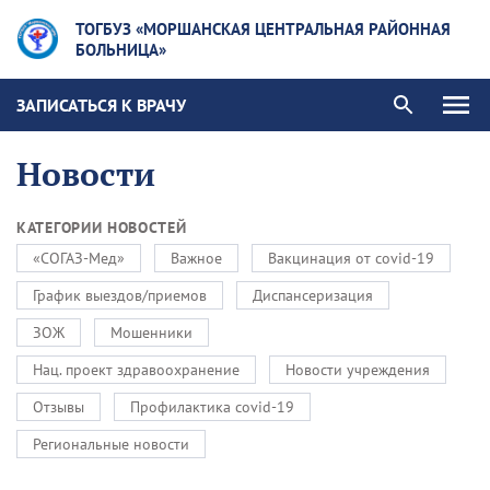
ТОГБУЗ «МОРШАНСКАЯ ЦЕНТРАЛЬНАЯ РАЙОННАЯ
БОЛЬНИЦА»
ЗАПИСАТЬСЯ К ВРАЧУ
Новости
КАТЕГОРИИ НОВОСТЕЙ
«СОГАЗ-Мед»
Важное
Вакцинация от covid-19
График выездов/приемов
Диспансеризация
ЗОЖ
Мошенники
Нац. проект здравоохранение
Новости учреждения
Отзывы
Профилактика covid-19
Региональные новости