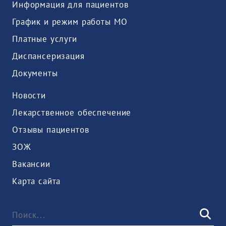
Информация для пациентов
График и режим работы МО
Платные услуги
Диспансеризация
Документы
Новости
Лекарственное обеспечение
Отзывы пациентов
ЗОЖ
Вакансии
Карта сайта