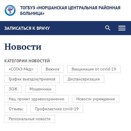
ТОГБУЗ «МОРШАНСКАЯ ЦЕНТРАЛЬНАЯ РАЙОННАЯ
БОЛЬНИЦА»
ЗАПИСАТЬСЯ К ВРАЧУ
Новости
КАТЕГОРИИ НОВОСТЕЙ
«СОГАЗ-Мед»
Важное
Вакцинация от covid-19
График выездов/приемов
Диспансеризация
ЗОЖ
Мошенники
Нац. проект здравоохранение
Новости учреждения
Отзывы
Профилактика covid-19
Региональные новости