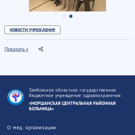
НОВОСТИ УЧРЕЖДЕНИЯ
Показать »
Тамбовское областное государственное
бюджетное учреждение здравоохранения
«МОРШАНСКАЯ ЦЕНТРАЛЬНАЯ РАЙОННАЯ
БОЛЬНИЦА»
О мед. организации