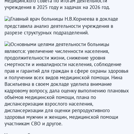
медицинского совета по итогам деятельности
учреждения в 2025 году и задачах на 2026 год.
Главный врач больницы Н.В.Корнеева в докладе
представила анализ деятельности учреждения в
разрезе структурных подразделений.
Основными целями деятельности больницы
являются: увеличение численности населения,
продолжительности жизни, снижение уровня
смертности и инвалидности населения, соблюдение
прав и гарантий для граждан в сфере охраны здоровья
и получении всех видов медицинской помощи. Нина
Васильевна в своем докладе уделила внимание
кадровому вопросу, дала оценку выполнению плановых
объёмов медицинской помощи, плана по
диспансеризации взрослого населения,
диспансеризации для оценки репродуктивного
здоровья мужчин и женщин, медицинской помощи
участникам СВО и другое.