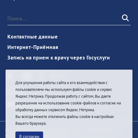
Контактные данные
Интернет-Приёмная
Запись на прием к врачу через Госуслуги
Для улучшения работы сайта и его взаимодействия с
пользователями мы используем файлы cookie и сервис
Войти
Яндекс.Метрика. Продолжая работу с сайтом, Вы даете
разрешение на использование cookie-файлов и согласие на
обработку данных сервисом Яндекс.Метрика.
Вы всегда можете отключить файлы cookie в настройках
Вашего браузера.
© При цитировании информации с сайта ссылка на
первоисточник обязательна
Я согласен