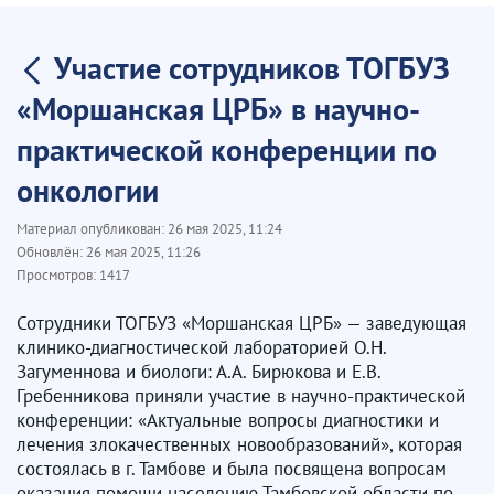
Участие сотрудников ТОГБУЗ
«Моршанская ЦРБ» в научно-
практической конференции по
онкологии
Материал опубликован:
26 мая 2025, 11:24
Обновлён:
26 мая 2025, 11:26
Просмотров:
1417
Сотрудники ТОГБУЗ «Моршанская ЦРБ» — заведующая
клинико-диагностической лабораторией О.Н.
Загуменнова и биологи: А.А. Бирюкова и Е.В.
Гребенникова приняли участие в научно-практической
конференции: «Актуальные вопросы диагностики и
лечения злокачественных новообразований», которая
состоялась в г. Тамбове и была посвящена вопросам
оказания помощи населению Тамбовской области по