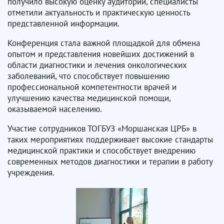
получило высокую оценку аудитории, специалисты
отметили актуальность и практическую ценность
представленной информации.
Конференция стала важной площадкой для обмена
опытом и представления новейших достижений в
области диагностики и лечения онкологических
заболеваний, что способствует повышению
профессиональной компетентности врачей и
улучшению качества медицинской помощи,
оказываемой населению.
Участие сотрудников ТОГБУЗ «Моршанская ЦРБ» в
таких мероприятиях поддерживает высокие стандарты
медицинской практики и способствует внедрению
современных методов диагностики и терапии в работу
учреждения.