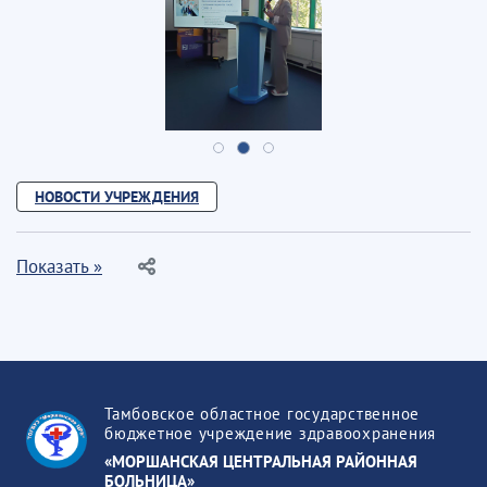
НОВОСТИ УЧРЕЖДЕНИЯ
Показать »
Тамбовское областное государственное
бюджетное учреждение здравоохранения
«МОРШАНСКАЯ ЦЕНТРАЛЬНАЯ РАЙОННАЯ
БОЛЬНИЦА»