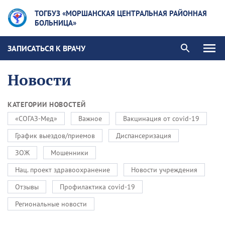
ТОГБУЗ «МОРШАНСКАЯ ЦЕНТРАЛЬНАЯ РАЙОННАЯ
БОЛЬНИЦА»
ЗАПИСАТЬСЯ К ВРАЧУ
Новости
КАТЕГОРИИ НОВОСТЕЙ
«СОГАЗ-Мед»
Важное
Вакцинация от covid-19
График выездов/приемов
Диспансеризация
ЗОЖ
Мошенники
Нац. проект здравоохранение
Новости учреждения
Отзывы
Профилактика covid-19
Региональные новости