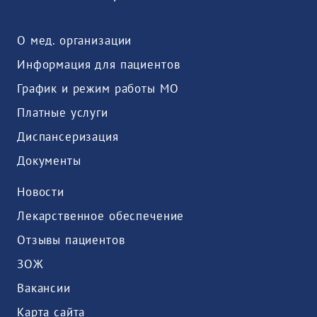
О мед. организации
Информация для пациентов
График и режим работы МО
Платные услуги
Диспансеризация
Документы
Новости
Лекарственное обеспечение
Отзывы пациентов
ЗОЖ
Вакансии
Карта сайта