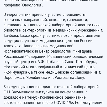
профилю "Онкология".
В мероприятии приняли участие специалисты
различных направлений: онкологи, гинекологи,
специалисты клинической лабораторной диагностики,
биологи и бактериологи из медицинских учреждений г.
Тамбова. Также среди участников были представители
ведущих научных и медицинских центров России,
таких как: Национальный медицинский
исследовательский центр радиологии Минздрава
Российской Федерации, Медицинский радиологический
научный центр им. А.Ф. Цыба из г. Санкт-Петербурга,
Московский многопрофильный клинический центр
«Коммунарка», а также медицинские организации из г.
Воронежа, г. Челябинска и г. Ростова-на-Дону.
Заведующая клинико-диагностической лабораторией
О.Н. Загуменнова выступила на конференции с
докладом на тему: «Комплексное оценивание
состояния пациентов после COVID-19». Ее выступление