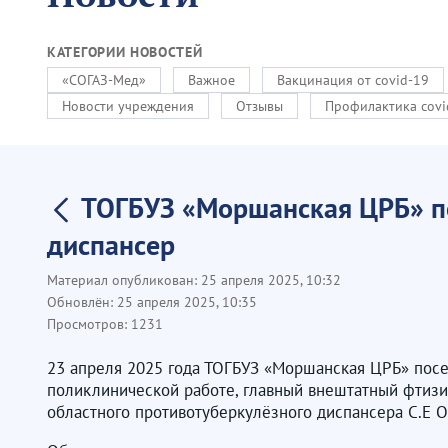
КАТЕГОРИИ НОВОСТЕЙ
«СОГАЗ-Мед»
Важное
Вакцинация от covid-19
Новости учреждения
Отзывы
Профилактика covi
ТОГБУЗ «Моршанская ЦРБ» по
диспансер
Материал опубликован:
25 апреля 2025, 10:32
Обновлён:
25 апреля 2025, 10:35
Просмотров:
1231
23 апреля 2025 года ТОГБУЗ «Моршанская ЦРБ» посе
поликлинической работе, главный внештатный фтизи
областного противотуберкулёзного диспансера С.Е 