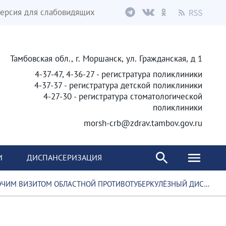
ерсия для слабовидящих
Тамбовская обл., г. Моршанск, ул. Гражданская, д 1
4-37-47, 4-36-27 - регистратура поликлиники
4-37-37 - регистратура детской поликлиники
4-27-30 - регистратура стоматологической
поликлиники
morsh-crb@zdrav.tambov.gov.ru
И
ДИСПАНСЕРИЗАЦИЯ
ИМ ВИЗИТОМ ОБЛАСТНОЙ ПРОТИВОТУБЕРКУЛЁЗНЫЙ ДИСПАНСЕР