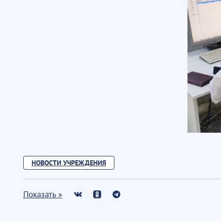
НОВОСТИ УЧРЕЖДЕНИЯ
Показать »