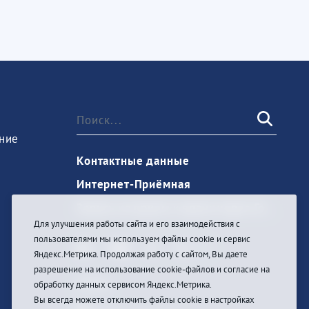
ние
Контактные данные
Интернет-Приёмная
Запись на прием к врачу через Госуслуги
Для улучшения работы сайта и его взаимодействия с
пользователями мы используем файлы cookie и сервис
Яндекс.Метрика. Продолжая работу с сайтом, Вы даете
разрешение на использование cookie-файлов и согласие на
Войти
обработку данных сервисом Яндекс.Метрика.
Вы всегда можете отключить файлы cookie в настройках