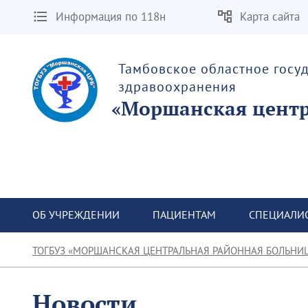
Информация по 118н
Карта сайта
Тамбовское областное госу
здравоохранения
«Моршанская центр
ОБ УЧРЕЖДЕНИИ
ПАЦИЕНТАМ
СПЕЦИАЛИ
ТОГБУЗ «МОРШАНСКАЯ ЦЕНТРАЛЬНАЯ РАЙОННАЯ БОЛЬНИ
Новости