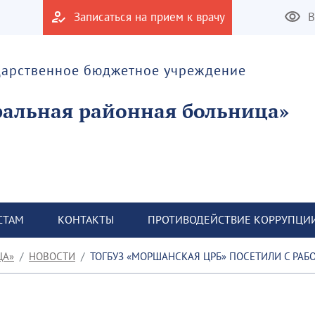
Записаться на прием к врачу
В
дарственное бюджетное учреждение
альная районная больница»
СТАМ
КОНТАКТЫ
ПРОТИВОДЕЙСТВИЕ КОРРУПЦИ
ЦА»
НОВОСТИ
ТОГБУЗ «МОРШАНСКАЯ ЦРБ» ПОСЕТИЛИ С РАБОЧ