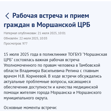
Рабочая встреча и прием
граждан в Моршанской ЦРБ
Материал опубликован:
21 июля 2025, 10:01
Обновлён:
22 июля 2025, 10:03
Просмотров:
977
15 июля 2025 года в поликлинике ТОГБУЗ "Моршанская
ЦРБ" состоялась важная рабочая встреча
Уполномоченного по правам человека в Тамбовской
области Владимира Васильевича Репина с главным
врачом Н.В. Корнеевой. В ходе встречи обсуждались
актуальные проблемные вопросы, касающиеся
обеспечения доступности и качества медицинской
помощи жителям города Моршанска и Моршанского
муниципального округа.
Основные моменты встречи: