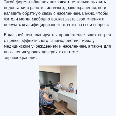
Такой формат общения позволяет не только выявить
недостатки в работе системы здравоохранения, но и
наладить обратную связь с населением. Важно, чтобы
жители могли свободно высказывать свои мнения и
получать квалифицированные ответы на свои вопросы.
В дальнейшем планируется продолжение таких встреч
с целью эффективного взаимодействия между
медицинским учреждением и населением, а также для
повышения уровня доверия к системе
здравоохранения.