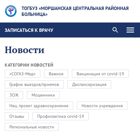
ТОГБУЗ «МОРШАНСКАЯ ЦЕНТРАЛЬНАЯ РАЙОННАЯ
БОЛЬНИЦА»
ЗАПИСАТЬСЯ К ВРАЧУ
Новости
КАТЕГОРИИ НОВОСТЕЙ
«СОГАЗ-Мед»
Важное
Вакцинация от covid-19
График выездов/приемов
Диспансеризация
ЗОЖ
Мошенники
Нац. проект здравоохранение
Новости учреждения
Отзывы
Профилактика covid-19
Региональные новости