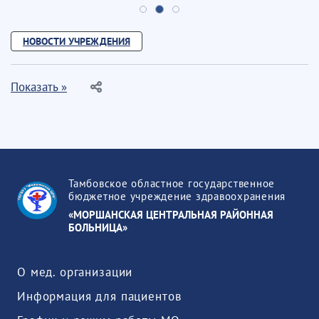
НОВОСТИ УЧРЕЖДЕНИЯ
Показать »
Тамбовское областное государственное
бюджетное учреждение здравоохранения
«МОРШАНСКАЯ ЦЕНТРАЛЬНАЯ РАЙОННАЯ
БОЛЬНИЦА»
О мед. организации
Информация для пациентов