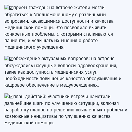
прием граждан: на встрече жители могли
обратиться к Уполномоченному с различными
вопросами, касающимися доступности и качества
медицинской помощи. Это позволило выявить
конкретные проблемы, с которыми сталкиваются
пациенты, и услышать их мнения о работе
медицинского учреждения.
обсуждение актуальных вопросов: на встрече
обсуждались насущные вопросы здравоохранения,
такие как доступность медицинских услуг,
необходимость повышения качества обслуживания и
кадровое обеспечение в медучреждениях.
план действий: участники встречи наметили
дальнейшие шаги по улучшению ситуации, включая
разработку планов по решению выявленных проблем и
возможные инициативы по улучшению качества
медицинской помощи.