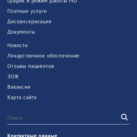
График и режим работы МО
Платные услуги
Диспансеризация
Документы
Новости
Лекарственное обеспечение
Отзывы пациентов
ЗОЖ
Вакансии
Карта сайта
Контактные данные