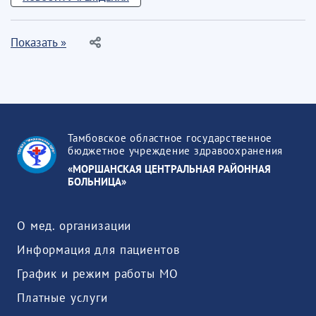
Показать »
Тамбовское областное государственное
бюджетное учреждение здравоохранения
«МОРШАНСКАЯ ЦЕНТРАЛЬНАЯ РАЙОННАЯ
БОЛЬНИЦА»
О мед. организации
Информация для пациентов
График и режим работы МО
Платные услуги