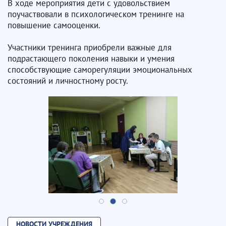
В ходе мероприятия дети с удовольствием
поучаствовали в психологическом тренинге на
повышение самооценки.
Участники тренинга приобрели важные для
подрастающего поколения навыки и умения
способствующие саморегуляции эмоциональных
состояний и личностному росту.
НОВОСТИ УЧРЕЖДЕНИЯ