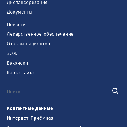
Диспансеризация
Документы
Новости
Лекарственное обеспечение
Отзывы пациентов
ЗОЖ
Вакансии
Карта сайта
Контактные данные
Интернет-Приёмная