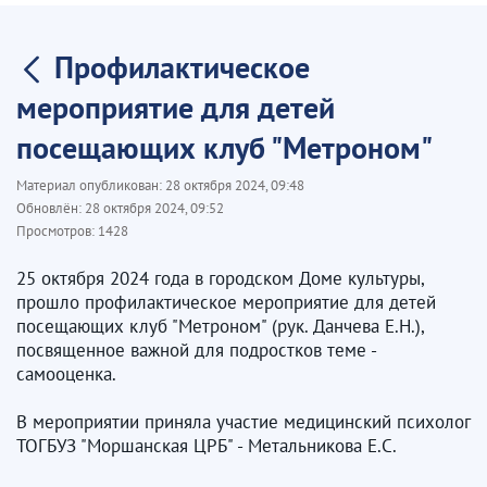
Профилактическое
мероприятие для детей
посещающих клуб "Метроном"
Материал опубликован:
28 октября 2024, 09:48
Обновлён:
28 октября 2024, 09:52
Просмотров:
1428
25 октября 2024 года в городском Доме культуры,
прошло профилактическое мероприятие для детей
посещающих клуб "Метроном" (рук. Данчева Е.Н.),
посвященное важной для подростков теме -
самооценка.
В мероприятии приняла участие медицинский психолог
ТОГБУЗ "Моршанская ЦРБ" - Метальникова Е.С.