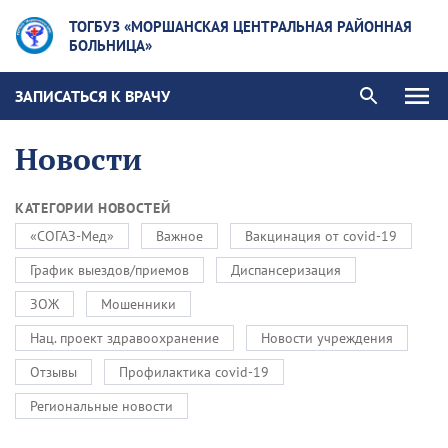
ТОГБУЗ «МОРШАНСКАЯ ЦЕНТРАЛЬНАЯ РАЙОННАЯ
БОЛЬНИЦА»
ЗАПИСАТЬСЯ К ВРАЧУ
Новости
КАТЕГОРИИ НОВОСТЕЙ
«СОГАЗ-Мед»
Важное
Вакцинация от covid-19
График выездов/приемов
Диспансеризация
ЗОЖ
Мошенники
Нац. проект здравоохранение
Новости учреждения
Отзывы
Профилактика covid-19
Региональные новости