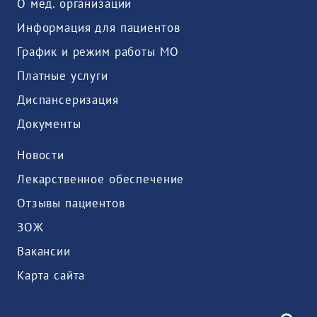
О мед. организации
Информация для пациентов
График и режим работы МО
Платные услуги
Диспансеризация
Документы
Новости
Лекарственное обеспечение
Отзывы пациентов
ЗОЖ
Вакансии
Карта сайта