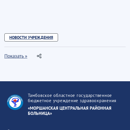
НОВОСТИ УЧРЕЖДЕНИЯ
Показать »
Тамбовское областное государственное
бюджетное учреждение здравоохранения
«МОРШАНСКАЯ ЦЕНТРАЛЬНАЯ РАЙОННАЯ
БОЛЬНИЦА»