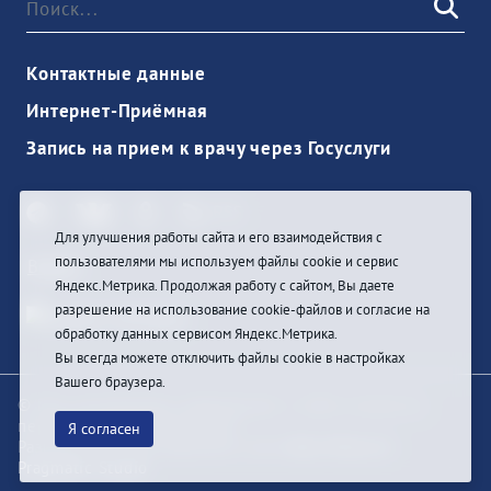
Контактные данные
Интернет-Приёмная
Запись на прием к врачу через Госуслуги
Для улучшения работы сайта и его взаимодействия с
пользователями мы используем файлы cookie и сервис
Войти
Яндекс.Метрика. Продолжая работу с сайтом, Вы даете
разрешение на использование cookie-файлов и согласие на
обработку данных сервисом Яндекс.Метрика.
Вы всегда можете отключить файлы cookie в настройках
Вашего браузера.
© При цитировании информации с сайта ссылка на
первоисточник обязательна
Я согласен
Разработка и техподдержка сайта
Bars-Penza &
Pragmatic Studio