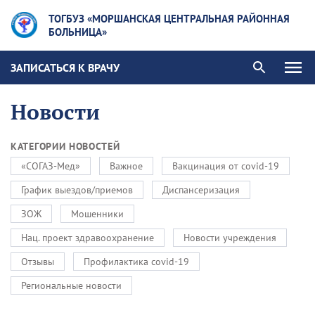
ТОГБУЗ «МОРШАНСКАЯ ЦЕНТРАЛЬНАЯ РАЙОННАЯ
БОЛЬНИЦА»
ЗАПИСАТЬСЯ К ВРАЧУ
Новости
КАТЕГОРИИ НОВОСТЕЙ
«СОГАЗ-Мед»
Важное
Вакцинация от covid-19
График выездов/приемов
Диспансеризация
ЗОЖ
Мошенники
Нац. проект здравоохранение
Новости учреждения
Отзывы
Профилактика covid-19
Региональные новости