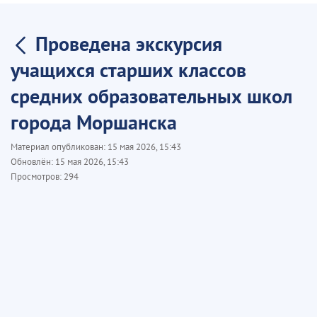
Проведена экскурсия
учащихся старших классов
средних образовательных школ
города Моршанска
Материал опубликован:
15 мая 2026, 15:43
Обновлён:
15 мая 2026, 15:43
Просмотров:
294