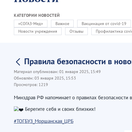
КАТЕГОРИИ НОВОСТЕЙ
«СОГАЗ-Мед»
Важное
Вакцинация от covid-19
Новости учреждения
Отзывы
Профилактика covi
Правила безопасности в нов
Материал опубликован:
01 января 2025, 15:49
Обновлён:
03 января 2025, 15:53
Просмотров:
1219
Минздрав РФ напоминает о правилах безопасности в
Берегите себя и своих близких!
#ТОГБУЗ_Моршанская_ЦРБ