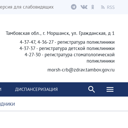
ерсия для слабовидящих
Тамбовская обл., г. Моршанск, ул. Гражданская, д 1
4-37-47, 4-36-27 - регистратура поликлиники
4-37-37 - регистратура детской поликлиники
4-27-30 - регистратура стоматологической
поликлиники
morsh-crb@zdrav.tambov.gov.ru
И
ДИСПАНСЕРИЗАЦИЯ
ЗДНИКИ