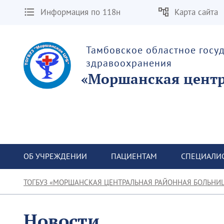
Информация по 118н
Карта сайта
Тамбовское областное госу
здравоохранения
«Моршанская центр
ОБ УЧРЕЖДЕНИИ
ПАЦИЕНТАМ
СПЕЦИАЛИ
ТОГБУЗ «МОРШАНСКАЯ ЦЕНТРАЛЬНАЯ РАЙОННАЯ БОЛЬНИ
Новости