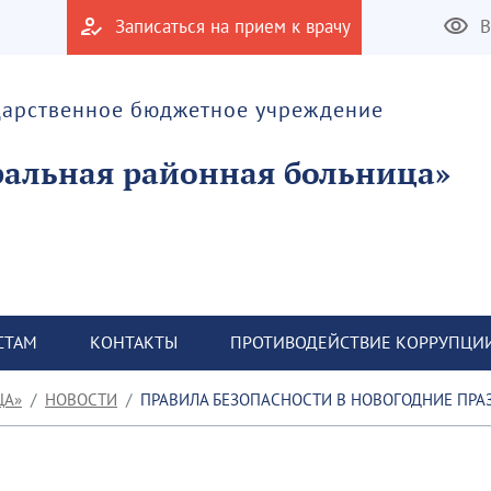
Записаться на прием к врачу
В
дарственное бюджетное учреждение
альная районная больница»
СТАМ
КОНТАКТЫ
ПРОТИВОДЕЙСТВИЕ КОРРУПЦИ
ЦА»
НОВОСТИ
ПРАВИЛА БЕЗОПАСНОСТИ В НОВОГОДНИЕ ПРА