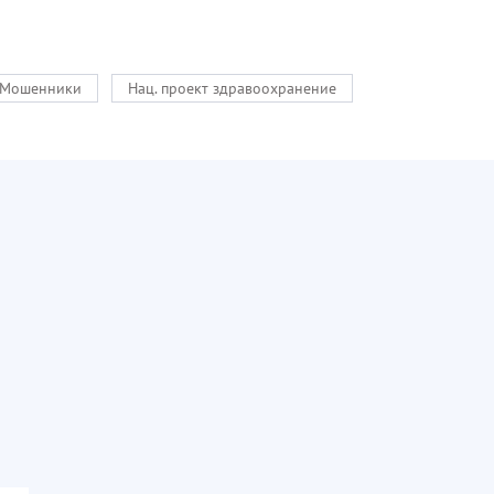
Мошенники
Нац. проект здравоохранение