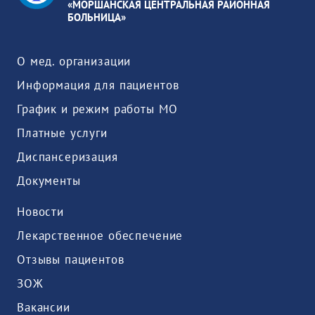
«МОРШАНСКАЯ ЦЕНТРАЛЬНАЯ РАЙОННАЯ
БОЛЬНИЦА»
О мед. организации
Информация для пациентов
График и режим работы МО
Платные услуги
Диспансеризация
Документы
Новости
Лекарственное обеспечение
Отзывы пациентов
ЗОЖ
Вакансии