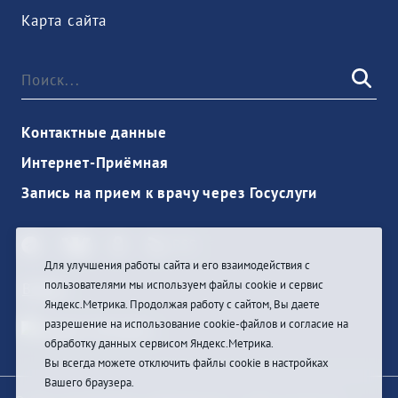
Карта сайта
Контактные данные
Интернет-Приёмная
Запись на прием к врачу через Госуслуги
Для улучшения работы сайта и его взаимодействия с
пользователями мы используем файлы cookie и сервис
Войти
Яндекс.Метрика. Продолжая работу с сайтом, Вы даете
разрешение на использование cookie-файлов и согласие на
обработку данных сервисом Яндекс.Метрика.
Вы всегда можете отключить файлы cookie в настройках
Вашего браузера.