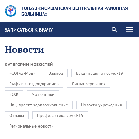
ТОГБУЗ «МОРШАНСКАЯ ЦЕНТРАЛЬНАЯ РАЙОННАЯ
БОЛЬНИЦА»
ЗАПИСАТЬСЯ К ВРАЧУ
Новости
КАТЕГОРИИ НОВОСТЕЙ
«СОГАЗ-Мед»
Важное
Вакцинация от covid-19
График выездов/приемов
Диспансеризация
ЗОЖ
Мошенники
Нац. проект здравоохранение
Новости учреждения
Отзывы
Профилактика covid-19
Региональные новости