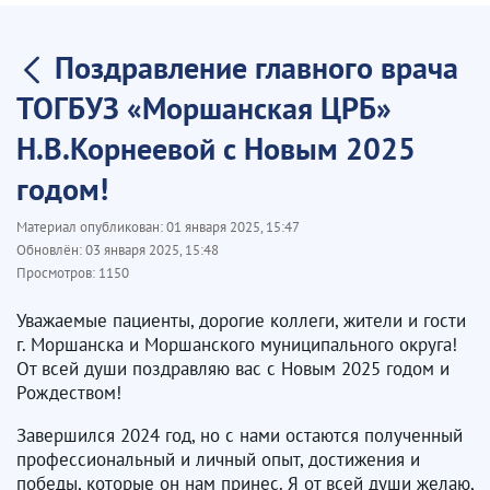
Поздравление главного врача
ТОГБУЗ «Моршанская ЦРБ»
Н.В.Корнеевой с Новым 2025
годом!
Материал опубликован:
01 января 2025, 15:47
Обновлён:
03 января 2025, 15:48
Просмотров:
1150
Уважаемые пациенты, дорогие коллеги, жители и гости
г. Моршанска и Моршанского муниципального округа!
От всей души поздравляю вас с Новым 2025 годом и
Рождеством!
Завершился 2024 год, но с нами остаются полученный
профессиональный и личный опыт, достижения и
победы, которые он нам принес. Я от всей души желаю,