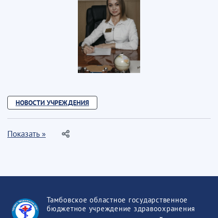
НОВОСТИ УЧРЕЖДЕНИЯ
Показать »
Тамбовское областное государственное
бюджетное учреждение здравоохранения