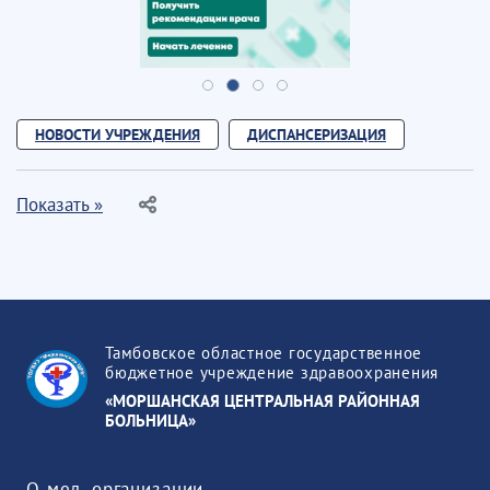
НОВОСТИ УЧРЕЖДЕНИЯ
ДИСПАНСЕРИЗАЦИЯ
Показать »
Тамбовское областное государственное
бюджетное учреждение здравоохранения
«МОРШАНСКАЯ ЦЕНТРАЛЬНАЯ РАЙОННАЯ
БОЛЬНИЦА»
О мед. организации