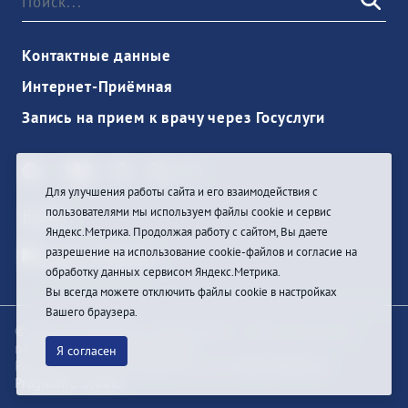
Контактные данные
Интернет-Приёмная
Запись на прием к врачу через Госуслуги
Для улучшения работы сайта и его взаимодействия с
пользователями мы используем файлы cookie и сервис
Войти
Яндекс.Метрика. Продолжая работу с сайтом, Вы даете
разрешение на использование cookie-файлов и согласие на
обработку данных сервисом Яндекс.Метрика.
Вы всегда можете отключить файлы cookie в настройках
Вашего браузера.
© При цитировании информации с сайта ссылка на
первоисточник обязательна
Я согласен
Разработка и техподдержка сайта
Bars-Penza &
Pragmatic Studio