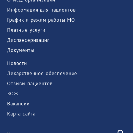
Информация для пациентов
График и режим работы МО
Платные услуги
Диспансеризация
Документы
Новости
Лекарственное обеспечение
Отзывы пациентов
ЗОЖ
Вакансии
Карта сайта