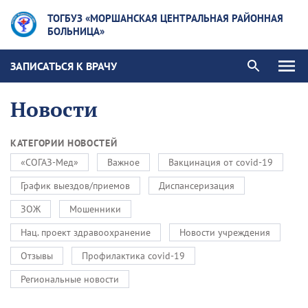
ТОГБУЗ «МОРШАНСКАЯ ЦЕНТРАЛЬНАЯ РАЙОННАЯ
БОЛЬНИЦА»
ЗАПИСАТЬСЯ К ВРАЧУ
Новости
КАТЕГОРИИ НОВОСТЕЙ
«СОГАЗ-Мед»
Важное
Вакцинация от covid-19
График выездов/приемов
Диспансеризация
ЗОЖ
Мошенники
Нац. проект здравоохранение
Новости учреждения
Отзывы
Профилактика covid-19
Региональные новости