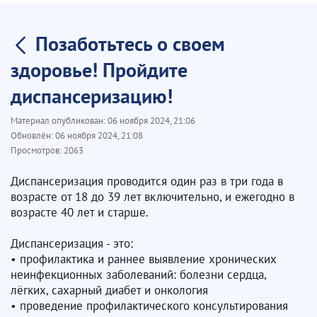
Позаботьтесь о своем
здоровье! Пройдите
диспансеризацию!
Материал опубликован:
06 ноября 2024, 21:06
Обновлён:
06 ноября 2024, 21:08
Просмотров:
2063
Диспансеризация проводится один раз в три года в
возрасте от 18 до 39 лет включительно, и ежегодно в
возрасте 40 лет и старше.
Диспансеризация - это:
• профилактика и раннее выявление хронических
неинфекционных заболеваний: болезни сердца,
лёгких, сахарный диабет и онкология
• проведение профилактического консультирования