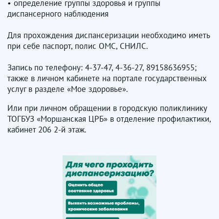
• определение группы здоровья и группы
диспансерного наблюдения
Для прохождения диспансеризации необходимо иметь
при себе паспорт, полис ОМС, СНИЛС.
Запись по телефону: 4-37-47, 4-36-27, 89158636955;
также в личном кабинете на портале государственных
услуг в разделе «Мое здоровье».
Или при личном обращении в городскую поликлинику
ТОГБУЗ «Моршанская ЦРБ» в отделение профилактики,
кабинет 206 2-й этаж.