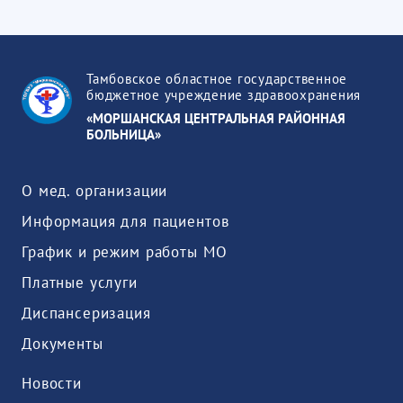
Тамбовское областное государственное
бюджетное учреждение здравоохранения
«МОРШАНСКАЯ ЦЕНТРАЛЬНАЯ РАЙОННАЯ
БОЛЬНИЦА»
О мед. организации
Информация для пациентов
График и режим работы МО
Платные услуги
Диспансеризация
Документы
Новости