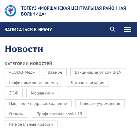
ТОГБУЗ «МОРШАНСКАЯ ЦЕНТРАЛЬНАЯ РАЙОННАЯ
БОЛЬНИЦА»
ЗАПИСАТЬСЯ К ВРАЧУ
Новости
КАТЕГОРИИ НОВОСТЕЙ
«СОГАЗ-Мед»
Важное
Вакцинация от covid-19
График выездов/приемов
Диспансеризация
ЗОЖ
Мошенники
Нац. проект здравоохранение
Новости учреждения
Отзывы
Профилактика covid-19
Региональные новости