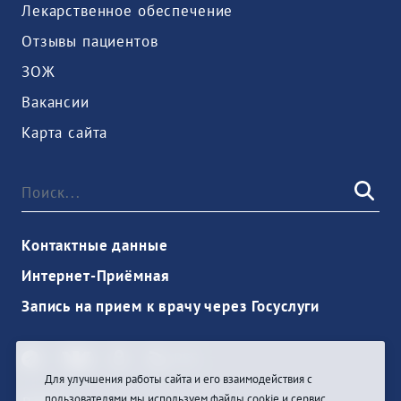
Лекарственное обеспечение
Отзывы пациентов
ЗОЖ
Вакансии
Карта сайта
Контактные данные
Интернет-Приёмная
Запись на прием к врачу через Госуслуги
Для улучшения работы сайта и его взаимодействия с
пользователями мы используем файлы cookie и сервис