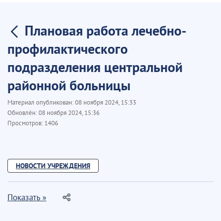
Плановая работа лечебно-
профилактического
подразделения центральной
районной больницы
Материал опубликован:
08 ноября 2024, 15:33
Обновлён:
08 ноября 2024, 15:36
Просмотров:
1406
НОВОСТИ УЧРЕЖДЕНИЯ
Показать »