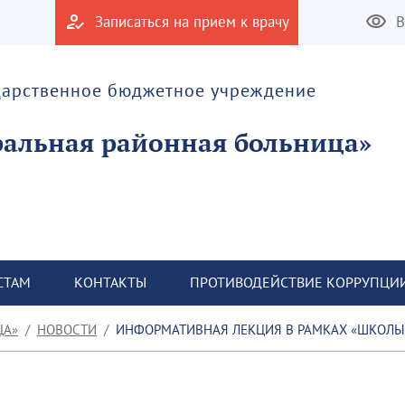
Записаться на прием к врачу
В
дарственное бюджетное учреждение
альная районная больница»
СТАМ
КОНТАКТЫ
ПРОТИВОДЕЙСТВИЕ КОРРУПЦИ
ЦА»
НОВОСТИ
ИНФОРМАТИВНАЯ ЛЕКЦИЯ В РАМКАХ «ШКОЛЫ