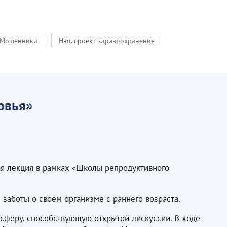
Мошенники
Нац. проект здравоохранение
овья»
я лекция в рамках «Школы репродуктивного
заботы о своем организме с раннего возраста.
сферу, способствующую открытой дискуссии. В ходе