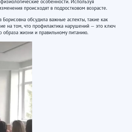
о физиологические особенности. Используя
изменения происходят в подростковом возрасте.
 Борисовна обсудила важные аспекты, такие как
ие на том, что профилактика нарушений — это ключ
о образа жизни и правильному питанию.