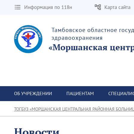
Информация по 118н
Карта сайта
Тамбовское областное госу
здравоохранения
«Моршанская центр
ОБ УЧРЕЖДЕНИИ
ПАЦИЕНТАМ
СПЕЦИАЛИ
ТОГБУЗ «МОРШАНСКАЯ ЦЕНТРАЛЬНАЯ РАЙОННАЯ БОЛЬНИ
Новости