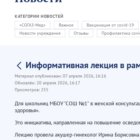
КАТЕГОРИИ НОВОСТЕЙ
«СОГАЗ-Мед»
Важное
Вакцинация от covid-19
Новости учреждения
Отзывы
Профилактика covi
Информативная лекция в ра
Материал опубликован:
07 апреля 2026, 16:16
Обновлён:
20 апреля 2026, 16:17
Просмотров:
255
Для школьниц МБОУ "СОШ №1" в женской консультац
здоровья».
Это инициатива, направленная на повышение осведо
Лекцию провела акушер-гинеколог Ирина Борисовна 