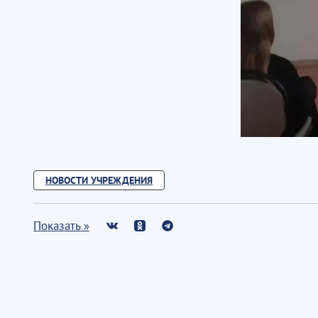
НОВОСТИ УЧРЕЖДЕНИЯ
Показать »