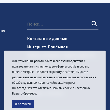
ние
Контактные данные
Интернет-Приёмная
Запись на прием к врачу через Госуслуги
Для улучшения работы сайта и его взаимодействия с
пользователями мы используем файлы cookie и сервис
Яндекс.Метрика. Продолжая работу с сайтом, Вы даете
разрешение на использование cookie-файлов и согласие на
Войти
обработку данных сервисом Яндекс.Метрика.
Вы всегда можете отключить файлы cookie в настройках
Вашего браузера.
Я согласен