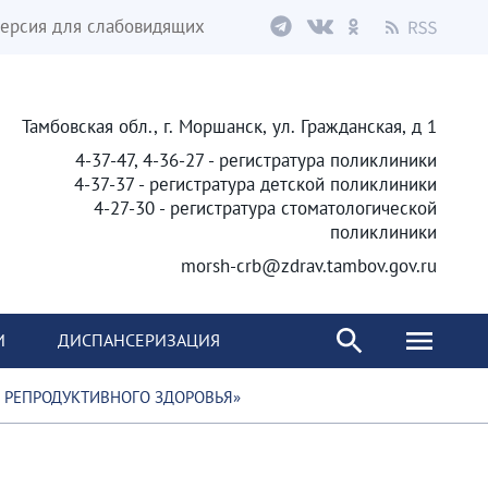
ерсия для слабовидящих
Тамбовская обл., г. Моршанск, ул. Гражданская, д 1
4-37-47, 4-36-27 - регистратура поликлиники
4-37-37 - регистратура детской поликлиники
4-27-30 - регистратура стоматологической
поликлиники
morsh-crb@zdrav.tambov.gov.ru
И
ДИСПАНСЕРИЗАЦИЯ
 РЕПРОДУКТИВНОГО ЗДОРОВЬЯ»