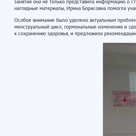
занятия она не только представила информацию о ст
наглядные материалы, Ирина Борисовна помогла учас
Особое внимание было уделено актуальным проблема
менструальный цикл, гормональные изменения и здо
к сохранению здоровья, и предложила рекомендации