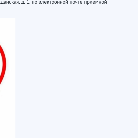
данская, д. 1, по электронной почте приемной