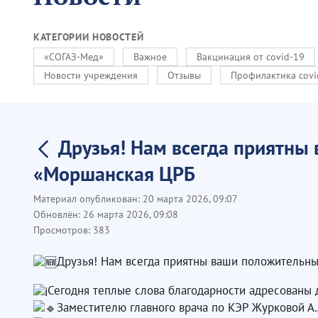
КАТЕГОРИИ НОВОСТЕЙ
«СОГАЗ-Мед»
Важное
Вакцинация от covid-19
Новости учреждения
Отзывы
Профилактика covi
Друзья! Нам всегда приятны
«Моршанская ЦРБ ​
Материал опубликован:
20 марта 2026, 09:07
Обновлён:
26 марта 2026, 09:08
Просмотров:
383
Друзья! Нам всегда приятны ваши положительны
Сегодня теплые слова благодарности адресованы
Заместителю главного врача по КЭР Журковой А.