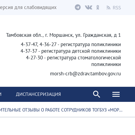
ерсия для слабовидящих
Тамбовская обл., г. Моршанск, ул. Гражданская, д 1
4-37-47, 4-36-27 - регистратура поликлиники
4-37-37 - регистратура детской поликлиники
4-27-30 - регистратура стоматологической
поликлиники
morsh-crb@zdrav.tambov.gov.ru
И
ДИСПАНСЕРИЗАЦИЯ
Е ОТЗЫВЫ О РАБОТЕ СОТРУДНИКОВ ТОГБУЗ «МОРШАНСКАЯ ЦРБ ​