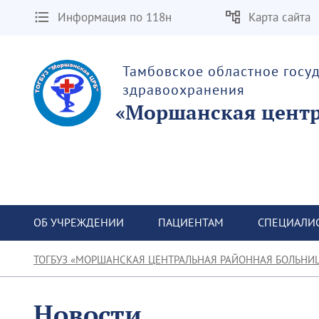
Информация по 118н
Карта сайта
Тамбовское областное госу
здравоохранения
«Моршанская центр
ОБ УЧРЕЖДЕНИИ
ПАЦИЕНТАМ
СПЕЦИАЛИ
ТОГБУЗ «МОРШАНСКАЯ ЦЕНТРАЛЬНАЯ РАЙОННАЯ БОЛЬНИ
Новости