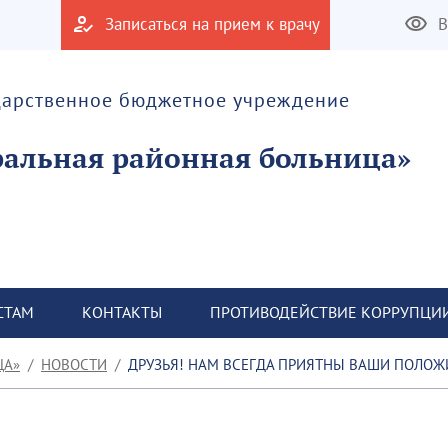
Записаться на прием к врачу
В
дарственное бюджетное учреждение
альная районная больница»
СТАМ
КОНТАКТЫ
ПРОТИВОДЕЙСТВИЕ КОРРУПЦИ
ЦА»
НОВОСТИ
ДРУЗЬЯ! НАМ ВСЕГДА ПРИЯТНЫ ВАШИ ПОЛОЖИТЕЛЬНЫ