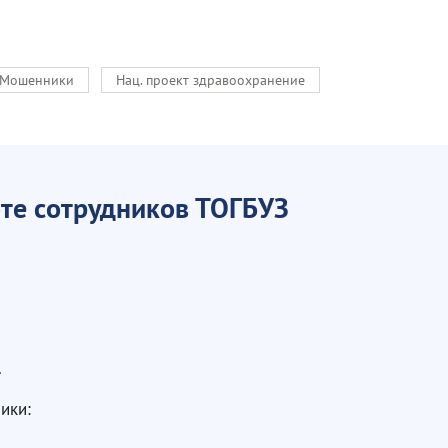
Мошенники
Нац. проект здравоохранение
те сотрудников ТОГБУЗ
.
ики: