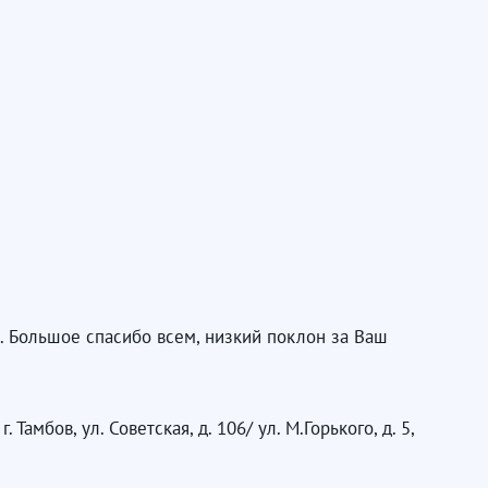
я. Большое спасибо всем, низкий поклон за Ваш
мбов, ул. Советская, д. 106/ ул. М.Горького, д. 5,