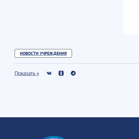
НОВОСТИ УЧРЕЖДЕНИЯ
Показать »